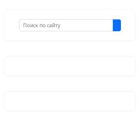
Поиск