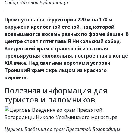
Собор Николая Чудотворца
Прямоугольная территория 220 м на 170 м
окружена крепостной стеной, над которой
возвышаются восемь разных по форме башен. В
центре стоят пятиглавый Никольский собор,
Введенский храм с трапезной и высокая
трехъярусная колокольня, построенная в конце
XIX века. Над святыми воротами устроен
Троицкий храм с крыльцом из красного
кирпича.
Полезная информация для
туристов и паломников
Церковь Введения во храм Пресвятой Богородицы