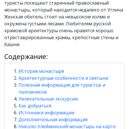
туристы посещают старинный православный
монастырь, который находится недалеко от Углича.
Женская обитель стоит на невысоком холме и
окружена густыми лесами. Любителям русской
храмовой архитектуры очень нравятся хорошо
отреставрированные храмы, крепостные стены и
башни.
Содержание:
История монастыря
Архитектурные особенности и святыни
Полезная информация для туристов и
паломников
Увлекательные экскурсии
Как добраться
Источники информации
Дополнительная информация
Николо-Улейминский монастырь на карте