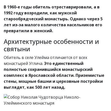
В 1960-е годы обитель отреставрировали, а в
1992 году возродили, как мужской
старообрядческий монастырь. Однако через 5
лет из-за малого количества насельников его
превратили в женский.
Архитектурные особенности и
святыни
Обитель в селе Улейма отличается от всех
монастырей Углича.
Это единственный
полностью сохранившийся монастырский
комплекс в Ярославской области. Приземистые
стены, мощные башни и церковные постройки
выглядят, как 500 лет назад.