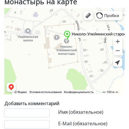
монастырь на карте
Добавить комментарий
Текст комментария
Имя (обязательное)
E-Mail (обязательное)