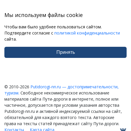
Мы используем файлы cookie
Чтобы вам было удобнее пользоваться сайтом.
Подтвердите согласие с
политикой конфиденциальности
сайта.
Принять
© 2010-2026
Putidorogi-nn.ru — достопримечательности,
туризм.
Свободное некоммерческое использование
материалов сайта Пути-дороги в интернете, полное или
частичное, допускается при условии указания авторства
Putidorogi-nn.ru и активной индексируемой ссылки на сайт,
обязательной для каждого взятого текста. Авторские
права на тексты статей принадлежат сайту Пути-дороги.
Контакты
Карта сайта