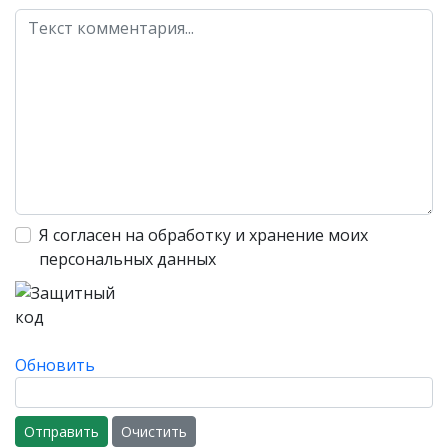
Я согласен на обработку и хранение моих
персональных данных
Обновить
Отправить
Очистить