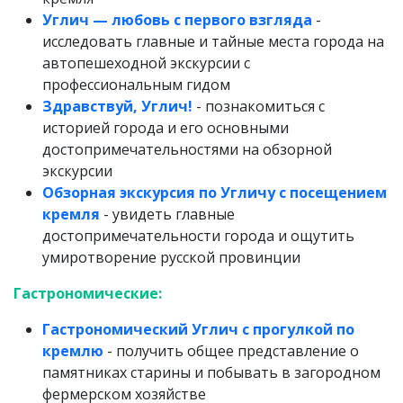
Углич — любовь с первого взгляда
-
исследовать главные и тайные места города на
автопешеходной экскурсии с
профессиональным гидом
Здравствуй, Углич!
- познакомиться с
историей города и его основными
достопримечательностями на обзорной
экскурсии
Обзорная экскурсия по Угличу с посещением
кремля
- увидеть главные
достопримечательности города и ощутить
умиротворение русской провинции
Гастрономические:
Гастрономический Углич с прогулкой по
кремлю
- получить общее представление о
памятниках старины и побывать в загородном
фермерском хозяйстве