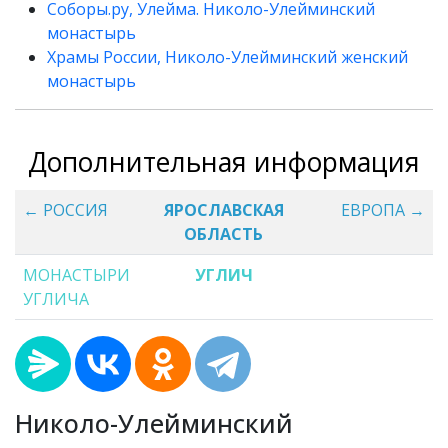
Соборы.ру, Улейма. Николо-Улейминский
монастырь
Храмы России, Николо-Улейминский женский
монастырь
Дополнительная информация
← РОССИЯ
ЯРОСЛАВСКАЯ
ЕВРОПА →
ОБЛАСТЬ
МОНАСТЫРИ
УГЛИЧ
УГЛИЧА
Николо-Улейминский