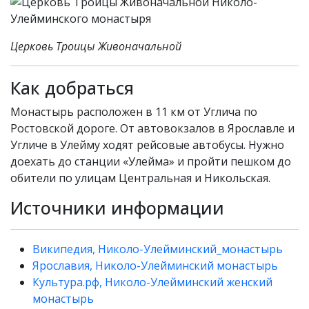
Церковь Троицы Живоначальной
Как добраться
Монастырь расположен в 11 км от Углича по
Ростовской дороге. От автовокзалов в Ярославле и
Угличе в Улейму ходят рейсовые автобусы. Нужно
доехать до станции «Улейма» и пройти пешком до
обители по улицам Центральная и Никольская.
Источники информации
Википедия, Николо-Улейминский_монастырь
Ярославия, Николо-Улейминский монастырь
Культура.рф, Николо-Улейминский женский
монастырь