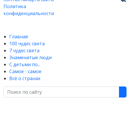
Политика
конфиденциальности
Главная
100 чудес света
7 чудес света
Знаменитые люди
С детьми по...
Самое - самое
Всё о странах
Поиск