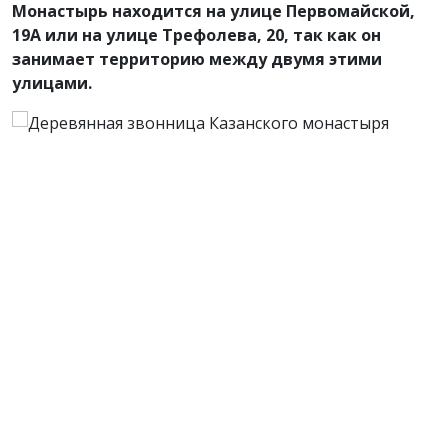
Монастырь находится на улице Первомайской,
19А или на улице Трефолева, 20, так как он
занимает территорию между двумя этими
улицами.