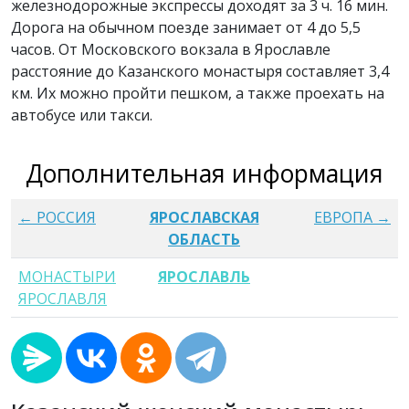
железнодорожные экспрессы доходят за 3 ч. 16 мин.
Дорога на обычном поезде занимает от 4 до 5,5
часов. От Московского вокзала в Ярославле
расстояние до Казанского монастыря составляет 3,4
км. Их можно пройти пешком, а также проехать на
автобусе или такси.
Дополнительная информация
← РОССИЯ
ЯРОСЛАВСКАЯ
ЕВРОПА →
ОБЛАСТЬ
МОНАСТЫРИ
ЯРОСЛАВЛЬ
ЯРОСЛАВЛЯ