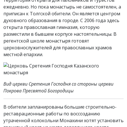
ежедневно. Но пока монастырь не самостоятелен, а
приписан к Толгской обители. Он является центром
духовного образования в городе. С 2006 года здесь
открыта православная гимназия, которую
разместили в бывшем корпусе настоятельницы. В
регентской школе монастыря готовят
церковнослужителей для православных храмов
местной епархии.
Вид церкви Сретения Господня со стороны церкви
Покрова Пресвятой Богородицы
В обители запланированы большие строительно-
реставрационные работы по воссозданию
утраченной колокольни Монахини хотят установить