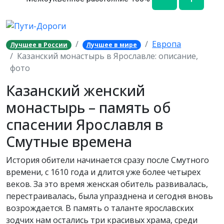
Европа
Лучшее в России
Лучшее в мире
Казанский монастырь в Ярославле: описание,
фото
Казанский женский
монастырь – память об
спасении Ярославля в
Смутные времена
История обители начинается сразу после Смутного
времени, с 1610 года и длится уже более четырех
веков. За это время женская обитель развивалась,
перестраивалась, была упразднена и сегодня вновь
возрождается. В память о таланте ярославских
зодчих нам остались три красивых храма, среди