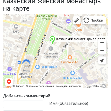
Казанский женский монастырь
на карте
Добавить комментарий
Текст комментария
Имя (обязательное)