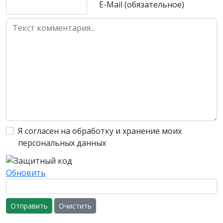
E-Mail (обязательное)
Я согласен на обработку и хранение моих
персональных данных
Обновить
Отправить
Очистить