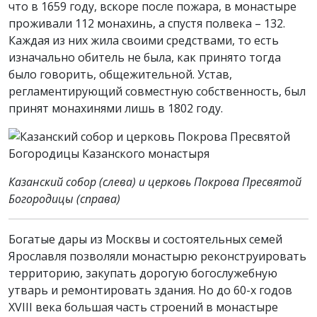
что в 1659 году, вскоре после пожара, в монастыре
проживали 112 монахинь, а спустя полвека – 132.
Каждая из них жила своими средствами, то есть
изначально обитель не была, как принято тогда
было говорить, общежительной. Устав,
регламентирующий совместную собственность, был
принят монахинями лишь в 1802 году.
Казанский собор (слева) и церковь Покрова Пресвятой
Богородицы (справа)
Богатые дары из Москвы и состоятельных семей
Ярославля позволяли монастырю реконструировать
территорию, закупать дорогую богослужебную
утварь и ремонтировать здания. Но до 60-х годов
XVIII века большая часть строений в монастыре