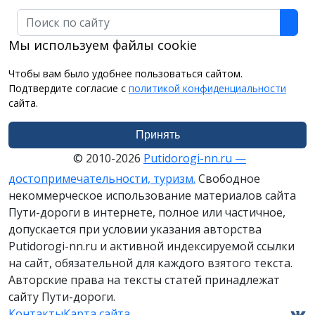
Поиск
Мы используем файлы cookie
Чтобы вам было удобнее пользоваться сайтом.
Подтвердите согласие с
политикой конфиденциальности
сайта.
Принять
© 2010-2026
Putidorogi-nn.ru —
достопримечательности, туризм.
Свободное
некоммерческое использование материалов сайта
Пути-дороги в интернете, полное или частичное,
допускается при условии указания авторства
Putidorogi-nn.ru и активной индексируемой ссылки
на сайт, обязательной для каждого взятого текста.
Авторские права на тексты статей принадлежат
сайту Пути-дороги.
Контакты
Карта сайта