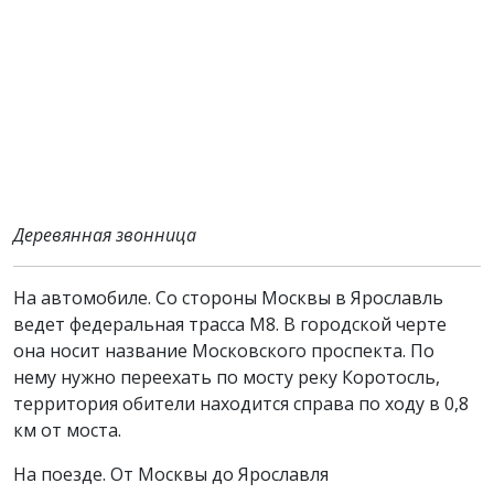
Деревянная звонница
На автомобиле. Со стороны Москвы в Ярославль
ведет федеральная трасса М8. В городской черте
она носит название Московского проспекта. По
нему нужно переехать по мосту реку Коротосль,
территория обители находится справа по ходу в 0,8
км от моста.
На поезде. От Москвы до Ярославля