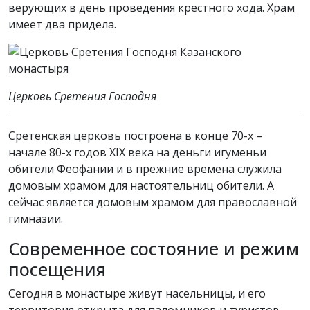
верующих в день проведения крестного хода. Храм
имеет два придела.
Церковь Сретения Господня
Сретенская церковь построена в конце 70-х –
начале 80-х годов XIX века на деньги игуменьи
обители Феофании и в прежние времена служила
домовым храмом для настоятельниц обители. А
сейчас является домовым храмом для православной
гимназии.
Современное состояние и режим
посещения
Сегодня в монастыре живут насельницы, и его
территория открыта для паломников и туристов