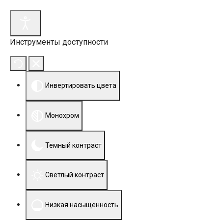
Инструменты доступности
Инвертировать цвета
Монохром
Темный контраст
Светлый контраст
Низкая насыщенность