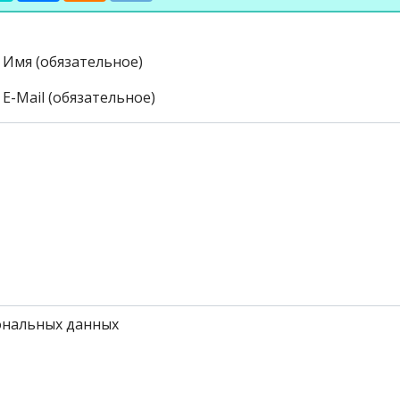
Имя (обязательное)
E-Mail (обязательное)
сональных данных