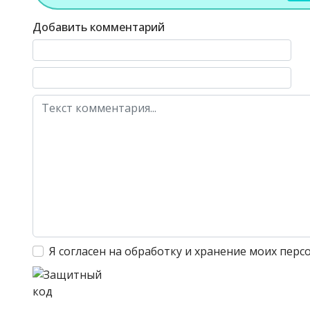
Добавить комментарий
Текст комментария
Я согласен на обработку и хранение моих пер