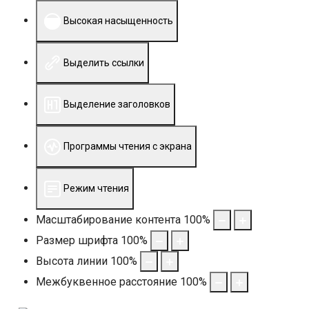
Высокая насыщенность
Выделить ссылки
Выделение заголовков
Программы чтения с экрана
Режим чтения
Масштабирование контента
100
%
Размер шрифта
100
%
Высота линии
100
%
Межбуквенное расстояние
100
%