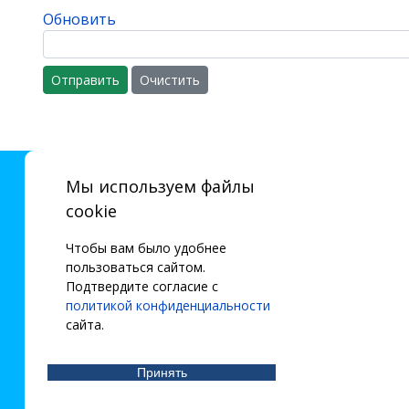
Обновить
Отправить
Очистить
Мы используем файлы
cookie
Чтобы вам было удобнее
пользоваться сайтом.
Подтвердите согласие с
политикой конфиденциальности
сайта.
Принять