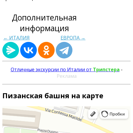
Дополнительная
информация
← ИТАЛИЯ
ЕВРОПА →
Отличные экскурсии по Италии от
Трипстера
-
Реклама
Пизанская башня на карте