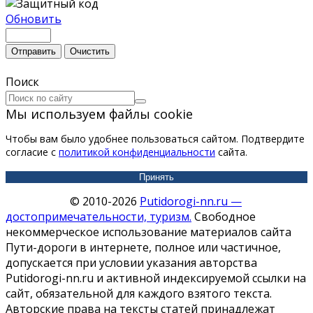
Обновить
Отправить
Очистить
Поиск
Мы используем файлы cookie
Чтобы вам было удобнее пользоваться сайтом. Подтвердите
согласие с
политикой конфиденциальности
сайта.
Принять
© 2010-2026
Putidorogi-nn.ru —
достопримечательности, туризм.
Свободное
некоммерческое использование материалов сайта
Пути-дороги в интернете, полное или частичное,
допускается при условии указания авторства
Putidorogi-nn.ru и активной индексируемой ссылки на
сайт, обязательной для каждого взятого текста.
Авторские права на тексты статей принадлежат