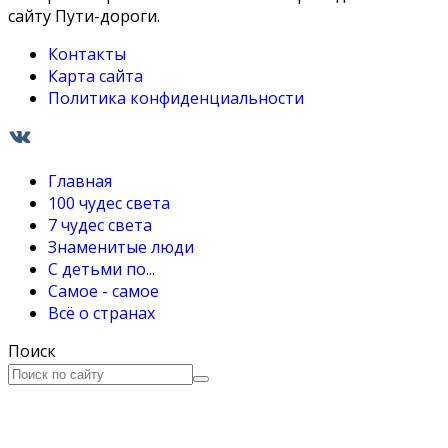
сайту Пути-дороги.
Контакты
Карта сайта
Политика конфиденциальности
Главная
100 чудес света
7 чудес света
Знаменитые люди
С детьми по...
Самое - самое
Всё о странах
Поиск