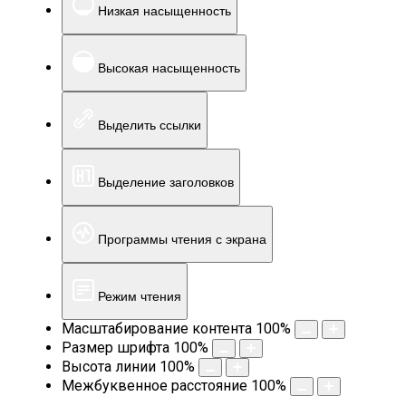
Низкая насыщенность
Высокая насыщенность
Выделить ссылки
Выделение заголовков
Программы чтения с экрана
Режим чтения
Масштабирование контента
100
%
Размер шрифта
100
%
Высота линии
100
%
Межбуквенное расстояние
100
%