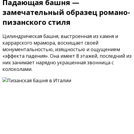
Падающая башня —
замечательный образец романо-
пизанского стиля
Цилиндрическая башня, выстроенная из камня и
каррарского мрамора, восхищает своей
монументальностью, изящностью и ощущением
«эффекта падения». Она имеет 8 этажей, последний из
них занимает нарядно украшенная звонница с
колоколами.