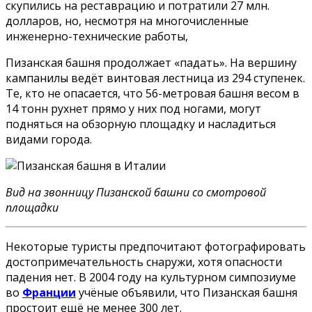
скупились на реставрацию и потратили 27 млн.
долларов, но, несмотря на многочисленные
инженерно-технические работы,
Пизанская башня продолжает «падать». На вершину
кампанилы ведёт винтовая лестница из 294 ступенек.
Те, кто не опасается, что 56-метровая башня весом в
14 тонн рухнет прямо у них под ногами, могут
подняться на обзорную площадку и насладиться
видами города.
Вид на звонницу Пизанской башни со смотровой
площадки
Некоторые туристы предпочитают фотографировать
достопримечательность снаружи, хотя опасности
падения нет. В 2004 году на культурном симпозиуме
во
Франции
учёные объявили, что Пизанская башня
простоит ещё не менее 300 лет.