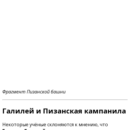
Фрагмент Пизанской башни
Галилей и Пизанская кампанила
Некоторые учёные склоняются к мнению, что