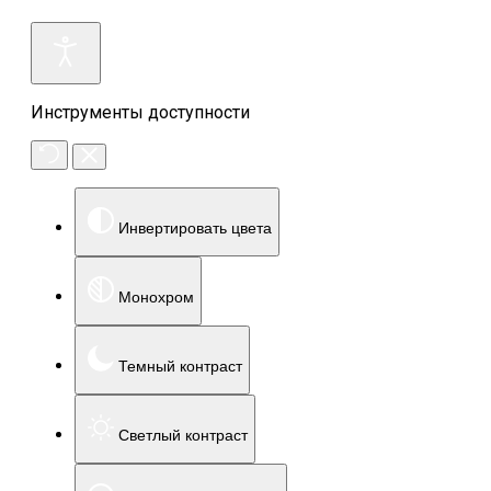
Инструменты доступности
Инвертировать цвета
Монохром
Темный контраст
Светлый контраст