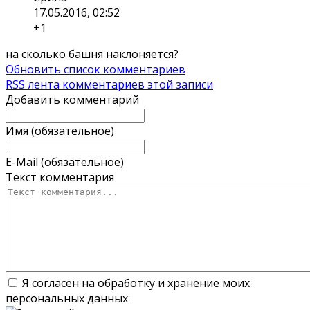
17.05.2016, 02:52
+1
на сколько башня наклоняется?
Обновить список комментариев
RSS лента комментариев этой записи
Добавить комментарий
Имя (обязательное)
E-Mail (обязательное)
Текст комментария
Я согласен на обработку и хранение моих
персональных данных