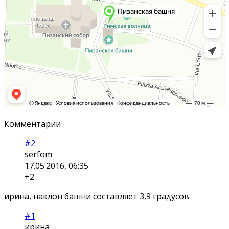
Комментарии
#2
serfom
17.05.2016, 06:35
+2
ирина, наклон башни составляет 3,9 градусов
#1
ирина