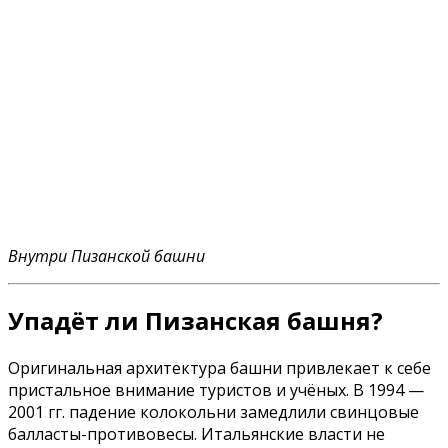
Внутри Пизанской башни
Упадёт ли Пизанская башня?
Оригинальная архитектура башни привлекает к себе
пристальное внимание туристов и учёных. В 1994 —
2001 гг. падение колокольни замедлили свинцовые
балласты-противовесы. Итальянские власти не