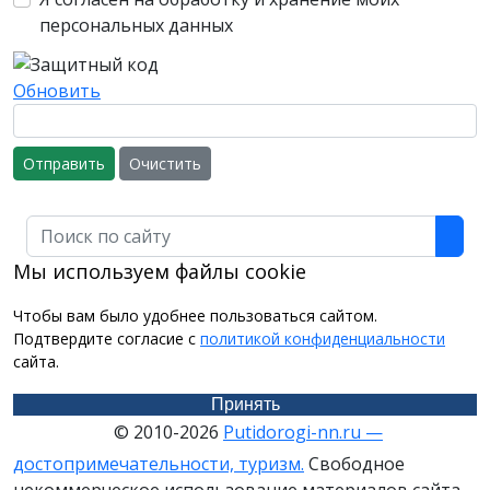
персональных данных
Обновить
Отправить
Очистить
Поиск
Мы используем файлы cookie
Чтобы вам было удобнее пользоваться сайтом.
Подтвердите согласие с
политикой конфиденциальности
сайта.
Принять
© 2010-2026
Putidorogi-nn.ru —
достопримечательности, туризм.
Свободное
некоммерческое использование материалов сайта