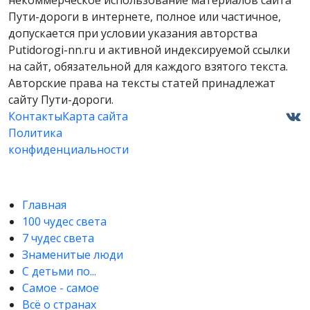
Пути-дороги в интернете, полное или частичное,
допускается при условии указания авторства
Putidorogi-nn.ru и активной индексируемой ссылки
на сайт, обязательной для каждого взятого текста.
Авторские права на тексты статей принадлежат
сайту Пути-дороги.
Контакты
Карта сайта
Политика
конфиденциальности
Главная
100 чудес света
7 чудес света
Знаменитые люди
С детьми по...
Самое - самое
Всё о странах