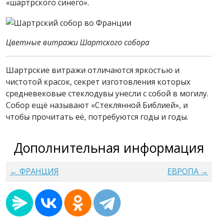
«шартрского синего».
Цветные витражи Шартского собора
Шартрские витражи отличаются яркостью и
чистотой красок, секрет изготовления которых
средневековые стеклодувы унесли с собой в могилу.
Собор ещё называют «Стеклянной Библией», и
чтобы прочитать её, потребуются годы и годы.
Дополнительная информация
← ФРАНЦИЯ
ЕВРОПА →