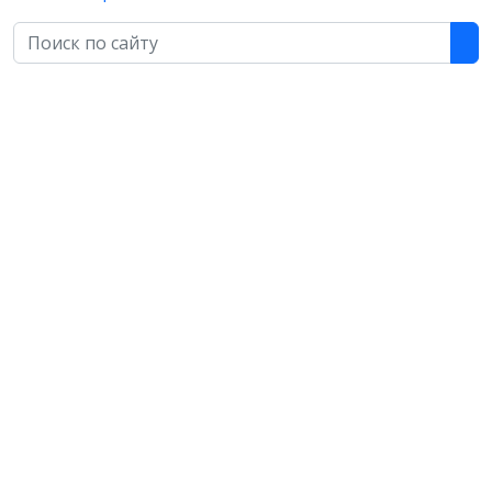
Поиск