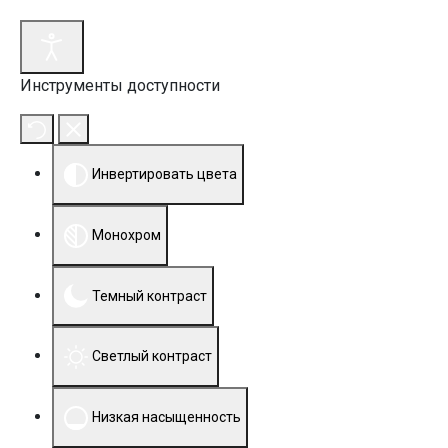
Инструменты доступности
Инвертировать цвета
Монохром
Темный контраст
Светлый контраст
Низкая насыщенность