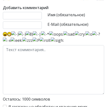
Добавить комментарий
Текст комментария
Имя (обязательное)
E-Mail (обязательное)
Осталось:
1000
символов
Я согласен на обработку и хранение моих