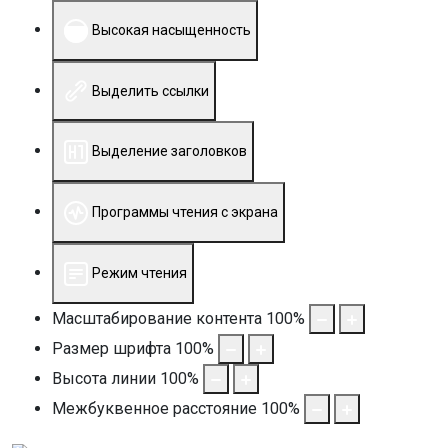
Высокая насыщенность
Выделить ссылки
Выделение заголовков
Программы чтения с экрана
Режим чтения
Масштабирование контента
100
%
Размер шрифта
100
%
Высота линии
100
%
Межбуквенное расстояние
100
%