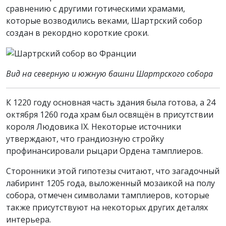
сравнению с другими готическими храмами,
которые возводились веками, Шартрский собор
создан в рекордно короткие сроки.
Вид на северную и южную башни Шартрского собора
К 1220 году основная часть здания была готова, а 24
октября 1260 года храм был освящён в присутствии
короля Людовика IX. Некоторые источники
утверждают, что грандиозную стройку
профинансировали рыцари Ордена тамплиеров.
Сторонники этой гипотезы считают, что загадочный
лабиринт 1205 года, выложенный мозаикой на полу
собора, отмечен символами тамплиеров, которые
также присутствуют на некоторых других деталях
интерьера.