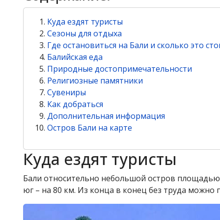
Куда ездят туристы
Сезоны для отдыха
Где остановиться на Бали и сколько это сто
Балийская еда
Природные достопримечательности
Религиозные памятники
Сувениры
Как добраться
Дополнительная информация
Остров Бали на карте
Куда ездят туристы
Бали относительно небольшой остров площадью в 57
юг – на 80 км. Из конца в конец без труда можно 