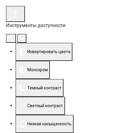
Инструменты доступности
Инвертировать цвета
Монохром
Темный контраст
Светлый контраст
Низкая насыщенность