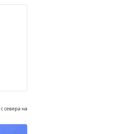
с севера на