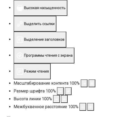
Высокая насыщенность
Выделить ссылки
Выделение заголовков
Программы чтения с экрана
Режим чтения
Масштабирование контента
100
%
Размер шрифта
100
%
Высота линии
100
%
Межбуквенное расстояние
100
%