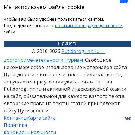
Мы используем файлы cookie
Чтобы вам было удобнее пользоваться сайтом.
Подтвердите согласие с
политикой конфиденциальности
сайта.
Принять
© 2010-2026
Putidorogi-nn.ru —
достопримечательности, туризм.
Свободное
некоммерческое использование материалов сайта
Пути-дороги в интернете, полное или частичное,
допускается при условии указания авторства
Putidorogi-nn.ru и активной индексируемой ссылки
на сайт, обязательной для каждого взятого текста.
Авторские права на тексты статей принадлежат
сайту Пути-дороги.
Контакты
Карта сайта
Политика
конфиденциальности