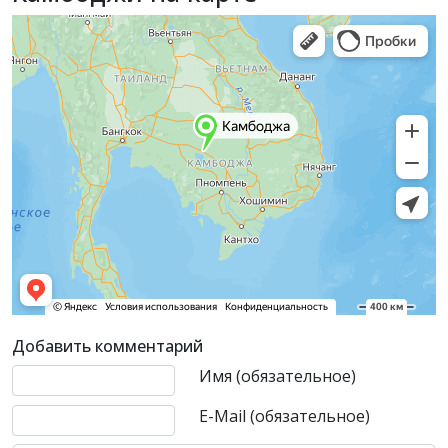
Добавить комментарий
Текст комментария
Имя (обязательное)
E-Mail (обязательное)