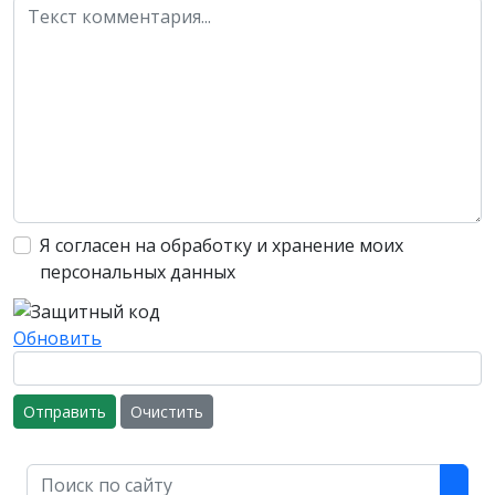
Я согласен на обработку и хранение моих
персональных данных
Обновить
Отправить
Очистить
Поиск