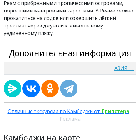
Реам с прибрежными тропическими островами,
поросшими мангровыми зарослями. В Реаме можно
прокатиться на лодке или совершить лёгкий
треккинг через джунгли к живописному
уединённому пляжу.
Дополнительная информация
АЗИЯ →
Отличные экскурсии по Камбоджи от
Трипстера
-
Реклама
Камбоджи на карте