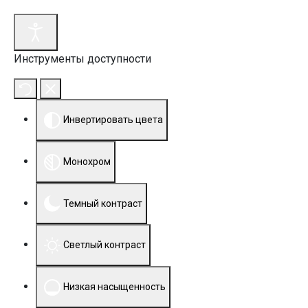
Инструменты доступности
Инвертировать цвета
Монохром
Темный контраст
Светлый контраст
Низкая насыщенность