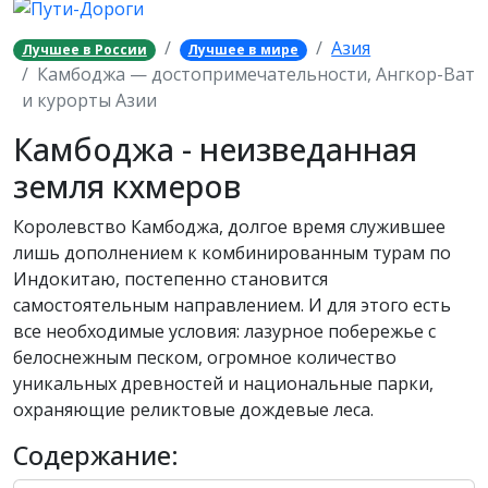
Азия
Лучшее в России
Лучшее в мире
Камбоджа — достопримечательности, Ангкор-Ват
и курорты Азии
Камбоджа - неизведанная
земля кхмеров
Королевство Камбоджа, долгое время служившее
лишь дополнением к комбинированным турам по
Индокитаю, постепенно становится
самостоятельным направлением. И для этого есть
все необходимые условия: лазурное побережье с
белоснежным песком, огромное количество
уникальных древностей и национальные парки,
охраняющие реликтовые дождевые леса.
Содержание: