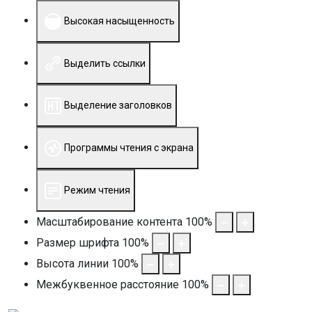
Высокая насыщенность
Выделить ссылки
Выделение заголовков
Программы чтения с экрана
Режим чтения
Масштабирование контента
100
%
Размер шрифта
100
%
Высота линии
100
%
Межбуквенное расстояние
100
%