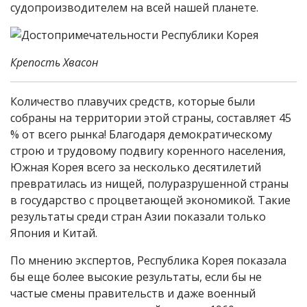
судопроизводителем на всей нашей планете.
Крепость Хвасон
Количество плавучих средств, которые были
собраны на территории этой страны, составляет 45
% от всего рынка! Благодаря демократическому
строю и трудовому подвигу коренного населения,
Южная Корея всего за несколько десятилетий
превратилась из нищей, полуразрушенной страны
в государство с процветающей экономикой. Такие
результаты среди стран Азии показали только
Япония и Китай.
По мнению экспертов, Республика Корея показала
бы еще более высокие результаты, если бы не
частые смены правительств и даже военный