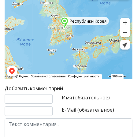
Добавить комментарий
Текст комментария
Имя (обязательное)
E-Mail (обязательное)