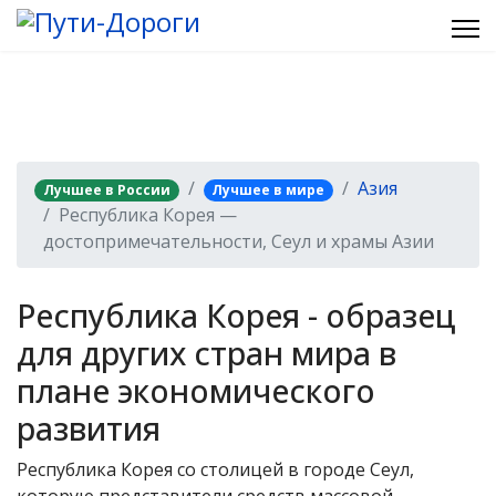
Азия
Лучшее в России
Лучшее в мире
Республика Корея —
достопримечательности, Сеул и храмы Азии
Республика Корея - образец
для других стран мира в
плане экономического
развития
Республика Корея со столицей в городе Сеул,