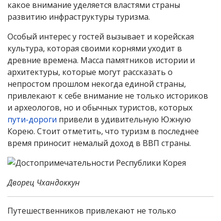
какое внимание уделяется властями страны
развитию инфраструктуры туризма.
Особый интерес у гостей вызывает и корейская
культура, которая своими корнями уходит в
древние времена. Масса памятников истории и
архитектуры, которые могут рассказать о
непростом прошлом некогда единой страны,
привлекают к себе внимание не только историков
и археологов, но и обычных туристов, которых
пути-дороги
привели в удивительную Южную
Корею. Стоит отметить, что туризм в последнее
время приносит немалый доход в ВВП страны.
Дворец Чхандоккун
Путешественников привлекают не только