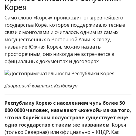
Корея
Само слово «Корея» происходит от древнейшего
государства Корё, которое поддерживало тесные
связи с монголами и считалось одним из самых
могущественных в Восточной Азии. К слову,
название Южная Корея, можно назвать
просторечным, оно никогда не встречается в
официальных документах и договорах.
Дворцовый комплекс Кёнбоккун
Республику Корею с населением чуть более 50
000 0000 человек, называют «южной» из-за того,
что на Корейском полуострове существует еще
одно государство с таким же названием
: Корея
(только Северная) или официально – КНДР. Как