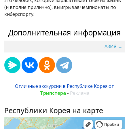
это человек, который зарабатывает себе на жизнь
(и вполне прилично), выигрывая чемпионаты по
киберспорту.
Дополнительная информация
АЗИЯ →
Отличные экскурсии в Республике Корея от
Трипстера
-
Реклама
Республики Корея на карте