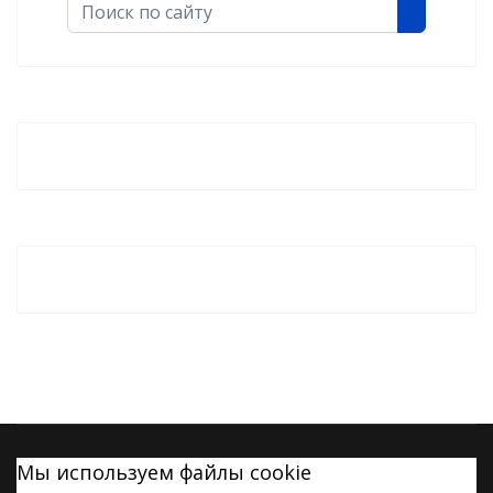
Поиск
Мы используем файлы cookie