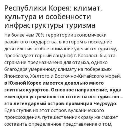
Республики Корея: климат,
культура и особенности
инфраструктуры туризма
На более чем 70% территории экономически
развитого государства, в котором в последние
десятилетия особое внимание уделяется туризму,
преобладает горный ландшафт. Казалось бы, эта
страна не предназначена для отдыха, однако
благодаря умеренному климату на побережьях
Японского, Желтого и Восточно-Китайского морей,
в Южной Корее имеется довольно много
элитных курортов. Основное направление, куда
ежегодно устремляются сотни тысяч туристов –
это легендарный остров-провинция Чеджудо
.
Едва ступив на этот остров вулканического
происхождения, путешественник сразу же сможет
составить определенное представление о том,