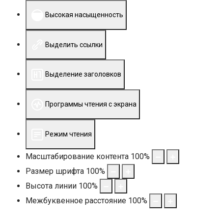
Высокая насыщенность
Выделить ссылки
Выделение заголовков
Программы чтения с экрана
Режим чтения
Масштабирование контента
100
%
Размер шрифта
100
%
Высота линии
100
%
Межбуквенное расстояние
100
%