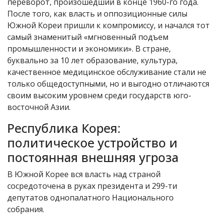
переворот, произошедший в конце 1960-го года.
После того, как власть и оппозиционные силы
Южной Кореи пришли к компромиссу, и начался тот
самый знаменитый «мгновенный подъем
промышленности и экономики». В стране,
буквально за 10 лет образование, культура,
качественное медицинское обслуживание стали не
только общедоступными, но и выгодно отличаются
своим высоким уровнем среди государств юго-
восточной Азии.
Республика Корея:
политическое устройство и
постоянная внешняя угроза
В Южной Корее вся власть над страной
сосредоточена в руках президента и 299-ти
депутатов однопалатного Национального
собрания.