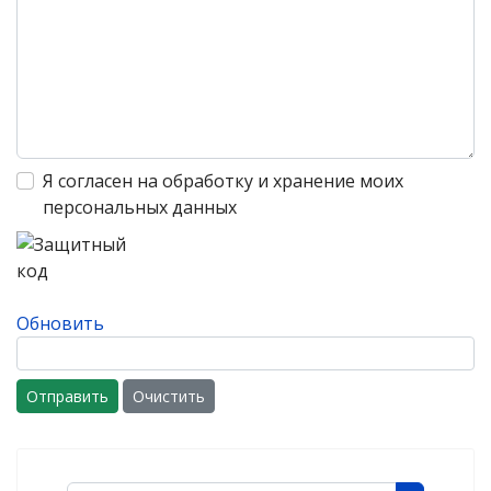
Я согласен на обработку и хранение моих
персональных данных
Обновить
Отправить
Очистить