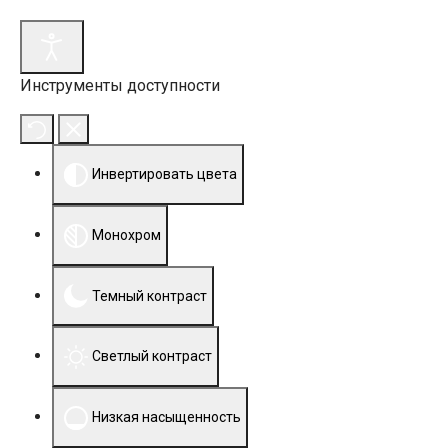
Инструменты доступности
Инвертировать цвета
Монохром
Темный контраст
Светлый контраст
Низкая насыщенность