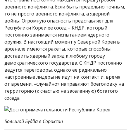
военного конфликта. Если быть предельно точным,
то не просто военного конфликта, а ядерной
войны. Огромную опасность представляет для
Республики Кореи ее сосед – КНДР, который
постоянно занимается испытанием ядерного
оружия. В настоящий момент у Северной Кореи в
арсенале имеются ракеты, которые способны
доставить ядерный заряд к любому городу
демократического государства. С КНДР постоянно
ведутся переговоры, однако ее радикально
настроенные лидеры не идут на контакт и, время
от времени, «случайно» направляют боеголовку на
территорию (к счастью не заселенную) богатого
соседа.
Большой Будда в Сораксан