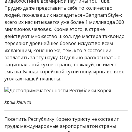
видеохостинге всемирной паутины YouTube.
Трудно даже представить себе то количество
людей, пожелавших насладиться «Gangnam Style»:
всего их насчитывается уже более 1 миллиарда 300
миллионов человек. Кроме этого, в стране
действуют множество школ, где мастера тэквондо
передают древнейшее боевое искусство всем
желающим, конечно же, тем, кто в состоянии
заплатить за эту науку. Отдельно рассказывать о
национальной кухне страны, пожалуй, не имеет
смысла. Блюда корейской кухни популярны во всех
уголках нашей планеты.
Храм Хэинса
Посетить Республику Корею туристу не составит
труда: международные аэропорты этой страны