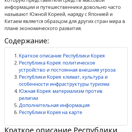
которую представители средств массовой
информации и путешественники довольно часто
называют Южной Кореей, наряду с Японией и
Китаем является образцом для других стран мира в
плане экономического развития.
Содержание:
Краткое описание Республики Корея
Республика Корея: политическое
устройство и постоянная внешняя угроза
Республики Корея: климат, культура и
особенности инфраструктуры туризма
Южная Корея: материализм против
религии
Дополнительная информация
Республики Корея на карте
Краткое описание Республики