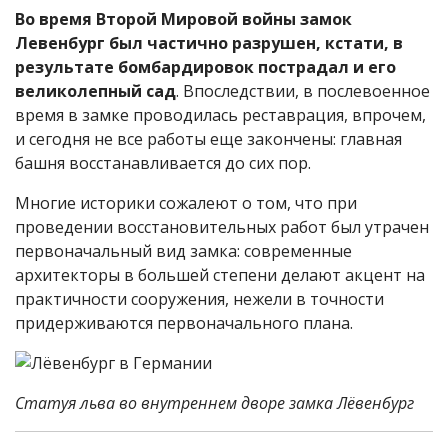
Во время Второй Мировой войны замок
Левенбург был частично разрушен, кстати, в
результате бомбардировок пострадал и его
великолепный сад
. Впоследствии, в послевоенное
время в замке проводилась реставрация, впрочем,
и сегодня не все работы еще закончены: главная
башня восстанавливается до сих пор.
Многие историки сожалеют о том, что при
проведении восстановительных работ был утрачен
первоначальный вид замка: современные
архитекторы в большей степени делают акцент на
практичности сооружения, нежели в точности
придерживаются первоначального плана.
Статуя льва во внутреннем дворе замка Лёвенбург