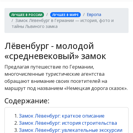
Европа
ЛУЧШЕЕ В РОССИИ
ЛУЧШЕЕ В МИРЕ
Замок Лёвенбург в Германии — история, фото и
тайны Львиного замка
Лёвенбург - молодой
«средневековый» замок
Предлагая путешествие по Германии,
многочисленные туристические агентства
обращают внимание своих посетителей на
маршрут под названием «Немецкая дорога сказок».
Содержание:
Замок Лёвенбург: краткое описание
Замок Лёвенбург: история строительства
Замок Лёвенбург: увлекательные экскурсии