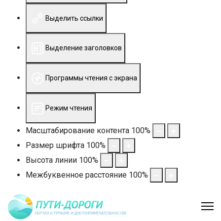
Выделить ссылки
Выделение заголовков
Программы чтения с экрана
Режим чтения
Масштабирование контента
100
%
Размер шрифта
100
%
Высота линии
100
%
Межбуквенное расстояние
100
%