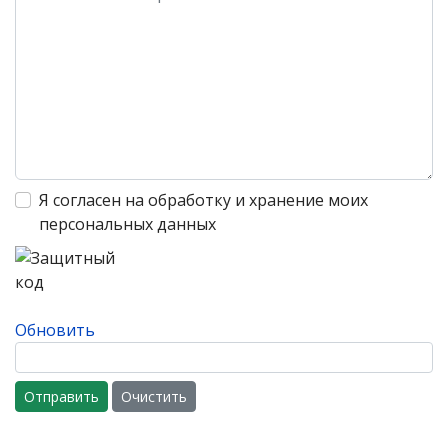
Я согласен на обработку и хранение моих
персональных данных
Обновить
Отправить
Очистить