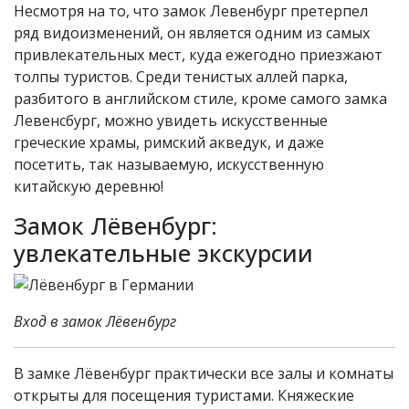
Несмотря на то, что замок Левенбург претерпел
ряд видоизменений, он является одним из самых
привлекательных мест, куда ежегодно приезжают
толпы туристов. Среди тенистых аллей парка,
разбитого в английском стиле, кроме самого замка
Левенсбург, можно увидеть искусственные
греческие храмы, римский акведук, и даже
посетить, так называемую, искусственную
китайскую деревню!
Замок Лёвенбург:
увлекательные экскурсии
Вход в замок Лёвенбург
В замке Лёвенбург практически все залы и комнаты
открыты для посещения туристами. Княжеские