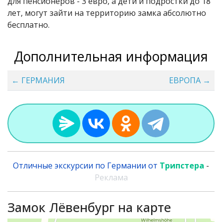
для пенсионеров - 3 евро, а дети и подростки до 18
лет, могут зайти на территорию замка абсолютно
бесплатно.
Дополнительная информация
← ГЕРМАНИЯ
ЕВРОПА →
Отличные экскурсии по Германии от
Трипстера
-
Реклама
Замок Лёвенбург на карте