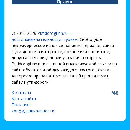
Принять
© 2010-2026
Putidorogi-nn.ru —
достопримечательности, туризм.
Свободное
некоммерческое использование материалов сайта
Пути-дороги в интернете, полное или частичное,
допускается при условии указания авторства
Putidorogi-nn.ru и активной индексируемой ссылки на
сайт, обязательной для каждого взятого текста.
Авторские права на тексты статей принадлежат
сайту Пути-дороги.
Контакты
Карта сайта
Политика
конфиденциальности