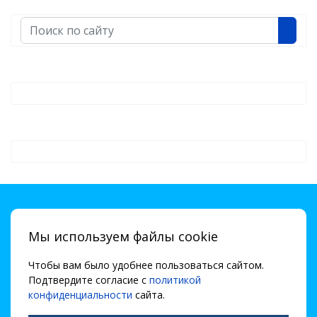
Поиск
Мы используем файлы cookie
Чтобы вам было удобнее пользоваться сайтом.
Подтвердите согласие с
политикой
конфиденциальности
сайта.