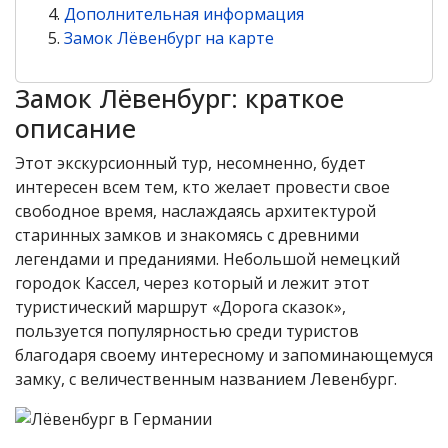
Дополнительная информация
Замок Лёвенбург на карте
Замок Лёвенбург: краткое
описание
Этот экскурсионный тур, несомненно, будет
интересен всем тем, кто желает провести свое
свободное время, наслаждаясь архитектурой
старинных замков и знакомясь с древними
легендами и преданиями. Небольшой немецкий
городок Кассел, через который и лежит этот
туристический маршрут «Дорога сказок»,
пользуется популярностью среди туристов
благодаря своему интересному и запоминающемуся
замку, с величественным названием Левенбург.