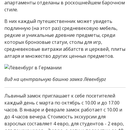
апартаменты отделаны в роскошнейшем барочном
стиле.
В них каждый путешественник может увидеть
подлинную (на этот раз) средневековую мебель,
редкие и уникальные древние предметы, среди
которых бронзовые статуи, столы для игр,
средневековые витражи аббатств и церквей, плиты
алтаря и множество других ценных предметов.
Вид на центральную башню замка Лёвенбург
Львиный замок приглашает к себе посетителей
каждый день с марта по октябрь с 10.00 и до 17.00
часов. В январе и феврале замок работает с 10.00 и
до 4 часов вечера. Стоимость экскурсии для
взрослых составляет 4 евро, для студентов - 2 евро,