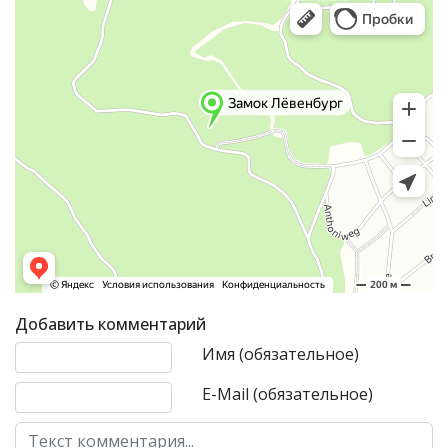
Добавить комментарий
Текст комментария
Имя (обязательное)
E-Mail (обязательное)