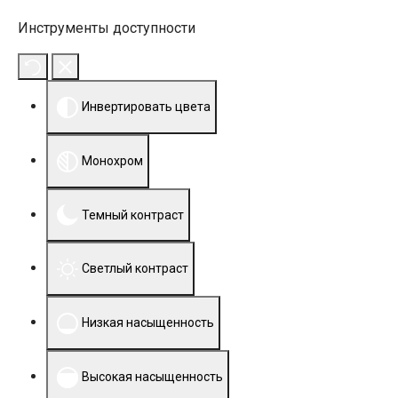
Инструменты доступности
Инвертировать цвета
Монохром
Темный контраст
Светлый контраст
Низкая насыщенность
Высокая насыщенность