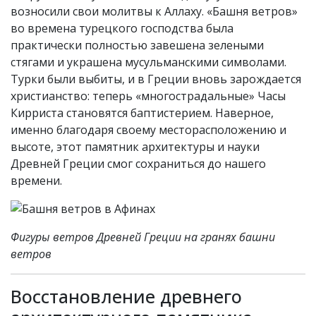
возносили свои молитвы к Аллаху. «Башня ветров»
во времена турецкого господства была
практически полностью завешена зелеными
стягами и украшена мусульманскими символами.
Турки были выбиты, и в Греции вновь зарождается
христианство: теперь «многострадальные» Часы
Кирриста становятся баптистерием. Наверное,
именно благодаря своему месторасположению и
высоте, этот памятник архитектуры и науки
Древней Греции смог сохраниться до нашего
времени.
Фигуры ветров Древней Греции на гранях башни
ветров
Восстановление древнего