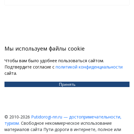
Мы используем файлы cookie
Чтобы вам было удобнее пользоваться сайтом.
Подтвердите согласие с
политикой конфиденциальности
сайта.
Принять
© 2010-2026
Putidorogi-nn.ru — достопримечательности,
туризм.
Свободное некоммерческое использование
материалов сайта Пути-дороги в интернете, полное или