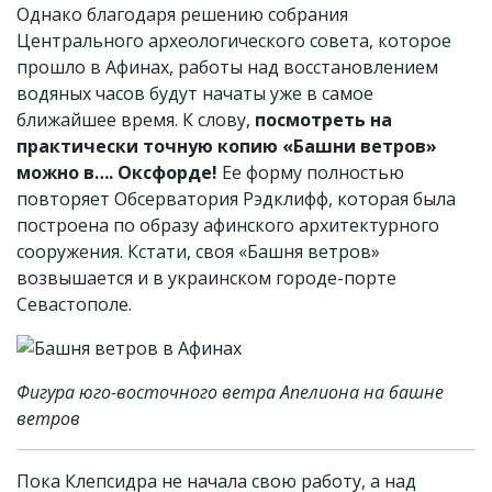
Однако благодаря решению собрания
Центрального археологического совета, которое
прошло в Афинах, работы над восстановлением
водяных часов будут начаты уже в самое
ближайшее время. К слову,
посмотреть на
практически точную копию «Башни ветров»
можно в…. Оксфорде!
Ее форму полностью
повторяет Обсерватория Рэдклифф, которая была
построена по образу афинского архитектурного
сооружения. Кстати, своя «Башня ветров»
возвышается и в украинском городе-порте
Севастополе.
Фигура юго-восточного ветра Апелиона на башне
ветров
Пока Клепсидра не начала свою работу, а над