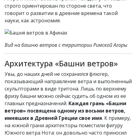
строго ориентирован по стороне света, что
говорит о развитии в древние времена такой
науки, как астрономия.
Вид на башню ветров с территории Римской Агоры
Архитектура «Башни ветров»
Увы, до наших дней не сохранился флюгер,
показывающий направление ветра и выполненный
скульпторами в виде тритона. Лишь по верхнему
фризу башни можно сейчас судить об одном из ее
главных предназначений.
Каждая грань «Башни
ветров» посвящена одному из восьми ветров,
имевших в Древней Греции свое имя
. К примеру,
на южной грани архитекторы поместили фигуру
Южного ветра Нота: он довольно часто приносил