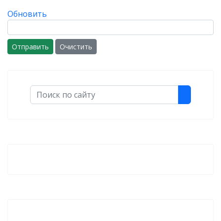
Обновить
Отправить
Очистить
Поиск