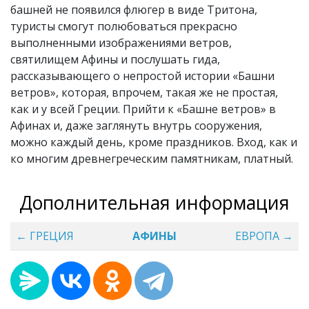
башней не появился флюгер в виде Тритона,
туристы смогут полюбоваться прекрасно
выполненными изображениями ветров,
святилищем Афины и послушать гида,
рассказывающего о непростой истории «Башни
ветров», которая, впрочем, такая же не простая,
как и у всей Греции. Прийти к «Башне ветров» в
Афинах и, даже заглянуть внутрь сооружения,
можно каждый день, кроме праздников. Вход, как и
ко многим древнегреческим памятникам, платный.
Дополнительная информация
← ГРЕЦИЯ
АФИНЫ
ЕВРОПА →