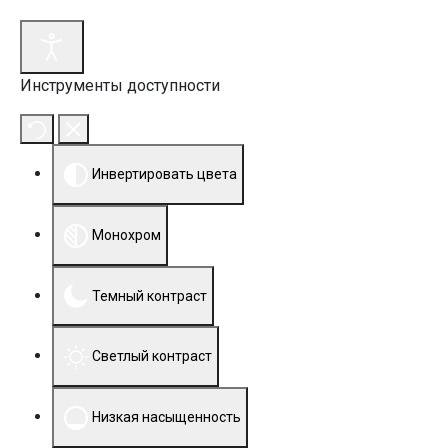
Инструменты доступности
Инвертировать цвета
Монохром
Темный контраст
Светлый контраст
Низкая насыщенность