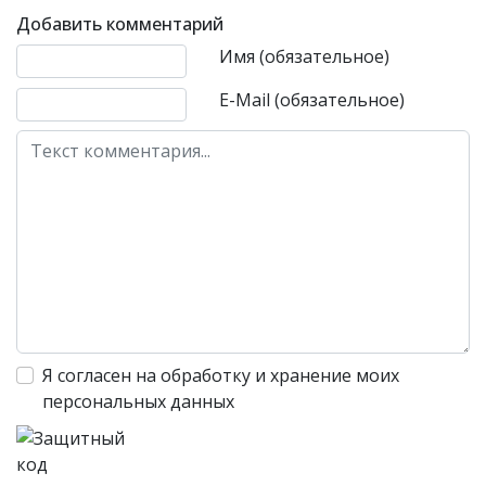
Добавить комментарий
Текст комментария
Имя (обязательное)
E-Mail (обязательное)
Я согласен на обработку и хранение моих
персональных данных