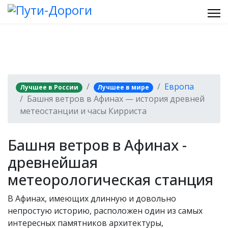
Европа
Лучшее в России
Лучшее в мире
Башня ветров в Афинах — история древней
метеостанции и часы Кирриста
Башня ветров в Афинах -
древнейшая
метеорологическая станция
В Афинах, имеющих длинную и довольно
непростую историю, расположен один из самых
интересных памятников архитектуры,