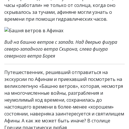
часы «работали» не только от солнца, когда оно
скрывалось за тучами, афиняне могли узнать о
времени при помощи гидравлических часов.
Вид на башню ветров с запада. Над дверью фигура
северо-западного ветра Скирона, слева фигура
северного ветра Борея
Путешественник, решивший отправиться на
экскурсии по Афинам и приехавший посмотреть на
великолепную «Башню ветров», которая, несмотря
на многочисленные войны, разграбления и
неумолимый ход времени, сохранилась до
настоящего времени в более-менее «хорошем»
состоянии, наверняка заинтересуется и святилищем
Афины. А как же может быть иначе? В столице
Греции практически любая