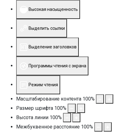
Высокая насыщенность
Выделить ссылки
Выделение заголовков
Программы чтения с экрана
Режим чтения
Масштабирование контента
100
%
Размер шрифта
100
%
Высота линии
100
%
Межбуквенное расстояние
100
%