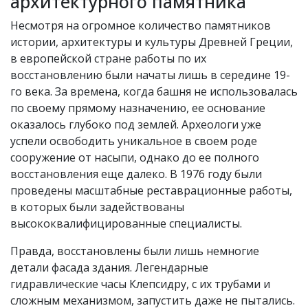
архитектурного памятника
Несмотря на огромное количество памятников
истории, архитектуры и культуры Древней Греции,
в европейской стране работы по их
восстановлению были начаты лишь в середине 19-
го века. За времена, когда башня не использовалась
по своему прямому назначению, ее основание
оказалось глубоко под землей. Археологи уже
успели освободить уникальное в своем роде
сооружение от насыпи, однако до ее полного
восстановления еще далеко. В 1976 году были
проведены масштабные реставрационные работы,
в которых были задействованы
высококвалифицированные специалисты.
Правда, восстановлены были лишь немногие
детали фасада здания. Легендарные
гидравлические часы Клепсидру, с их трубами и
сложным механизмом, запустить даже не пытались.