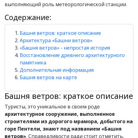
выполняющий роль метеорологической станции.
Содержание:
Башня ветров: краткое описание
Архитектура «Башни ветров»
«Башня ветров» - непростая история
Восстановление древнего архитектурного
памятника
Дополнительная информация
Башня ветров на карте
Башня ветров: краткое описание
Туристы, это уникальное в своем роде
архитектурное сооружение, выполненное
строителями из дорогого мрамора, добытого на
горе Пентели, знают под названием «Башня
ветров»
. Справедливости ради стоит отметить,