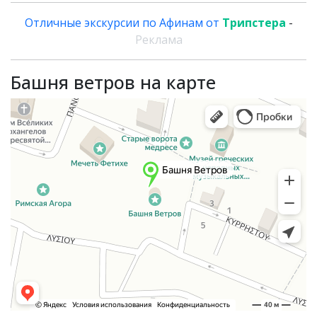
Отличные экскурсии по Афинам от
Трипстера
-
Реклама
Башня ветров на карте