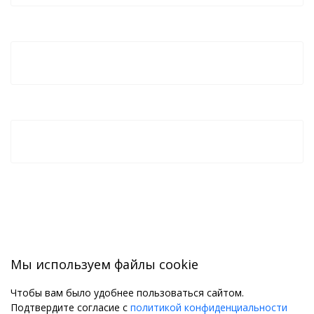
Мы используем файлы cookie
Чтобы вам было удобнее пользоваться сайтом.
Подтвердите согласие с
политикой конфиденциальности