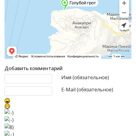
Добавить комментарий
Текст комментария
Имя (обязательное)
E-Mail (обязательное)