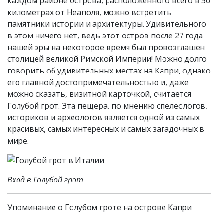
каждом районе острова, расположенного всего в 56
километрах от Неаполя, можно встретить
памятники истории и архитектуры. Удивительного
в этом ничего нет, ведь этот остров после 27 года
нашей эры на некоторое время был провозглашен
столицей великой Римской Империи! Можно долго
говорить об удивительных местах на Капри, однако
его главной достопримечательностью и, даже
можно сказать, визитной карточкой, считается
Голубой грот. Эта пещера, по мнению спелеологов,
историков и археологов является одной из самых
красивых, самых интересных и самых загадочных в
мире.
Вход в Голубой грот
Упоминание о Голубом гроте на острове Капри