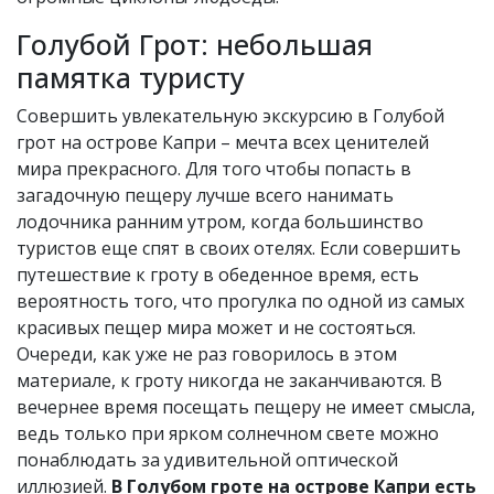
Голубой Грот: небольшая
памятка туристу
Совершить увлекательную экскурсию в Голубой
грот на острове Капри – мечта всех ценителей
мира прекрасного. Для того чтобы попасть в
загадочную пещеру лучше всего нанимать
лодочника ранним утром, когда большинство
туристов еще спят в своих отелях. Если совершить
путешествие к гроту в обеденное время, есть
вероятность того, что прогулка по одной из самых
красивых пещер мира может и не состояться.
Очереди, как уже не раз говорилось в этом
материале, к гроту никогда не заканчиваются. В
вечернее время посещать пещеру не имеет смысла,
ведь только при ярком солнечном свете можно
понаблюдать за удивительной оптической
иллюзией.
В Голубом гроте на острове Капри есть