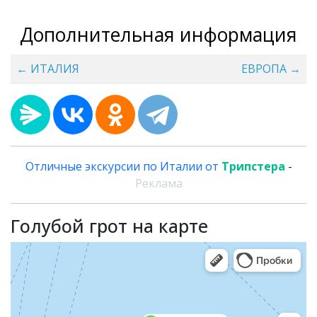
Дополнительная информация
← ИТАЛИЯ
ЕВРОПА →
Отличные экскурсии по Италии от
Трипстера
-
Реклама
Голубой грот на карте