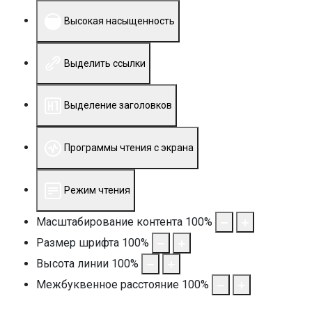
Высокая насыщенность
Выделить ссылки
Выделение заголовков
Программы чтения с экрана
Режим чтения
Масштабирование контента
100
%
Размер шрифта
100
%
Высота линии
100
%
Межбуквенное расстояние
100
%