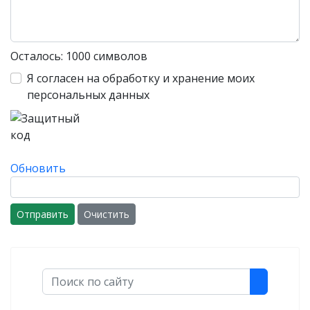
Осталось:
1000
символов
Я согласен на обработку и хранение моих
персональных данных
Обновить
Отправить
Очистить
Поиск