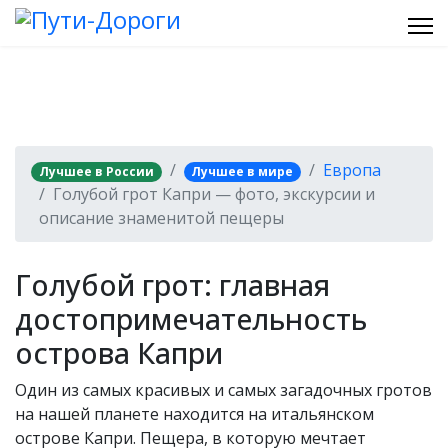
Европа
Лучшее в России
Лучшее в мире
Голубой грот Капри — фото, экскурсии и
описание знаменитой пещеры
Голубой грот: главная
достопримечательность
острова Капри
Один из самых красивых и самых загадочных гротов
на нашей планете находится на итальянском
острове Капри. Пещера, в которую мечтает