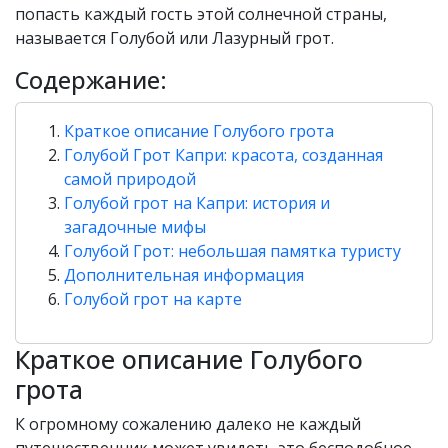
попасть каждый гость этой солнечной страны,
называется Голубой или Лазурный грот.
Содержание:
Краткое описание Голубого грота
Голубой Грот Капри: красота, созданная
самой природой
Голубой грот на Капри: история и
загадочные мифы
Голубой Грот: небольшая памятка туристу
Дополнительная информация
Голубой грот на карте
Краткое описание Голубого
грота
К огромному сожалению далеко не каждый