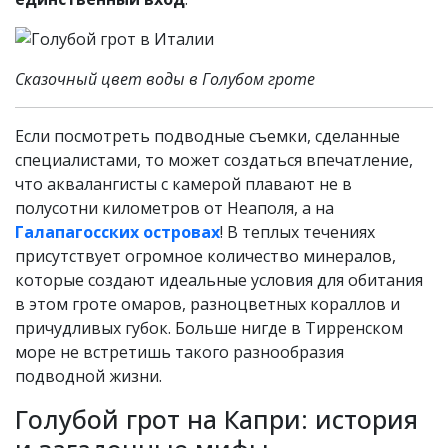
Сказочный цвет воды в Голубом гроте
Если посмотреть подводные съемки, сделанные
специалистами, то может создаться впечатление,
что аквалангисты с камерой плавают не в
полусотни километров от Неаполя, а на
Галапагосских островах
! В теплых течениях
присутствует огромное количество минералов,
которые создают идеальные условия для обитания
в этом гроте омаров, разноцветных кораллов и
причудливых губок. Больше нигде в Тирренском
море не встретишь такого разнообразия
подводной жизни.
Голубой грот на Капри: история