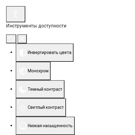
Инструменты доступности
Инвертировать цвета
Монохром
Темный контраст
Светлый контраст
Низкая насыщенность