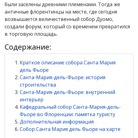
были заселены древними племенами. Тогда же
античные флорентинцы на месте, где сегодня
возвышается величественный собор Дуомо,
создали форум, который со временем превратился
в торговую площадь.
Содержание:
Краткое описание собора Санта Мария
дель Фьоре
Санта-Мария-дель-Фьоре: история
строительства
Санта-Мария-дель-Фьоре: внутренний
интерьер
Кафедральный собор Санта-Мария-дель-
Фьоре во Флоренции: памятка туристу
Дополнительная информация
Собор Санта Мария дель Фьоре на карте