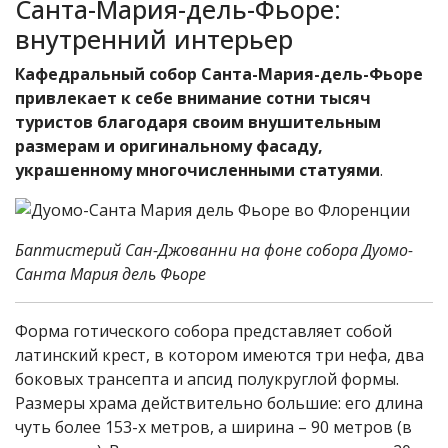
Санта-Мария-дель-Фьоре:
внутренний интерьер
Кафедральный собор Санта-Мария-дель-Фьоре
привлекает к себе внимание сотни тысяч
туристов благодаря своим внушительным
размерам и оригинальному фасаду,
украшенному многочисленными статуями
.
Баптистерий Сан-Джованни на фоне собора Дуомо-
Санта Мария дель Фьоре
Форма готического собора представляет собой
латинский крест, в котором имеются три нефа, два
боковых трансепта и апсид полукруглой формы.
Размеры храма действительно большие: его длина
чуть более 153-х метров, а ширина – 90 метров (в