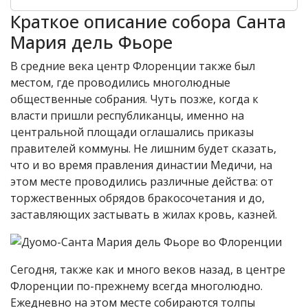
Краткое описание собора Санта
Мария дель Фьоре
В средние века центр Флоренции также был
местом, где проводились многолюдные
общественные собрания. Чуть позже, когда к
власти пришли республиканцы, именно на
центральной площади оглашались приказы
правителей коммуны. Не лишним будет сказать,
что и во время правления династии Медичи, на
этом месте проводились различные действа: от
торжественных обрядов бракосочетания и до,
заставляющих застывать в жилах кровь, казней.
Сегодня, также как и много веков назад, в центре
Флоренции по-прежнему всегда многолюдно.
Ежедневно на этом месте собираются толпы