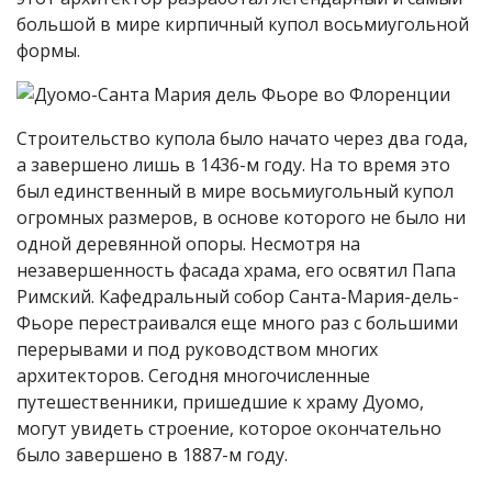
большой в мире кирпичный купол восьмиугольной
формы.
Строительство купола было начато через два года,
а завершено лишь в 1436-м году. На то время это
был единственный в мире восьмиугольный купол
огромных размеров, в основе которого не было ни
одной деревянной опоры. Несмотря на
незавершенность фасада храма, его освятил Папа
Римский. Кафедральный собор Санта-Мария-дель-
Фьоре перестраивался еще много раз с большими
перерывами и под руководством многих
архитекторов. Сегодня многочисленные
путешественники, пришедшие к храму Дуомо,
могут увидеть строение, которое окончательно
было завершено в 1887-м году.