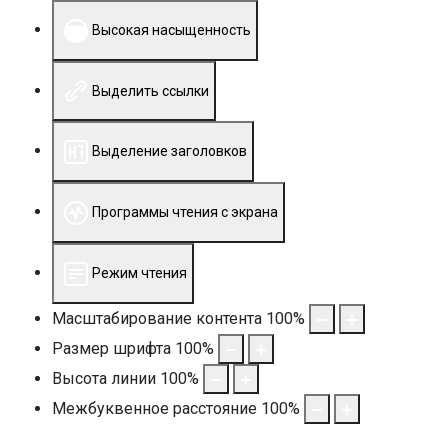
Высокая насыщенность
Выделить ссылки
Выделение заголовков
Программы чтения с экрана
Режим чтения
Масштабирование контента
100
%
Размер шрифта
100
%
Высота линии
100
%
Межбуквенное расстояние
100
%