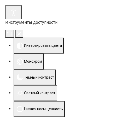
Инструменты доступности
Инвертировать цвета
Монохром
Темный контраст
Светлый контраст
Низкая насыщенность