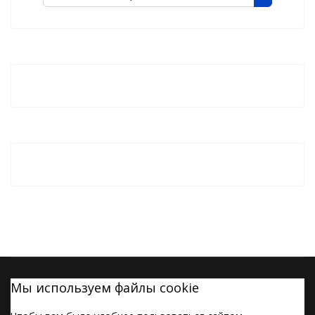
Мы используем файлы cookie