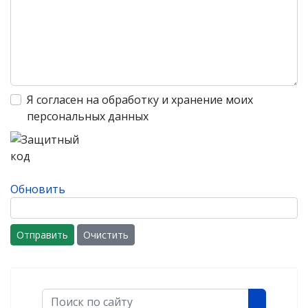
Я согласен на обработку и хранение моих
персональных данных
Обновить
Отправить
Очистить
Поиск