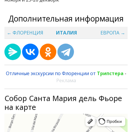
Дополнительная информация
← ФЛОРЕНЦИЯ
ИТАЛИЯ
ЕВРОПА →
Отличные экскурсии по Флоренции от
Трипстера
-
Реклама
Собор Санта Мария дель Фьоре
на карте