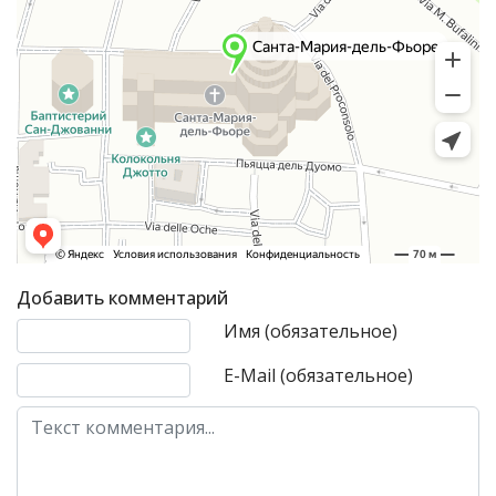
Добавить комментарий
Текст комментария
Имя (обязательное)
E-Mail (обязательное)