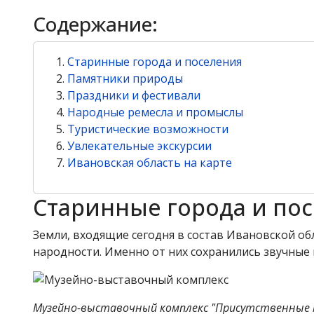
Содержание:
Старинные города и поселения
Памятники природы
Праздники и фестивали
Народные ремесла и промыслы
Туристические возможности
Увлекательные экскурсии
Ивановская область на карте
Старинные города и по
Земли, входящие сегодня в состав Ивановской об
народности. Именно от них сохранились звучные н
Музейно-выставочный комплекс "Присутственные м