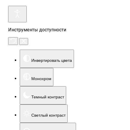
Инструменты доступности
Инвертировать цвета
Монохром
Темный контраст
Светлый контраст