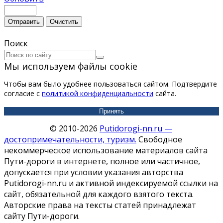
Отправить
Очистить
Поиск
Мы используем файлы cookie
Чтобы вам было удобнее пользоваться сайтом. Подтвердите
согласие с
политикой конфиденциальности
сайта.
Принять
© 2010-2026
Putidorogi-nn.ru —
достопримечательности, туризм.
Свободное
некоммерческое использование материалов сайта
Пути-дороги в интернете, полное или частичное,
допускается при условии указания авторства
Putidorogi-nn.ru и активной индексируемой ссылки на
сайт, обязательной для каждого взятого текста.
Авторские права на тексты статей принадлежат
сайту Пути-дороги.