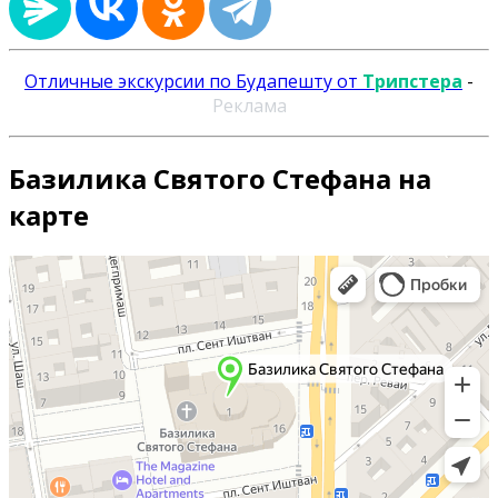
Отличные экскурсии по Будапешту от
Трипстера
-
Реклама
Базилика Святого Стефана на
карте