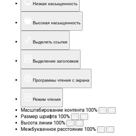
Низкая насыщенность
Высокая насыщенность
Выделить ссылки
Выделение заголовков
Программы чтения с экрана
Режим чтения
Масштабирование контента
100
%
Размер шрифта
100
%
Высота линии
100
%
Межбуквенное расстояние
100
%