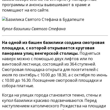
программы и анонсы вывешивают в храме и
помещают на его сайте.
Купол базилики Святого Стефана
На одной из башен базилики создана смотровая
площадка, с которой открывается круговая
панорама улиц венгерской столицы.
Подняться
наверх можно с помощью двух лифтов или по
винтовой лестнице, состоящей из 364 ступеней.
Смотровая площадка открыта для посетителей с
июля по сентябрь с 10.00 до 18.30, а с октября по июнь
с 10.00 до 16.30. Посещение смотровой площадки и
собора платные.
Когда на улицах города становится темно, стены и
купол базилики красиво подсвечиваются. Перед
наступлением католического Рождества на площади