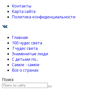
Контакты
Карта сайта
Политика конфиденциальности
Главная
100 чудес света
7 чудес света
Знаменитые люди
С детьми по...
Самое - самое
Всё о странах
Поиск