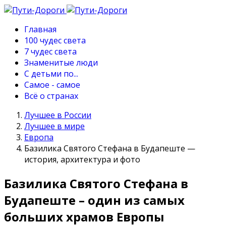
Главная
100 чудес света
7 чудес света
Знаменитые люди
С детьми по...
Самое - самое
Всё о странах
Лучшее в России
Лучшее в мире
Европа
Базилика Святого Стефана в Будапеште —
история, архитектура и фото
Базилика Святого Стефана в
Будапеште – один из самых
больших храмов Европы