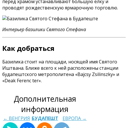
перед храмом устанавливают большую елку и
проводят рождественскую ярмарочную торговлю.
Интерьер базилики Святого Стефана
Как добраться
Базилика стоит на площади, носящей имя Святого
Иштвана. Ближе всего к ней расположены станции
будапештского метрополитена «Bajcsy Zsilinszky» и
«Deak Ferenc ter».
Дополнительная
информация
← ВЕНГРИЯ
БУДАПЕШТ
ЕВРОПА →