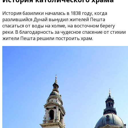
История базилики началась в 1838 году, когда
разлившийся Дунай вынудил жителей Пешта
спасаться от воды на холме, на восточном берегу
реки. В благодарность за чудесное спасение от стихии
жители Пешта решили построить храм.