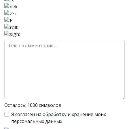
Осталось:
1000
символов
Я согласен на обработку и хранение моих
персональных данных