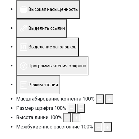
Высокая насыщенность
Выделить ссылки
Выделение заголовков
Программы чтения с экрана
Режим чтения
Масштабирование контента
100
%
Размер шрифта
100
%
Высота линии
100
%
Межбуквенное расстояние
100
%