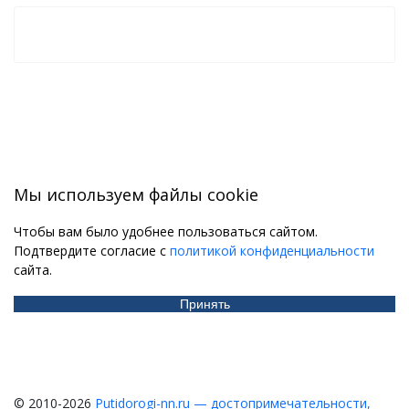
Мы используем файлы cookie
Чтобы вам было удобнее пользоваться сайтом.
Подтвердите согласие с
политикой конфиденциальности
сайта.
Принять
© 2010-2026
Putidorogi-nn.ru — достопримечательности,