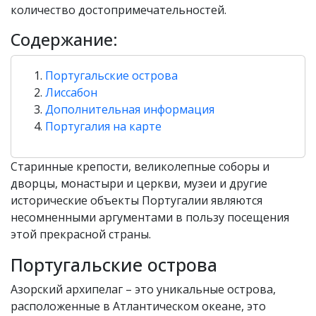
количество достопримечательностей.
Содержание:
Португальские острова
Лиссабон
Дополнительная информация
Португалия на карте
Старинные крепости, великолепные соборы и
дворцы, монастыри и церкви, музеи и другие
исторические объекты Португалии являются
несомненными аргументами в пользу посещения
этой прекрасной страны.
Португальские острова
Азорский архипелаг – это уникальные острова,
расположенные в Атлантическом океане, это