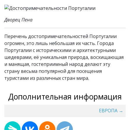
Дворец Пена
Перечень достопримечательностей Португалии
огромен, это лишь небольшая их часть. Города
Португалии с историческими и архитектурными
шедеврами, её уникальная природа, восхищающая
и манящая, гостеприимный народ делают эту
страну весьма популярной для посещения
туристами из различных стран мира.
Дополнительная информация
ЕВРОПА →