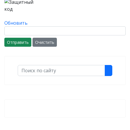
Обновить
Отправить
Очистить
Поиск