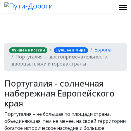
Европа
Лучшее в России
Лучшее в мире
Португалия — достопримечательности,
дворцы, пляжи и города страны
Португалия - солнечная
набережная Европейского
края
Португалия – не большая по площади страна,
объединяющая, тем не менее, на своей территории
богатое историческое наследие и большое