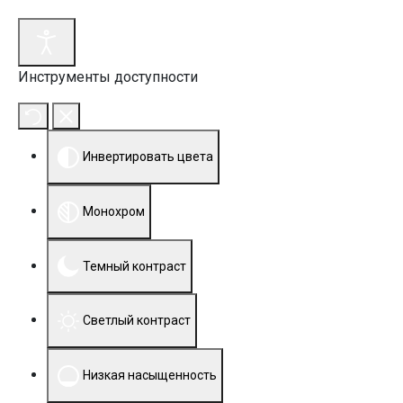
Инструменты доступности
Инвертировать цвета
Монохром
Темный контраст
Светлый контраст
Низкая насыщенность