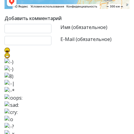
Добавить комментарий
Текст комментария
Имя (обязательное)
E-Mail (обязательное)