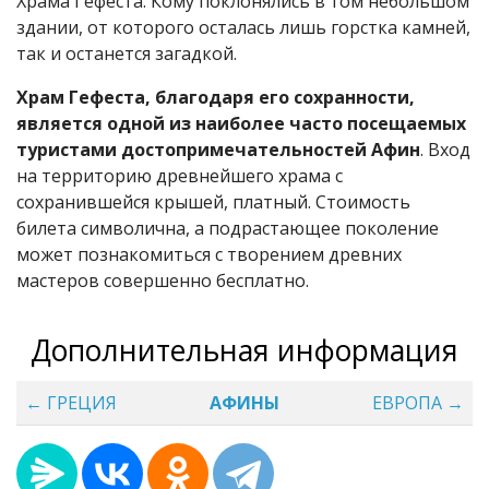
Храма Гефеста. Кому поклонялись в том небольшом
здании, от которого осталась лишь горстка камней,
так и останется загадкой.
Храм Гефеста, благодаря его сохранности,
является одной из наиболее часто посещаемых
туристами достопримечательностей Афин
. Вход
на территорию древнейшего храма с
сохранившейся крышей, платный. Стоимость
билета символична, а подрастающее поколение
может познакомиться с творением древних
мастеров совершенно бесплатно.
Дополнительная информация
← ГРЕЦИЯ
АФИНЫ
ЕВРОПА →