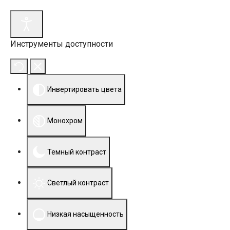
Инструменты доступности
Инвертировать цвета
Монохром
Темный контраст
Светлый контраст
Низкая насыщенность