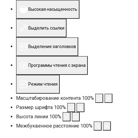
Высокая насыщенность
Выделить ссылки
Выделение заголовков
Программы чтения с экрана
Режим чтения
Масштабирование контента
100
%
Размер шрифта
100
%
Высота линии
100
%
Межбуквенное расстояние
100
%