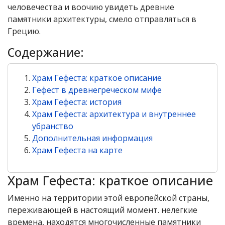
человечества и воочию увидеть древние
памятники архитектуры, смело отправляться в
Грецию.
Содержание:
Храм Гефеста: краткое описание
Гефест в древнегреческом мифе
Храм Гефеста: история
Храм Гефеста: архитектура и внутреннее
убранство
Дополнительная информация
Храм Гефеста на карте
Храм Гефеста: краткое описание
Именно на территории этой европейской страны,
переживающей в настоящий момент. нелегкие
времена, находятся многочисленные памятники