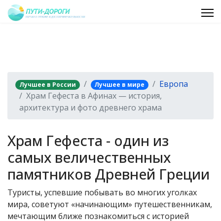
Европа
Лучшее в России
Лучшее в мире
Храм Гефеста в Афинах — история,
архитектура и фото древнего храма
Храм Гефеста - один из
самых величественных
памятников Древней Греции
Туристы, успевшие побывать во многих уголках
мира, советуют «начинающим» путешественникам,
мечтающим ближе познакомиться с историей