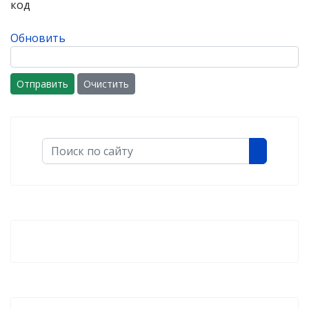
Обновить
Отправить
Очистить
Поиск