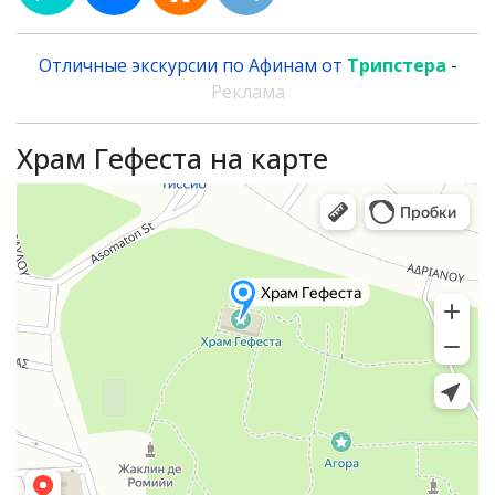
Отличные экскурсии по Афинам от
Трипстера
-
Реклама
Храм Гефеста на карте