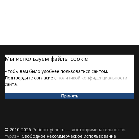
Мы используем файлы cookie
Чтобы вам было удобнее пользоваться сайтом.
Подтвердите согласие с
политикой конфиденциальности
сайта.
Принять
© 2010-2026
Putidorogi-nn.ru — достопримечательности,
туризм.
Свободное некоммерческое использование