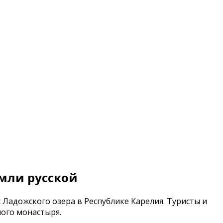
мли русской
Ладожского озера в Республике Карелия. Туристы и
ого монастыря.