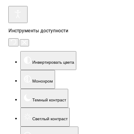
Инструменты доступности
Инвертировать цвета
Монохром
Темный контраст
Светлый контраст