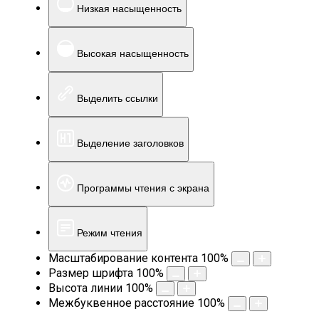
Низкая насыщенность
Высокая насыщенность
Выделить ссылки
Выделение заголовков
Программы чтения с экрана
Режим чтения
Масштабирование контента
100
%
Размер шрифта
100
%
Высота линии
100
%
Межбуквенное расстояние
100
%