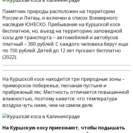
Памятник природы расположен на территории
России и Литвы, и включен в список Всемирного
наследия ЮНЕСКО. Пребывание на Куршской косе
бесплатное, но, въезд на территорию заповедной
косы для транспорта – автомобилей и автобусов
платный – 300 рублей. С каждого человека берут еще
по 150 рублей. Детей до 12 лет пускают бесплатно
(2022).
На Куршской косе находится три природные зоны –
приморское побережье, песчаная пустыня и
прибрежный лес. Местность отличается повышенной
влажностью, поэтому кажется, что температура
воздуха чуть ниже, чем на самом деле.
На Куршскую косу приезжают, чтобы подышать