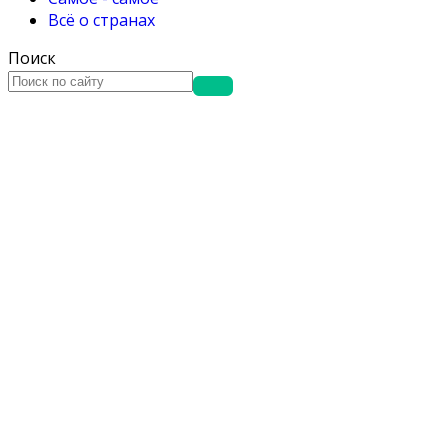
Всё о странах
Поиск