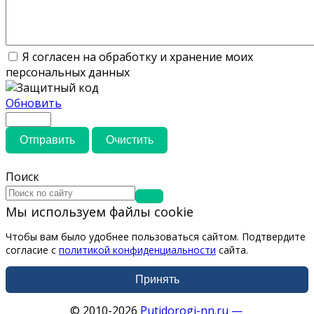
Я согласен на обработку и хранение моих
персональных данных
Обновить
Отправить
Очистить
Поиск
Мы используем файлы cookie
Чтобы вам было удобнее пользоваться сайтом. Подтвердите
согласие с
политикой конфиденциальности
сайта.
Принять
© 2010-2026
Putidorogi-nn.ru —