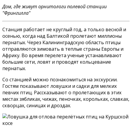
Дом, где живут орнитологи полевой станции
"Фрингилла"
Станция работает не круглый год, а только весной и
осенью, когда над Балтикой пролетают миллионы
пернатых. Через Калининградскую область птицы
отправляются зимовать в теплые страны Европы и
Африку. Во время перелета ученые устанавливают
большие сети, ловят и проводят кольцевание
пернатых.
Со станцией можно познакомиться на экскурсии.
Гостям показывают ловушки и садки для мелких
певчих птиц. Рассказывают о пролетающих в этих
местах зябликах, чижах, пеночках, корольках, славках,
скворцах, синицах и дроздах.