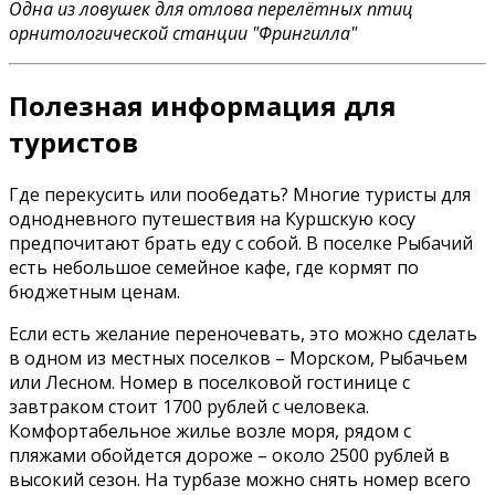
Одна из ловушек для отлова перелётных птиц
орнитологической станции "Фрингилла"
Полезная информация для
туристов
Где перекусить или пообедать? Многие туристы для
однодневного путешествия на Куршскую косу
предпочитают брать еду с собой. В поселке Рыбачий
есть небольшое семейное кафе, где кормят по
бюджетным ценам.
Если есть желание переночевать, это можно сделать
в одном из местных поселков – Морском, Рыбачьем
или Лесном. Номер в поселковой гостинице с
завтраком стоит 1700 рублей с человека.
Комфортабельное жилье возле моря, рядом с
пляжами обойдется дороже – около 2500 рублей в
высокий сезон. На турбазе можно снять номер всего