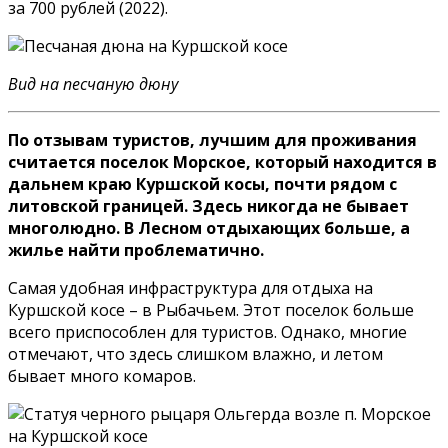
за 700 рублей (2022).
Вид на песчаную дюну
По отзывам туристов, лучшим для проживания
считается поселок Морское, который находится в
дальнем краю Куршской косы, почти рядом с
литовской границей. Здесь никогда не бывает
многолюдно. В Лесном отдыхающих больше, а
жилье найти проблематично.
Самая удобная инфраструктура для отдыха на
Куршской косе – в Рыбачьем. Этот поселок больше
всего приспособлен для туристов. Однако, многие
отмечают, что здесь слишком влажно, и летом
бывает много комаров.