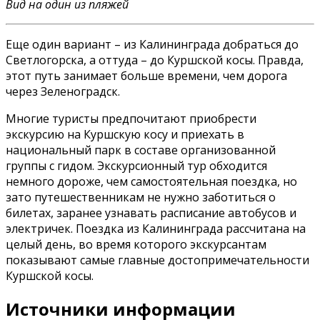
Вид на один из пляжей
Еще один вариант – из Калининграда добраться до
Светлогорска, а оттуда – до Куршской косы. Правда,
этот путь занимает больше времени, чем дорога
через Зеленоградск.
Многие туристы предпочитают приобрести
экскурсию на Куршскую косу и приехать в
национальный парк в составе организованной
группы с гидом. Экскурсионный тур обходится
немного дороже, чем самостоятельная поездка, но
зато путешественникам не нужно заботиться о
билетах, заранее узнавать расписание автобусов и
электричек. Поездка из Калининграда рассчитана на
целый день, во время которого экскурсантам
показывают самые главные достопримечательности
Куршской косы.
Источники информации