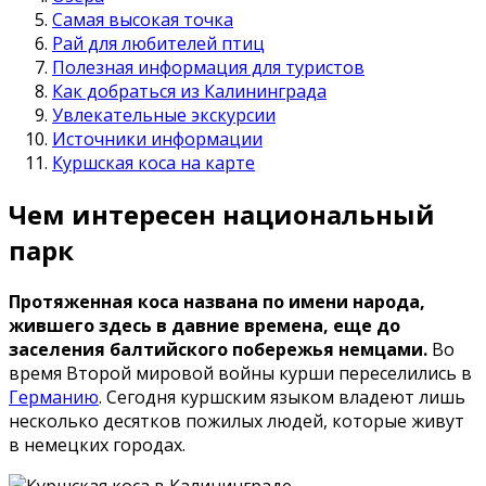
Самая высокая точка
Рай для любителей птиц
Полезная информация для туристов
Как добраться из Калининграда
Увлекательные экскурсии
Источники информации
Куршская коса на карте
Чем интересен национальный
парк
Протяженная коса названа по имени народа,
жившего здесь в давние времена, еще до
заселения балтийского побережья немцами.
Во
время Второй мировой войны курши переселились в
Германию
. Сегодня куршским языком владеют лишь
несколько десятков пожилых людей, которые живут
в немецких городах.