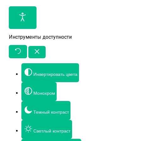
Инструменты доступности
Инвертировать цвета
Монохром
Темный контраст
Светлый контраст