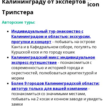
Калининграду от экспертов
Трипстера
Авторские туры:
Индивидуальный тур-знакомство с
Калининградом и областью: экскурсии,
прогулки и концерт
- побывать на острове
Канта и в Кафедральном соборе, погулять по
Куршской косе и по городу кошек
Калининградский микс: индивидуальное
экспресс-путешествие
- познакомиться с
современностью и историей города и
окрестностей, полюбоваться архитектурой и
морем
Более 9 городов Калининградской области:
автотур только для вашей компании
-
познакомиться со значимыми местами,
побывать на 2 косах и конном заводе и увидеть
замки