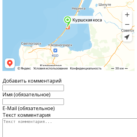
Добавить комментарий
Имя (обязательное)
E-Mail (обязательное)
Текст комментария