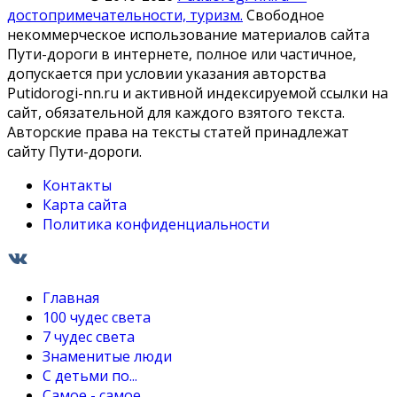
достопримечательности, туризм.
Свободное
некоммерческое использование материалов сайта
Пути-дороги в интернете, полное или частичное,
допускается при условии указания авторства
Putidorogi-nn.ru и активной индексируемой ссылки на
сайт, обязательной для каждого взятого текста.
Авторские права на тексты статей принадлежат
сайту Пути-дороги.
Контакты
Карта сайта
Политика конфиденциальности
Главная
100 чудес света
7 чудес света
Знаменитые люди
С детьми по...
Самое - самое