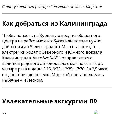
Статуя черного рыцаря Ольгерда возле п. Морское
Как добраться из Калининграда
Чтобы попасть на Куршскую косу, из областного
центра на рейсовых автобусах или поезде нужно
добраться до Зеленоградска. Местные поезда –
электрички ходят с Северного и Южного вокзала
Калининграда. Автобус №593 отправляется с
калининградского автовокзала с мая по сентябрь
четыре раза в день: 5:15, 9:35, 12:35, 17:70. За 2,5 часа
он доезжает до поселка Морской с остановками в
Рыбачьем и Лесном.
по
Увлекательные экскурсии