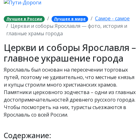
Самое - самое
Лучшее в России
Лучшее в мире
Церкви и соборы Ярославля — фото, история и
главные храмы города
Церкви и соборы Ярославля –
главное украшение города
Ярославль был основан на пересечении торговых
путей, поэтому не удивительно, что местные князья
и купцы строили много христианских храмов.
Памятники церковного зодчества – одни из главных
достопримечательностей древнего русского города.
Чтобы посмотреть на них, туристы съезжаются в
Ярославль со всей России.
Содержание: