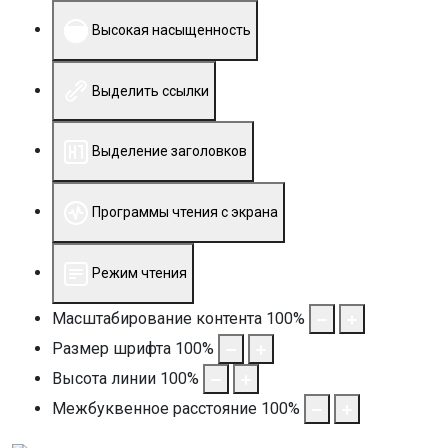
Высокая насыщенность
Выделить ссылки
Выделение заголовков
Программы чтения с экрана
Режим чтения
Масштабирование контента
100
%
Размер шрифта
100
%
Высота линии
100
%
Межбуквенное расстояние
100
%