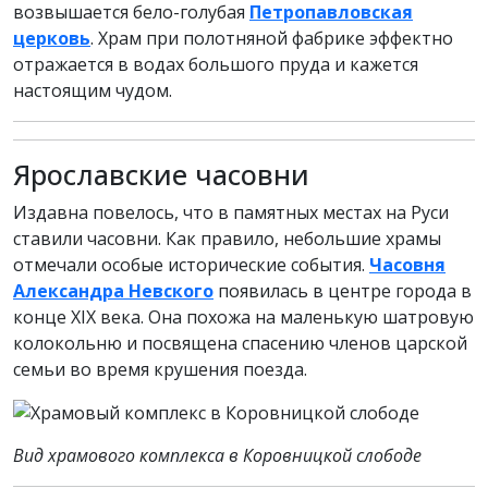
возвышается бело-голубая
Петропавловская
церковь
. Храм при полотняной фабрике эффектно
отражается в водах большого пруда и кажется
настоящим чудом.
Ярославские часовни
Издавна повелось, что в памятных местах на Руси
ставили часовни. Как правило, небольшие храмы
отмечали особые исторические события.
Часовня
Александра Невского
появилась в центре города в
конце XIX века. Она похожа на маленькую шатровую
колокольню и посвящена спасению членов царской
семьи во время крушения поезда.
Вид храмового комплекса в Коровницкой слободе