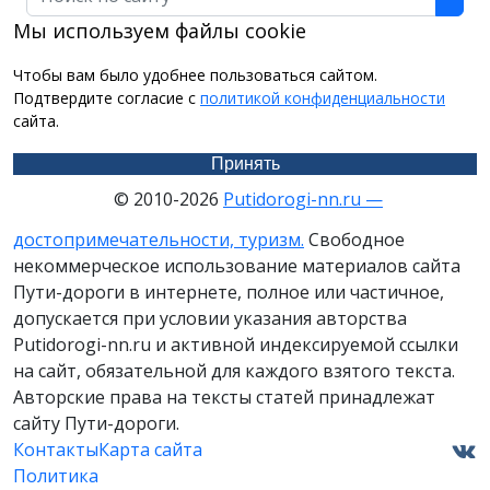
Мы используем файлы cookie
Чтобы вам было удобнее пользоваться сайтом.
Подтвердите согласие с
политикой конфиденциальности
сайта.
Принять
© 2010-2026
Putidorogi-nn.ru —
достопримечательности, туризм.
Свободное
некоммерческое использование материалов сайта
Пути-дороги в интернете, полное или частичное,
допускается при условии указания авторства
Putidorogi-nn.ru и активной индексируемой ссылки
на сайт, обязательной для каждого взятого текста.
Авторские права на тексты статей принадлежат
сайту Пути-дороги.
Контакты
Карта сайта
Политика