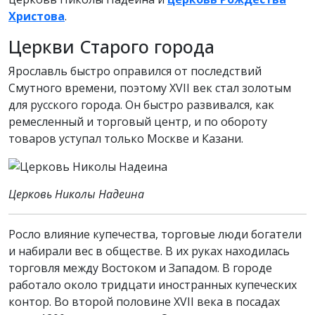
Христова
.
Церкви Старого города
Ярославль быстро оправился от последствий
Смутного времени, поэтому XVII век стал золотым
для русского города. Он быстро развивался, как
ремесленный и торговый центр, и по обороту
товаров уступал только Москве и Казани.
Церковь Николы Надеина
Росло влияние купечества, торговые люди богатели
и набирали вес в обществе. В их руках находилась
торговля между Востоком и Западом. В городе
работало около тридцати иностранных купеческих
контор. Во второй половине XVII века в посадах