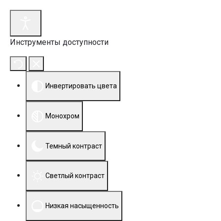
Инструменты доступности
Инвертировать цвета
Монохром
Темный контраст
Светлый контраст
Низкая насыщенность