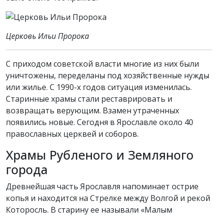
Церковь Ильи Пророка
С приходом советской власти многие из них были
уничтожены, переделаны под хозяйственные нужды
или жилье. С 1990-х годов ситуация изменилась.
Старинные храмы стали реставрировать и
возвращать верующим. Взамен утраченных
появились новые. Сегодня в Ярославле около 40
православных церквей и соборов.
Храмы Рубленого и Земляного
города
Древнейшая часть Ярославля напоминает острие
копья и находится на Стрелке между Волгой и рекой
Которосль. В старину ее называли «Малым