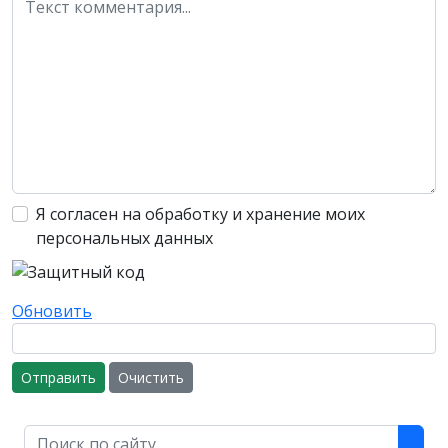
Я согласен на обработку и хранение моих
персональных данных
Обновить
Отправить
Очистить
Поиск