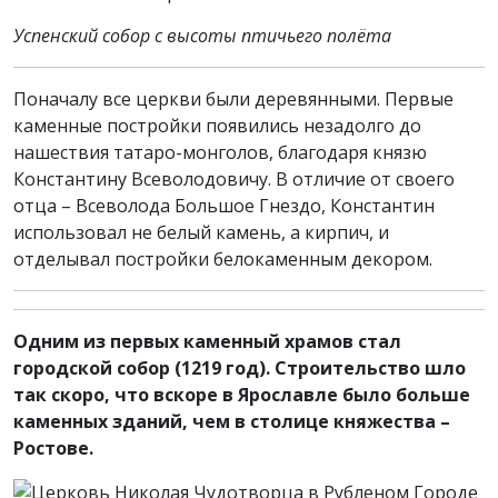
Успенский собор с высоты птичьего полёта
Поначалу все церкви были деревянными. Первые
каменные постройки появились незадолго до
нашествия татаро-монголов, благодаря князю
Константину Всеволодовичу. В отличие от своего
отца – Всеволода Большое Гнездо, Константин
использовал не белый камень, а кирпич, и
отделывал постройки белокаменным декором.
Одним из первых каменный храмов стал
городской собор (1219 год). Строительство шло
так скоро, что вскоре в Ярославле было больше
каменных зданий, чем в столице княжества –
Ростове.