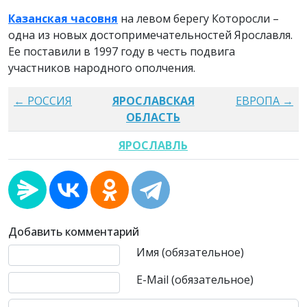
Казанская часовня
на левом берегу Которосли –
одна из новых достопримечательностей Ярославля.
Ее поставили в 1997 году в честь подвига
участников народного ополчения.
← РОССИЯ
ЯРОСЛАВСКАЯ
ЕВРОПА →
ОБЛАСТЬ
ЯРОСЛАВЛЬ
Добавить комментарий
Текст комментария
Имя (обязательное)
E-Mail (обязательное)