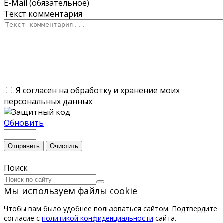
E-Mail (обязательное)
Текст комментария
Я согласен на обработку и хранение моих
персональных данных
Обновить
Отправить
Очистить
Поиск
Мы используем файлы cookie
Чтобы вам было удобнее пользоваться сайтом. Подтвердите
согласие с
политикой конфиденциальности
сайта.