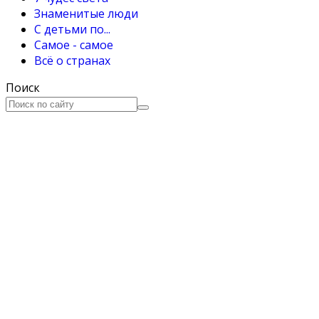
Знаменитые люди
С детьми по...
Самое - самое
Всё о странах
Поиск