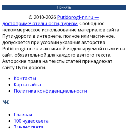
Принять
© 2010-2026
Putidorogi-nn.ru —
достопримечательности, туризм.
Свободное
некоммерческое использование материалов сайта
Пути-дороги в интернете, полное или частичное,
допускается при условии указания авторства
Putidorogi-nn.ru и активной индексируемой ссылки на
сайт, обязательной для каждого взятого текста.
Авторские права на тексты статей принадлежат
сайту Пути-дороги.
Контакты
Карта сайта
Политика конфиденциальности
Главная
100 чудес света
7 чудес света