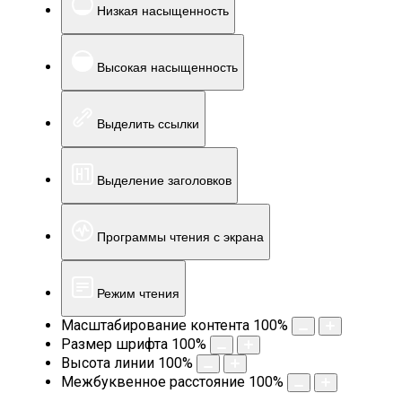
Низкая насыщенность
Высокая насыщенность
Выделить ссылки
Выделение заголовков
Программы чтения с экрана
Режим чтения
Масштабирование контента
100
%
Размер шрифта
100
%
Высота линии
100
%
Межбуквенное расстояние
100
%