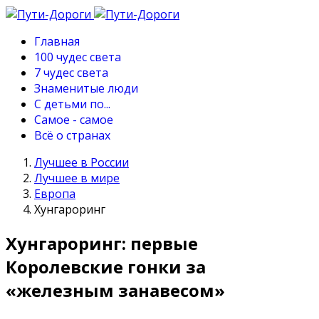
Главная
100 чудес света
7 чудес света
Знаменитые люди
С детьми по...
Самое - самое
Всё о странах
Лучшее в России
Лучшее в мире
Европа
Хунгароринг
Хунгароринг: первые
Королевские гонки за
«железным занавесом»