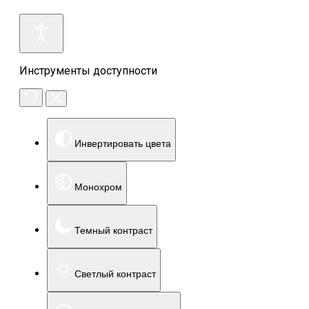
Инструменты доступности
Инвертировать цвета
Монохром
Темный контраст
Светлый контраст