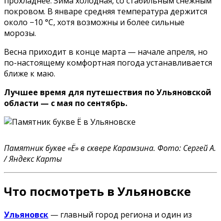
прохладнее. Зима холодная, со стабильным снежным
покровом. В январе средняя температура держится
около −10 °C, хотя возможны и более сильные
морозы.
Весна приходит в конце марта — начале апреля, но
по-настоящему комфортная погода устанавливается
ближе к маю.
Лучшее время для путешествия по Ульяновской
области — с мая по сентябрь.
Памятник букве «Ё» в сквере Карамзина. Фото: Сергей А.
/ Яндекс Карты
Что посмотреть в Ульяновске
Ульяновск
— главный город региона и один из