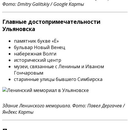
Фото: Dmitry Galitskiy / Google Карты
Главные достопримечательности
Ульяновска
памятник букве «Ё»
бульвар Новый Венец
набережная Волги
исторический центр
музеи, связанные с Лениным и Иваном
Гончаровым
старинные улицы бывшего Симбирска
Здание Ленинского мемориала. Фото: Павел Дергачев /
Яндекс Карты