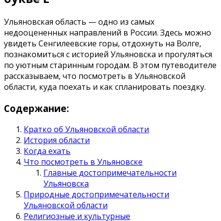
Ульяновская область — одно из самых
недооцененных направлений в России. Здесь можно
увидеть Сенгилеевские горы, отдохнуть на Волге,
познакомиться с историей Ульяновска и прогуляться
по уютным старинным городам. В этом путеводителе
рассказываем, что посмотреть в Ульяновской
области, куда поехать и как спланировать поездку.
Содержание:
Кратко об Ульяновской области
История области
Когда ехать
Что посмотреть в Ульяновске
Главные достопримечательности
Ульяновска
Природные достопримечательности
Ульяновской области
Религиозные и культурные