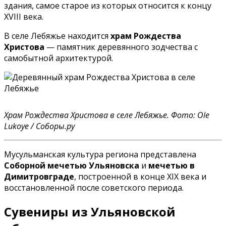
здания, самое старое из которых относится к концу
XVIII века.
В селе Лебяжье находится
храм Рождества
Христова
— памятник деревянного зодчества с
самобытной архитектурой.
Храм Рождества Христова в селе Лебяжье. Фото: Ole
Lukoye / Соборы.ру
Мусульманская культура региона представлена
Соборной мечетью Ульяновска
и
мечетью в
Димитровграде
, построенной в конце XIX века и
восстановленной после советского периода.
Сувениры из Ульяновской