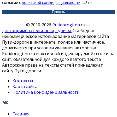
согласие с
политикой конфиденциальности
сайта.
Принять
© 2010-2026
Putidorogi-nn.ru —
достопримечательности, туризм.
Свободное
некоммерческое использование материалов сайта
Пути-дороги в интернете, полное или частичное,
допускается при условии указания авторства
Putidorogi-nn.ru и активной индексируемой ссылки на
сайт, обязательной для каждого взятого текста.
Авторские права на тексты статей принадлежат
сайту Пути-дороги.
Контакты
Карта сайта
Политика конфиденциальности
Главная