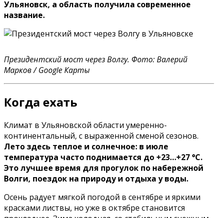
Ульяновск, а область получила современное
название.
Президентский мост через Волгу. Фото: Валерий
Марков / Google Карты
Когда ехать
Климат в Ульяновской области умеренно-
континентальный, с выраженной сменой сезонов.
Лето здесь теплое и солнечное: в июле
температура часто поднимается до +23…+27 °C.
Это лучшее время для прогулок по набережной
Волги, поездок на природу и отдыха у воды.
Осень радует мягкой погодой в сентябре и яркими
красками листвы, но уже в октябре становится