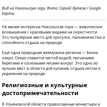
Вид на Никольскую гору. Фото: Сергей Лутков / Google
Карты
Не менее интересна Никольская гора — живописное
возвышение с красивыми видами на окрестности.
Это популярное место для прогулок, паломничества и
спокойного отдыха на природе.
Ещё одна природная жемчужина региона — Белое
озеро. Озеро славится чистой водой, песчаными
берегами и сосновыми лесами вокруг. Это одно из
лучших мест в области для купания, отдыха летом и
уединения на природе.
Религиозные и культурные
достопримечательности
В Ульяновской области православные монастыри и