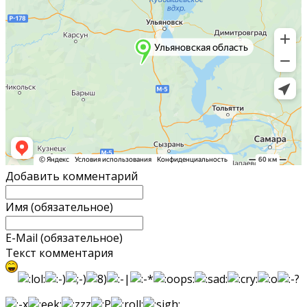
Добавить комментарий
Имя (обязательное)
E-Mail (обязательное)
Текст комментария