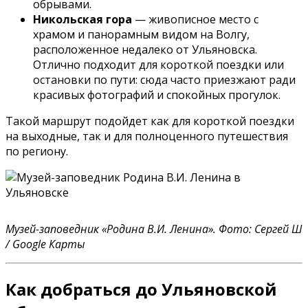
обрывами.
Никольская гора
— живописное место с
храмом и панорамным видом на Волгу,
расположенное недалеко от Ульяновска.
Отлично подходит для короткой поездки или
остановки по пути: сюда часто приезжают ради
красивых фотографий и спокойных прогулок.
Такой маршрут подойдет как для короткой поездки
на выходные, так и для полноценного путешествия
по региону.
Музей-заповедник «Родина В.И. Ленина». Фото: Сергей Ш
/ Google Карты
Как добраться до Ульяновской