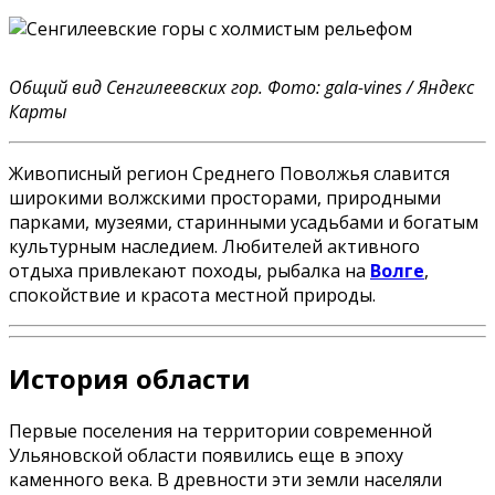
Общий вид Сенгилеевских гор. Фото: gala-vines / Яндекс
Карты
Живописный регион Среднего Поволжья славится
широкими волжскими просторами, природными
парками, музеями, старинными усадьбами и богатым
культурным наследием. Любителей активного
отдыха привлекают походы, рыбалка на
Волге
,
спокойствие и красота местной природы.
История области
Первые поселения на территории современной
Ульяновской области появились еще в эпоху
каменного века. В древности эти земли населяли