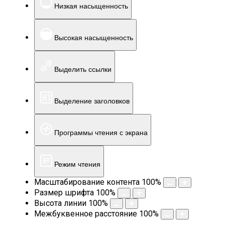
Низкая насыщенность
Высокая насыщенность
Выделить ссылки
Выделение заголовков
Программы чтения с экрана
Режим чтения
Масштабирование контента
100
%
Размер шрифта
100
%
Высота линии
100
%
Межбуквенное расстояние
100
%