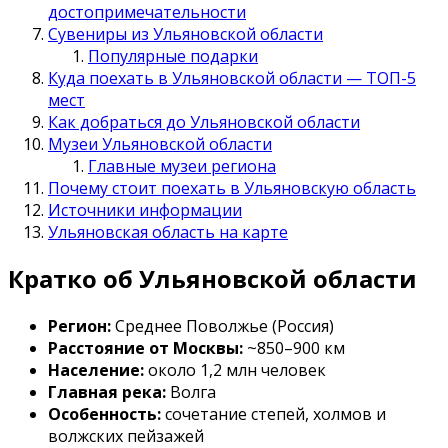
достопримечательности
Сувениры из Ульяновской области
Популярные подарки
Куда поехать в Ульяновской области — ТОП-5
мест
Как добраться до Ульяновской области
Музеи Ульяновской области
Главные музеи региона
Почему стоит поехать в Ульяновскую область
Источники информации
Ульяновская область на карте
Кратко об Ульяновской области
Регион:
Среднее Поволжье (Россия)
Расстояние от Москвы:
~850–900 км
Население:
около 1,2 млн человек
Главная река:
Волга
Особенность:
сочетание степей, холмов и
волжских пейзажей