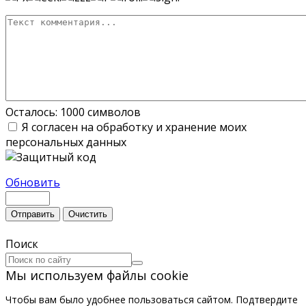
Осталось:
1000
символов
Я согласен на обработку и хранение моих
персональных данных
Обновить
Отправить
Очистить
Поиск
Мы используем файлы cookie
Чтобы вам было удобнее пользоваться сайтом. Подтвердите