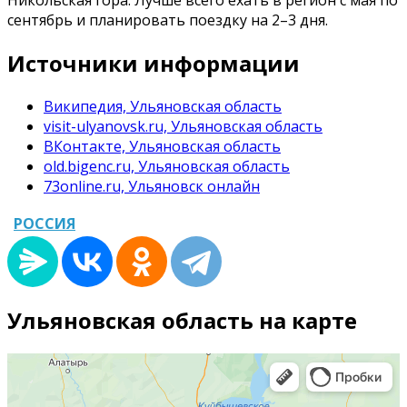
сентябрь и планировать поездку на 2–3 дня.
Источники информации
Википедия, Ульяновская область
visit-ulyanovsk.ru, Ульяновская область
ВКонтакте, Ульяновская область
old.bigenc.ru, Ульяновская область
73online.ru, Ульяновск онлайн
РОССИЯ
Ульяновская область на карте