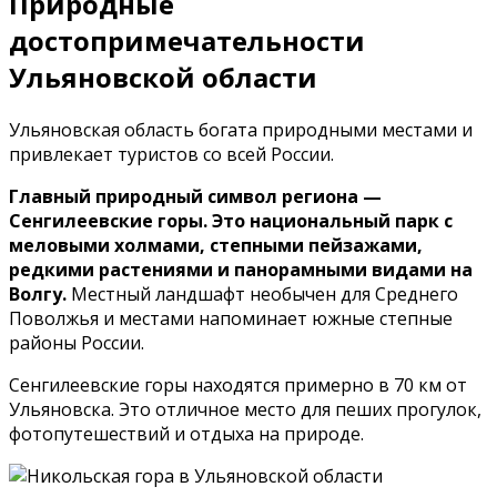
Природные
достопримечательности
Ульяновской области
Ульяновская область богата природными местами и
привлекает туристов со всей России.
Главный природный символ региона —
Сенгилеевские горы. Это национальный парк с
меловыми холмами, степными пейзажами,
редкими растениями и панорамными видами на
Волгу.
Местный ландшафт необычен для Среднего
Поволжья и местами напоминает южные степные
районы России.
Сенгилеевские горы находятся примерно в 70 км от
Ульяновска. Это отличное место для пеших прогулок,
фотопутешествий и отдыха на природе.