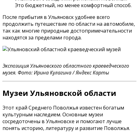
Это бюджетный, но менее комфортный способ.
После прибытия в Ульяновск удобнее всего
продолжить путешествие по области на автомобиле,
так как многие природные достопримечательности
находятся за пределами города.
Экспозиция Ульяновского областного краеведческого
музея. Фото: Ирина Кулагина / Яндекс Карты
Музеи Ульяновской области
Этот край Среднего Поволжья известен богатым
культурным наследием. Основные музеи
сосредоточены в Ульяновске и помогают лучше
понять историю, литературу и развитие Поволжья.