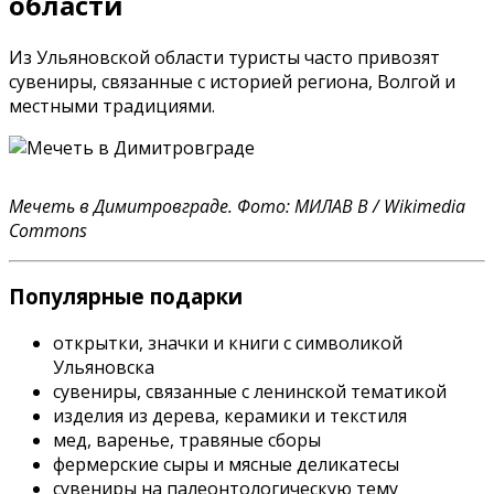
области
Из Ульяновской области туристы часто привозят
сувениры, связанные с историей региона, Волгой и
местными традициями.
Мечеть в Димитровграде. Фото: МИЛАВ В / Wikimedia
Commons
Популярные подарки
открытки, значки и книги с символикой
Ульяновска
сувениры, связанные с ленинской тематикой
изделия из дерева, керамики и текстиля
мед, варенье, травяные сборы
фермерские сыры и мясные деликатесы
сувениры на палеонтологическую тему