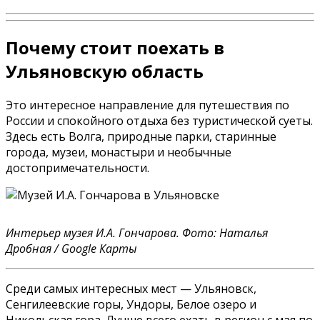
Почему стоит поехать в
Ульяновскую область
Это интересное направление для путешествия по
России и спокойного отдыха без туристической суеты.
Здесь есть Волга, природные парки, старинные
города, музеи, монастыри и необычные
достопримечательности.
Интерьер музея И.А. Гончарова. Фото: Наталья
Дробная / Google Карты
Среди самых интересных мест — Ульяновск,
Сенгилеевские горы, Ундоры, Белое озеро и
Никольская гора. Лучше всего ехать в регион с мая по