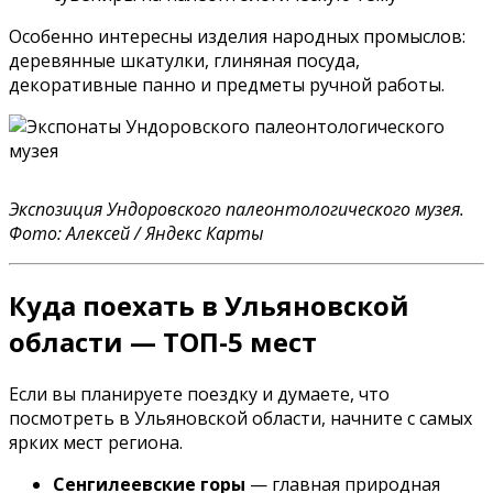
Особенно интересны изделия народных промыслов:
деревянные шкатулки, глиняная посуда,
декоративные панно и предметы ручной работы.
Экспозиция Ундоровского палеонтологического музея.
Фото: Алексей / Яндекс Карты
Куда поехать в Ульяновской
области — ТОП-5 мест
Если вы планируете поездку и думаете, что
посмотреть в Ульяновской области, начните с самых
ярких мест региона.
Сенгилеевские горы
— главная природная