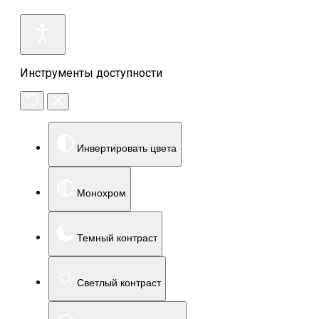
Инструменты доступности
Инвертировать цвета
Монохром
Темный контраст
Светлый контраст