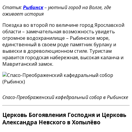
Статья:
Рыбинск
– уютный город на Волге, где
оживает история
Поездка во второй по величине город Ярославской
области – замечательная возможность увидеть
огромное водохранилище – Рыбинское море,
единственный в своем роде памятник бурлаку и
вывески в дореволюционном стиле. Туристам
нравится городская набережная, высокая каланча и
Мавританский замок.
Спасо-Преображенский кафедральный собор в Рыбинске
Церковь Богоявления Господня и Церковь
Александра Невского в Хопылёво