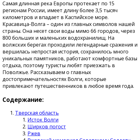
Самая длинная река Европы протекает по 15
регионам России, имеет длину более 3,5 тысяч
километров и впадает в Каспийское море.
Красавица-Волга – один из главных символов нашей
страны. Она несет свои воды мимо 66 городов, через
800 больших и маленьких водохранилищ. На
волжских берегах проходили легендарные сражения и
вершилась непростая история, сохранилось много
уникальных памятников, работают комфортные базы
отдыха, поэтому туристы любят приезжать в
Поволжье. Рассказываем о главных
достопримечательностях Волги, которые
привлекают путешественников в любое время года.
Содержание:
Тверская область
Исток Волги
Ширков погост
Ржев