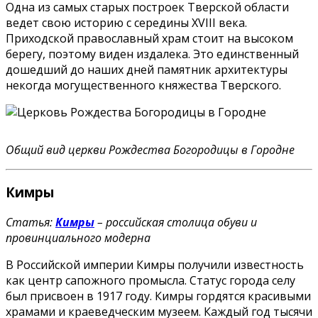
Одна из самых старых построек Тверской области
ведет свою историю с середины XVIII века.
Приходской православный храм стоит на высоком
берегу, поэтому виден издалека. Это единственный
дошедший до наших дней памятник архитектуры
некогда могущественного княжества Тверского.
Общий вид церкви Рождества Богородицы в Городне
Кимры
Статья:
Кимры
– российская столица обуви и
провинциального модерна
В Российской империи Кимры получили известность
как центр сапожного промысла. Статус города селу
был присвоен в 1917 году. Кимры гордятся красивыми
храмами и краеведческим музеем. Каждый год тысячи