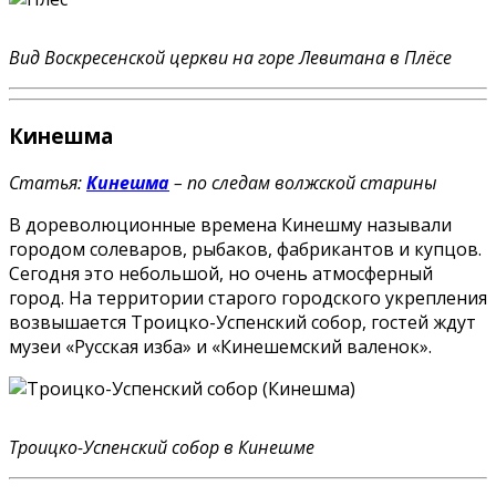
Вид Воскресенской церкви на горе Левитана в Плёсе
Кинешма
Статья:
Кинешма
– по следам волжской старины
В дореволюционные времена Кинешму называли
городом солеваров, рыбаков, фабрикантов и купцов.
Сегодня это небольшой, но очень атмосферный
город. На территории старого городского укрепления
возвышается Троицко-Успенский собор, гостей ждут
музеи «Русская изба» и «Кинешемский валенок».
Троицко-Успенский собор в Кинешме