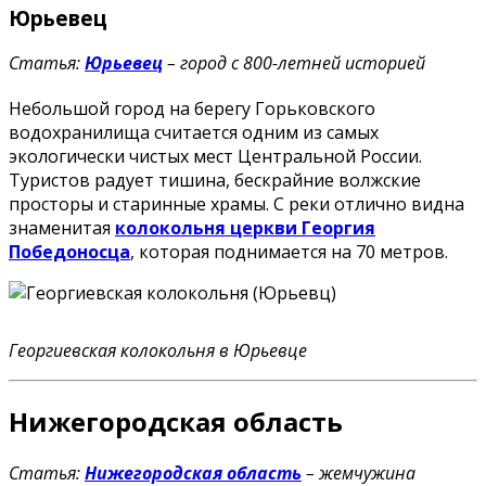
Юрьевец
Статья:
Юрьевец
– город с 800-летней историей
Небольшой город на берегу Горьковского
водохранилища считается одним из самых
экологически чистых мест Центральной России.
Туристов радует тишина, бескрайние волжские
просторы и старинные храмы. С реки отлично видна
знаменитая
колокольня церкви Георгия
Победоносца
, которая поднимается на 70 метров.
Георгиевская колокольня в Юрьевце
Нижегородская область
Статья:
Нижегородская область
– жемчужина