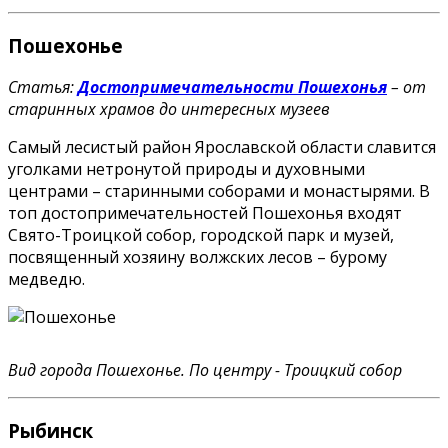
Пошехонье
Статья:
Достопримечательности Пошехонья
– от
старинных храмов до интересных музеев
Самый лесистый район Ярославской области славится
уголками нетронутой природы и духовными
центрами – старинными соборами и монастырями. В
топ достопримечательностей Пошехонья входят
Свято-Троицкой собор, городской парк и музей,
посвященный хозяину волжских лесов – бурому
медведю.
Вид города Пошехонье. По центру - Троицкий собор
Рыбинск