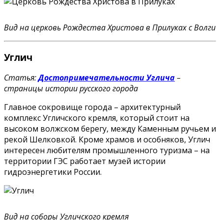
Вид на церковь Рождества Христова в Прилуках с Волги
Углич
Статья:
Достопримечательности Углича
–
страницы истории русского города
Главное сокровище города – архитектурный
комплекс Угличского кремля, который стоит на
высоком волжском берегу, между Каменным ручьем и
рекой Шелковкой. Кроме храмов и особняков, Углич
интересен любителям промышленного туризма – на
территории ГЭС работает музей истории
гидроэнергетики России.
Вид на соборы Угличского кремля