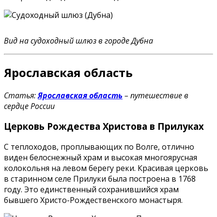
Вид на судоходный шлюз в городе Дубна
Ярославская область
Статья:
Ярославская область
– путешествие в
сердце России
Церковь Рождества Христова в Прилуках
С теплоходов, проплывающих по Волге, отлично
виден белоснежный храм и высокая многоярусная
колокольня на левом берегу реки. Красивая церковь
в старинном селе Прилуки была построена в 1768
году. Это единственный сохранившийся храм
бывшего Христо-Рождественского монастыря.