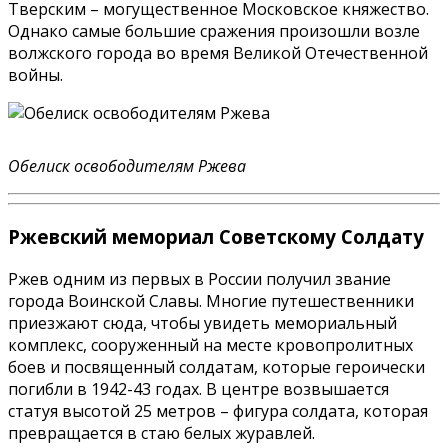
Тверским – могущественное Московское княжество.
Однако самые большие сражения произошли возле
волжского города во время Великой Отечественной
войны.
Обелиск освободителям Ржева
Ржевский мемориал Советскому Солдату
Ржев одним из первых в России получил звание
города Воинской Славы. Многие путешественники
приезжают сюда, чтобы увидеть мемориальный
комплекс, сооруженный на месте кровопролитных
боев и посвященный солдатам, которые героически
погибли в 1942-43 годах. В центре возвышается
статуя высотой 25 метров – фигура солдата, которая
превращается в стаю белых журавлей.