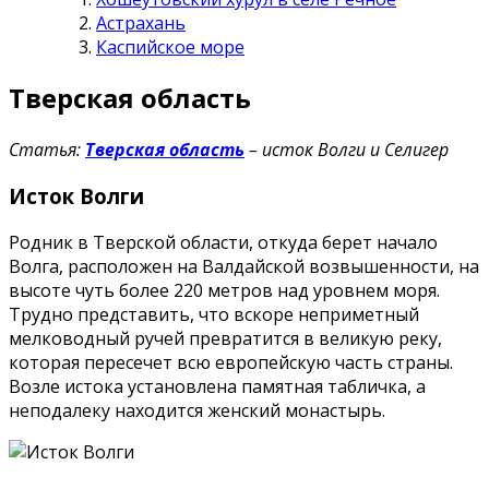
Астрахань
Каспийское море
Тверская область
Статья:
Тверская область
– исток Волги и Селигер
Исток Волги
Родник в Тверской области, откуда берет начало
Волга, расположен на Валдайской возвышенности, на
высоте чуть более 220 метров над уровнем моря.
Трудно представить, что вскоре неприметный
мелководный ручей превратится в великую реку,
которая пересечет всю европейскую часть страны.
Возле истока установлена памятная табличка, а
неподалеку находится женский монастырь.