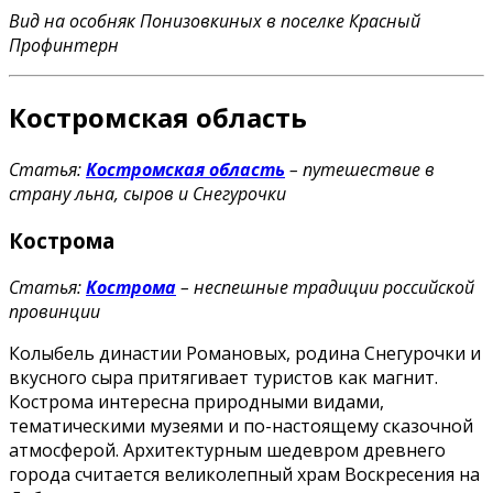
Вид на особняк Понизовкиных в поселке Красный
Профинтерн
Костромская область
Статья:
Костромская область
– путешествие в
страну льна, сыров и Снегурочки
Кострома
Статья:
Кострома
– неспешные традиции российской
провинции
Колыбель династии Романовых, родина Снегурочки и
вкусного сыра притягивает туристов как магнит.
Кострома интересна природными видами,
тематическими музеями и по-настоящему сказочной
атмосферой. Архитектурным шедевром древнего
города считается великолепный храм Воскресения на