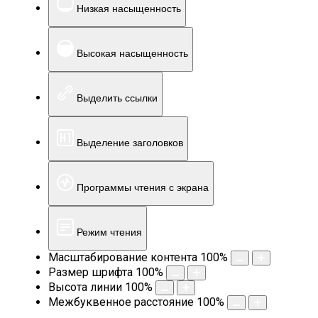
Низкая насыщенность
Высокая насыщенность
Выделить ссылки
Выделение заголовков
Программы чтения с экрана
Режим чтения
Масштабирование контента
100
%
Размер шрифта
100
%
Высота линии
100
%
Межбуквенное расстояние
100
%