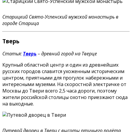
Старицкий Свято-Успенский мужской монастырь в
городе Старица
Тверь
Статья:
Тверь
– древний город на Тверце
Крупный областной центр и один из древнейших
русских городов славится ухоженным историческим
центром, приятными для прогулок набережными и
интересными музеями. На скоростной электричке от
Москвы до Твери всего 2,5 часа дороги, поэтому
жители российской столицы охотно приезжают сюда
на выходные.
Путевой дворец в Твери с высоты птичьего полёта