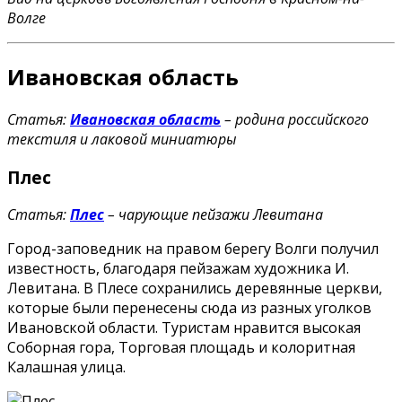
Волге
Ивановская область
Статья:
Ивановская область
– родина российского
текстиля и лаковой миниатюры
Плес
Статья:
Плес
– чарующие пейзажи Левитана
Город-заповедник на правом берегу Волги получил
известность, благодаря пейзажам художника И.
Левитана. В Плесе сохранились деревянные церкви,
которые были перенесены сюда из разных уголков
Ивановской области. Туристам нравится высокая
Соборная гора, Торговая площадь и колоритная
Калашная улица.