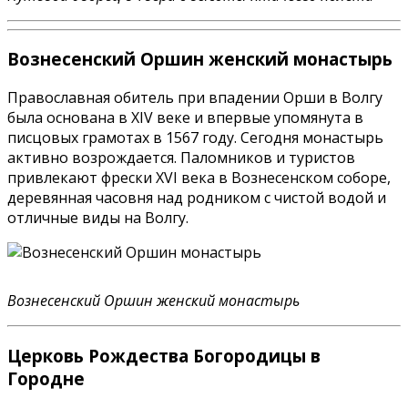
Вознесенский Оршин женский монастырь
Православная обитель при впадении Орши в Волгу
была основана в XIV веке и впервые упомянута в
писцовых грамотах в 1567 году. Сегодня монастырь
активно возрождается. Паломников и туристов
привлекают фрески XVI века в Вознесенском соборе,
деревянная часовня над родником с чистой водой и
отличные виды на Волгу.
Вознесенский Оршин женский монастырь
Церковь Рождества Богородицы в
Городне