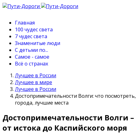
Главная
100 чудес света
7 чудес света
Знаменитые люди
С детьми по...
Самое - самое
Всё о странах
Лучшее в России
Лучшее в мире
Лучшее в России
Достопримечательности Волги: что посмотреть,
города, лучшие места
Достопримечательности Волги –
от истока до Каспийского моря