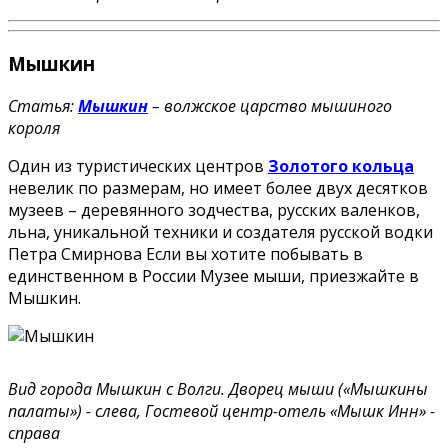
Мышкин
Статья:
Мышкин
– волжское царство мышиного
короля
Один из туристических центров
Золотого кольца
невелик по размерам, но имеет более двух десятков
музеев – деревянного зодчества, русских валенков,
льна, уникальной техники и создателя русской водки
Петра Смирнова Если вы хотите побывать в
единственном в России Музее мыши, приезжайте в
Мышкин.
Вид города Мышкин с Волги. Дворец мыши («Мышкины
палаты») - слева, Гостевой центр-отель «Мышк Инн» -
справа