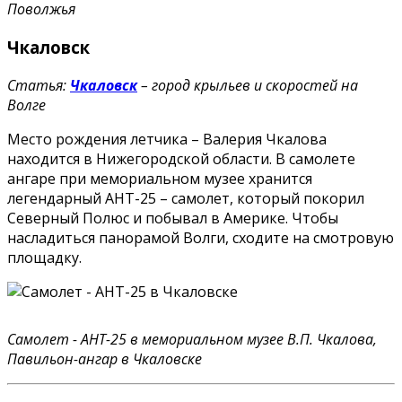
Поволжья
Чкаловск
Статья:
Чкаловск
– город крыльев и скоростей на
Волге
Место рождения летчика – Валерия Чкалова
находится в Нижегородской области. В самолете
ангаре при мемориальном музее хранится
легендарный АНТ-25 – самолет, который покорил
Северный Полюс и побывал в Америке. Чтобы
насладиться панорамой Волги, сходите на смотровую
площадку.
Самолет - АНТ-25 в мемориальном музее В.П. Чкалова,
Павильон-ангар в Чкаловске