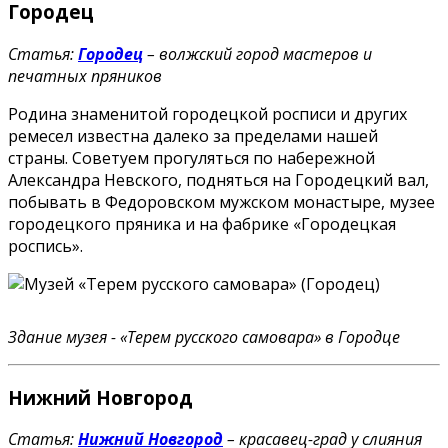
Городец
Статья:
Городец
– волжский город мастеров и
печатных пряников
Родина знаменитой городецкой росписи и других
ремесел известна далеко за пределами нашей
страны. Советуем прогуляться по набережной
Александра Невского, подняться на Городецкий вал,
побывать в Федоровском мужском монастыре, музее
городецкого пряника и на фабрике «Городецкая
роспись».
Здание музея - «Терем русского самовара» в Городце
Нижний Новгород
Статья:
Нижний Новгород
– красавец-град у слияния