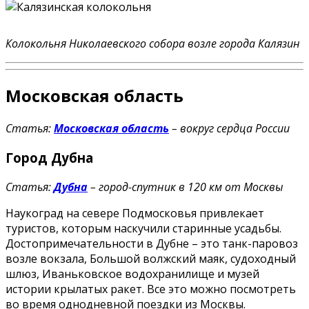
Колокольня Николаевского собора возле города Калязин
Московская область
Статья:
Московская область
– вокруг сердца России
Город Дубна
Статья:
Дубна
– город-спутник в 120 км от Москвы
Наукоград на севере Подмосковья привлекает
туристов, которым наскучили старинные усадьбы.
Достопримечательности в Дубне – это танк-паровоз
возле вокзала, Большой волжский маяк, судоходный
шлюз, Иваньковское водохранилище и музей
истории крылатых ракет. Все это можно посмотреть
во время однодневной поездки из Москвы.