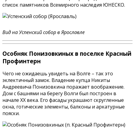
список памятников Всемирного наследия ЮНЕСКО.
Вид на Успенский собор в Ярославле
Особняк Понизовкиных в поселке Красный
Профинтерн
Чего не ожидаешь увидеть на Волге – так это
эклектичный замок. Владение купца Никиты
Андреевича Понизовкина поражает воображение.
Дом с башнями на берегу Волги был построен в
начале XX века. Его фасады украшают скругленные
окна, готические элементы, балконы и аркатурные
пояски.