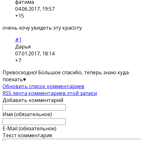
фатима
04.06.2017, 19:57
+15
очень хочу увидеть эту красоту
#1
Дарья
07.01.2017, 18:14
+7
Превосходно! Большое спасибо, теперь знаю куда
поехать♥
Обновить список комментариев
RSS лента комментариев этой записи
Добавить комментарий
Имя (обязательное)
E-Mail (обязательное)
Текст комментария