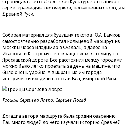
страницах газеты «Советская Культура» он написал
серию краеведческих очерков, посвященных городам
Древней Руси.
Собирая материал для будущих текстов Ю.А. Бычков
самостоятельно разработал кольцевой маршрут из
Москвы через Владимир в Суздаль, а далее на
Иваново и Кострому с возвращением в столицу по
Ярославской дороге. Все расстояния между городами
можно было легко проехать за день на машине, что
было очень удобно. А выбранные им города
исторически входили в состав Владимирской Руси.
Троицы Сергиева Лавра, Сергиев Посад
Догадка автора маршрута была сродни озарению.
Так много людей до него изучали историю Древней