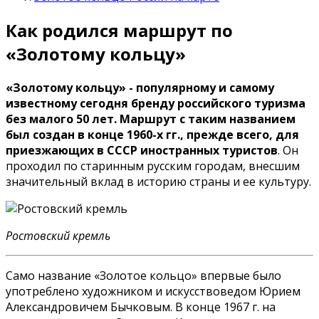
Как родился маршрут по
«Золотому кольцу»
«Золотому кольцу» - популярному и самому
известному сегодня бренду российского туризма
без малого 50 лет. Маршрут с таким названием
был создан в конце 1960-х гг., прежде всего, для
приезжающих в СССР иностранных туристов
. Он
проходил по старинным русским городам, внесшим
значительный вклад в историю страны и ее культуру.
Ростовский кремль
Само название «Золотое кольцо» впервые было
употреблено художником и искусствоведом Юрием
Александровичем Бычковым. В конце 1967 г. на