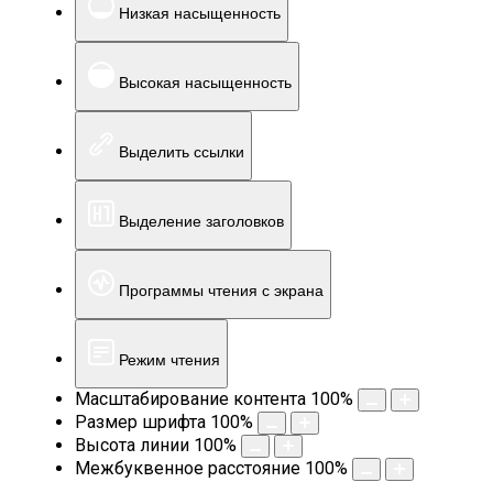
Низкая насыщенность
Высокая насыщенность
Выделить ссылки
Выделение заголовков
Программы чтения с экрана
Режим чтения
Масштабирование контента
100
%
Размер шрифта
100
%
Высота линии
100
%
Межбуквенное расстояние
100
%