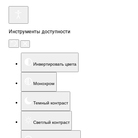
Инструменты доступности
Инвертировать цвета
Монохром
Темный контраст
Светлый контраст