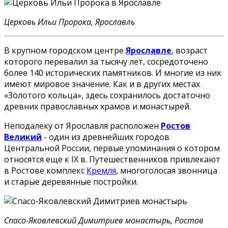
Церковь Ильи Пророка, Ярославль
В крупном городском центре
Ярославле
, возраст
которого перевалил за тысячу лет, сосредоточено
более 140 исторических памятников. И многие из них
имеют мировое значение. Как и в других местах
«Золотого кольца», здесь сохранилось достаточно
древних православных храмов и монастырей.
Неподалеку от Ярославля расположен
Ростов
Великий
- один из древнейших городов
Центральной России, первые упоминания о котором
относятся еще к IX в. Путешественников привлекают
в Ростове комплекс
Кремля
, многоголосая звонница
и старые деревянные постройки.
Спасо-Яковлевский Димитриев монастырь, Ростов