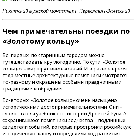
Никитский мужской монастырь, Переславль-Залесский
Чем примечательны поездки по
«Золотому кольцу»
Во-первых, по старинным городам можно
путешествовать круглогодично. По сути, «Золотое
кольцо» - маршрут внесезонный. И в разное время
года местные архитектурные памятники смотрятся
по-разному и окрашены особыми праздничными
традициями и обрядами.
Во-вторых, «Золотое кольцо» очень насыщено
историческими достопримечательностями. Они –
словно главы учебника по истории Древней Руси. А
сохранившиеся памятники зодчества – подлинные
свидетели событий, которые простроили российскую
историческую канву и определили ход развития