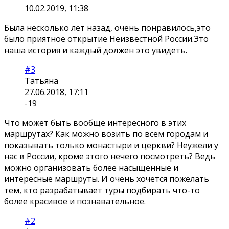
10.02.2019, 11:38
Была несколько лет назад, очень понравилось,это
было приятное открытие Неизвестной России.Это
наша история и каждый должен это увидеть.
#3
Татьяна
27.06.2018, 17:11
-19
Что может быть вообще интересного в этих
маршрутах? Как можно возить по всем городам и
показывать только монастыри и церкви? Неужели у
нас в России, кроме этого нечего посмотреть? Ведь
можно организовать более насыщенные и
интересные маршруты. И очень хочется пожелать
тем, кто разрабатывает туры подбирать что-то
более красивое и познавательное.
#2