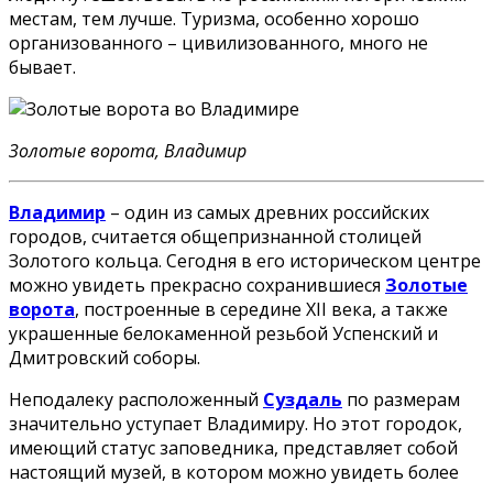
местам, тем лучше. Туризма, особенно хорошо
организованного – цивилизованного, много не
бывает.
Золотые ворота, Владимир
Владимир
– один из самых древних российских
городов, считается общепризнанной столицей
Золотого кольца. Сегодня в его историческом центре
можно увидеть прекрасно сохранившиеся
Золотые
ворота
, построенные в середине XII века, а также
украшенные белокаменной резьбой Успенский и
Дмитровский соборы.
Неподалеку расположенный
Суздаль
по размерам
значительно уступает Владимиру. Но этот городок,
имеющий статус заповедника, представляет собой
настоящий музей, в котором можно увидеть более