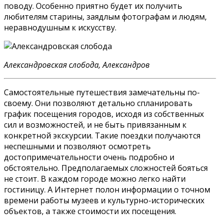
поводу. Особенно приятно будет их получить
любителям старины, заядлым фотографам и людям,
неравнодушным к искусству.
Александровская слобода, Александров
Самостоятельные путешествия замечательны по-
своему. Они позволяют детально спланировать
график посещения городов, исходя из собственных
сил и возможностей, и не быть привязанным к
конкретной экскурсии. Такие поездки получаются
неспешными и позволяют осмотреть
достопримечательности очень подробно и
обстоятельно. Предполагаемых сложностей бояться
не стоит. В каждом городе можно легко найти
гостиницу. А Интернет полон информации о точном
времени работы музеев и культурно-исторических
объектов, а также стоимости их посещения.