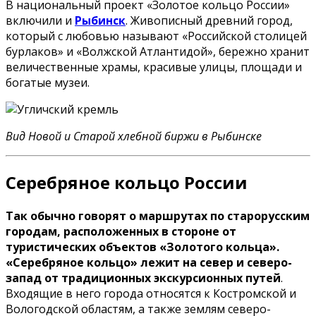
В национальный проект «Золотое кольцо России»
включили и
Рыбинск
. Живописный древний город,
который с любовью называют «Российской столицей
бурлаков» и «Волжской Атлантидой», бережно хранит
величественные храмы, красивые улицы, площади и
богатые музеи.
Вид Новой и Старой хлебной биржи в Рыбинске
Серебряное кольцо России
Так обычно говорят о маршрутах по старорусским
городам, расположенных в стороне от
туристических объектов «Золотого кольца».
«Серебряное кольцо» лежит на север и северо-
запад от традиционных экскурсионных путей
.
Входящие в него города относятся к Костромской и
Вологодской областям, а также землям северо-