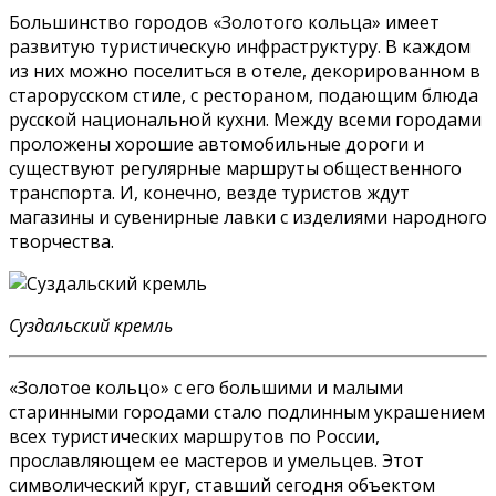
Большинство городов «Золотого кольца» имеет
развитую туристическую инфраструктуру. В каждом
из них можно поселиться в отеле, декорированном в
старорусском стиле, с рестораном, подающим блюда
русской национальной кухни. Между всеми городами
проложены хорошие автомобильные дороги и
существуют регулярные маршруты общественного
транспорта. И, конечно, везде туристов ждут
магазины и сувенирные лавки с изделиями народного
творчества.
Суздальский кремль
«Золотое кольцо» с его большими и малыми
старинными городами стало подлинным украшением
всех туристических маршрутов по России,
прославляющем ее мастеров и умельцев. Этот
символический круг, ставший сегодня объектом