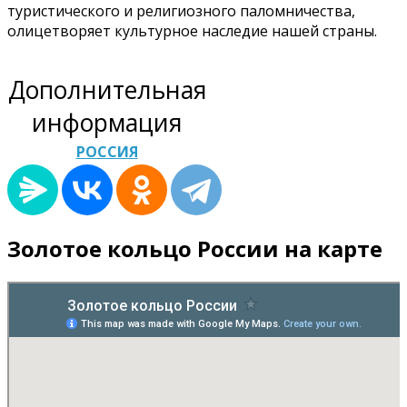
туристического и религиозного паломничества,
олицетворяет культурное наследие нашей страны.
Дополнительная
информация
РОССИЯ
Золотое кольцо России на карте