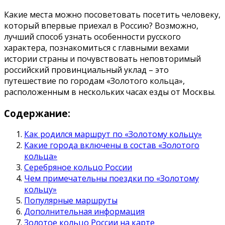
Какие места можно посоветовать посетить человеку,
который впервые приехал в Россию? Возможно,
лучший способ узнать особенности русского
характера, познакомиться с главными вехами
истории страны и почувствовать неповторимый
российский провинциальный уклад – это
путешествие по городам «Золотого кольца»,
расположенным в нескольких часах езды от Москвы.
Содержание:
Как родился маршрут по «Золотому кольцу»
Какие города включены в состав «Золотого
кольца»
Серебряное кольцо России
Чем примечательны поездки по «Золотому
кольцу»
Популярные маршруты
Дополнительная информация
Золотое кольцо России на карте