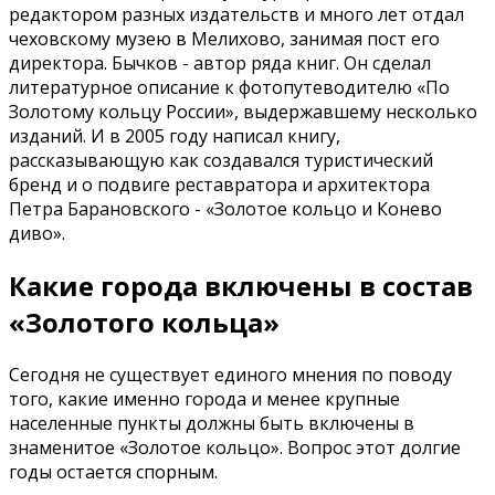
редактором разных издательств и много лет отдал
чеховскому музею в Мелихово, занимая пост его
директора. Бычков - автор ряда книг. Он сделал
литературное описание к фотопутеводителю «По
Золотому кольцу России», выдержавшему несколько
изданий. И в 2005 году написал книгу,
рассказывающую как создавался туристический
бренд и о подвиге реставратора и архитектора
Петра Барановского - «Золотое кольцо и Конево
диво».
Какие города включены в состав
«Золотого кольца»
Сегодня не существует единого мнения по поводу
того, какие именно города и менее крупные
населенные пункты должны быть включены в
знаменитое «Золотое кольцо». Вопрос этот долгие
годы остается спорным.