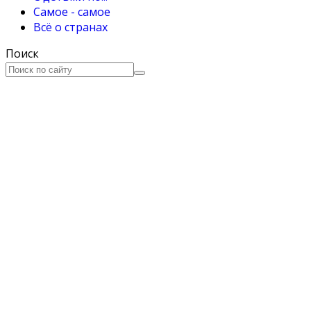
Самое - самое
Всё о странах
Поиск