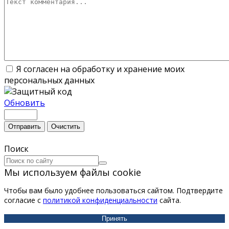
Я согласен на обработку и хранение моих
персональных данных
Обновить
Отправить
Очистить
Поиск
Мы используем файлы cookie
Чтобы вам было удобнее пользоваться сайтом. Подтвердите
согласие с
политикой конфиденциальности
сайта.
Принять