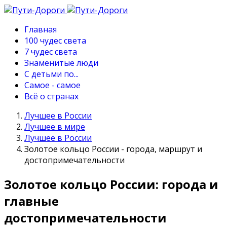
Главная
100 чудес света
7 чудес света
Знаменитые люди
С детьми по...
Самое - самое
Всё о странах
Лучшее в России
Лучшее в мире
Лучшее в России
Золотое кольцо России - города, маршрут и
достопримечательности
Золотое кольцо России: города и
главные
достопримечательности