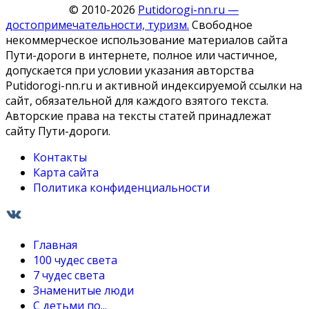
© 2010-2026
Putidorogi-nn.ru —
достопримечательности, туризм.
Свободное
некоммерческое использование материалов сайта
Пути-дороги в интернете, полное или частичное,
допускается при условии указания авторства
Putidorogi-nn.ru и активной индексируемой ссылки на
сайт, обязательной для каждого взятого текста.
Авторские права на тексты статей принадлежат
сайту Пути-дороги.
Контакты
Карта сайта
Политика конфиденциальности
Главная
100 чудес света
7 чудес света
Знаменитые люди
С детьми по...