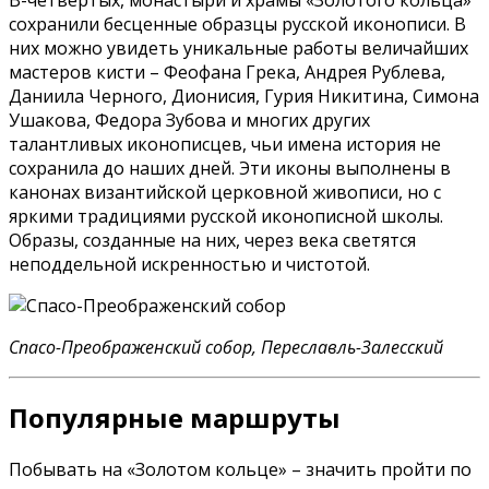
сохранили бесценные образцы русской иконописи. В
них можно увидеть уникальные работы величайших
мастеров кисти – Феофана Грека, Андрея Рублева,
Даниила Черного, Дионисия, Гурия Никитина, Симона
Ушакова, Федора Зубова и многих других
талантливых иконописцев, чьи имена история не
сохранила до наших дней. Эти иконы выполнены в
канонах византийской церковной живописи, но с
яркими традициями русской иконописной школы.
Образы, созданные на них, через века светятся
неподдельной искренностью и чистотой.
Спасо-Преображенский собор, Переславль-Залесский
Популярные маршруты
Побывать на «Золотом кольце» – значить пройти по