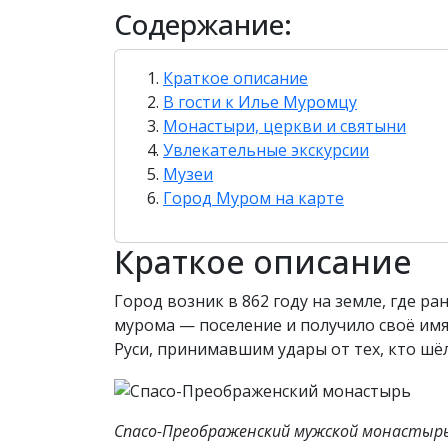
Содержание:
Краткое описание
В гости к Илье Муромцу
Монастыри, церкви и святыни
Увлекательные экскурсии
Музеи
Город Муром на карте
Краткое описание
Город возник в 862 году на земле, где 
мурома — поселение и получило своё им
Руси, принимавшим удары от тех, кто шёл
Спасо-Преображенский мужской монастыр