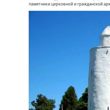
памятники церковной и гражданской арх