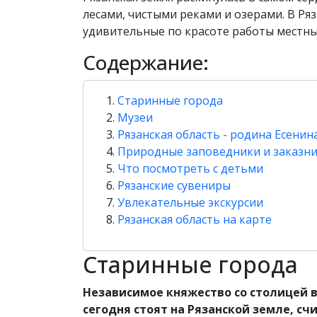
лесами, чистыми реками и озерами. В Ря
удивительные по красоте работы местных
Содержание:
Старинные города
Музеи
Рязанская область - родина Есенин
Природные заповедники и заказн
Что посмотреть с детьми
Рязанские сувениры
Увлекательные экскурсии
Рязанская область на карте
Старинные города
Независимое княжество со столицей 
сегодня стоят на Рязанской земле, с