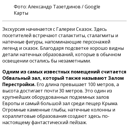
Фото: Александр Тазетдинов / Google
Карты
Экскурсия начинается с Галереи Сказок. Здесь
посетителей встречают сталактиты, сталагмиты и
натечные фигуры, напоминающие персонажей
легенд и сказок. Благодаря подсветке хорошо видны
детали натечных образований, которые в обычном
освещении остались бы незаметными.
Одним из самых известных помещений считается
Обвальный зал, который также называют Залом
Перестройки.
Его длина превышает 100 метров, а
высота достигает почти 30 метров. Это один из
крупнейших оборудованных подземных залов
Европы и самый большой зал среди пещер Крыма.
Огромные каменные глыбы, натечные колонны и
кораллитовые образования создают здесь по-
настоящему фантастический пейзаж.