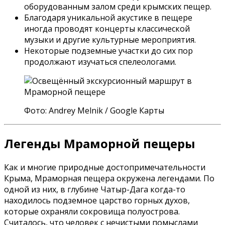
оборудованным залом среди крымских пещер.
Благодаря уникальной акустике в пещере
иногда проводят концерты классической
музыки и другие культурные мероприятия.
Некоторые подземные участки до сих пор
продолжают изучаться спелеологами.
Фото: Andrey Melnik / Google Карты
Легенды Мраморной пещеры
Как и многие природные достопримечательности
Крыма, Мраморная пещера окружена легендами. По
одной из них, в глубине Чатыр-Дага когда-то
находилось подземное царство горных духов,
которые охраняли сокровища полуострова.
Считалось, что человек с нечистыми помыслами