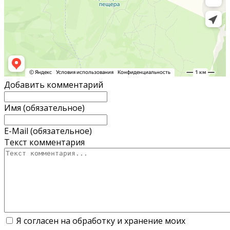
Добавить комментарий
Имя (обязательное)
E-Mail (обязательное)
Текст комментария
Я согласен на обработку и хранение моих