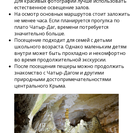
Для красивых фотографий лучше использовать
естественное освещение залов.
На осмотр основных маршрутов стоит заложить
не менее часа. Если планируется прогулка по
плато Чатыр-Даг, времени потребуется
значительно больше.
Посещение подходит для семей с детьми
школьного возраста. Однако маленьким детям
внутри может быть прохладно и некомфортно
во время продолжительной экскурсии.
После посещения пещеры можно продолжить
знакомство с Чатыр-Дагом и другими
природными достопримечательностями
центрального Крыма.