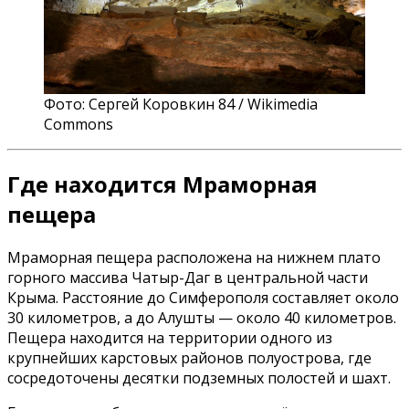
Фото: Сергей Коровкин 84 / Wikimedia
Commons
Где находится Мраморная
пещера
Мраморная пещера расположена на нижнем плато
горного массива Чатыр-Даг в центральной части
Крыма. Расстояние до Симферополя составляет около
30 километров, а до Алушты — около 40 километров.
Пещера находится на территории одного из
крупнейших карстовых районов полуострова, где
сосредоточены десятки подземных полостей и шахт.