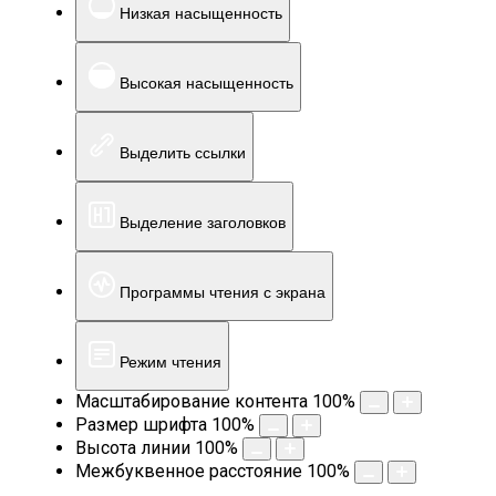
Низкая насыщенность
Высокая насыщенность
Выделить ссылки
Выделение заголовков
Программы чтения с экрана
Режим чтения
Масштабирование контента
100
%
Размер шрифта
100
%
Высота линии
100
%
Межбуквенное расстояние
100
%