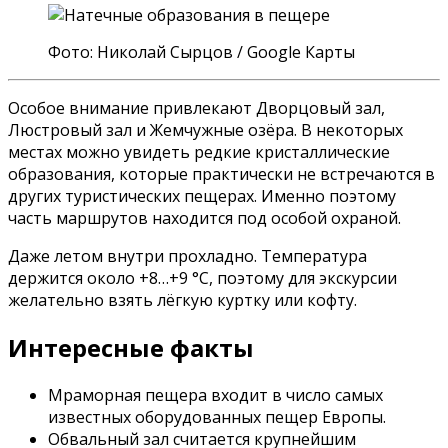
Фото: Николай Сырцов / Google Карты
Особое внимание привлекают Дворцовый зал,
Люстровый зал и Жемчужные озёра. В некоторых
местах можно увидеть редкие кристаллические
образования, которые практически не встречаются в
других туристических пещерах. Именно поэтому
часть маршрутов находится под особой охраной.
Даже летом внутри прохладно. Температура
держится около +8…+9 °C, поэтому для экскурсии
желательно взять лёгкую куртку или кофту.
Интересные факты
Мраморная пещера входит в число самых
известных оборудованных пещер Европы.
Обвальный зал считается крупнейшим