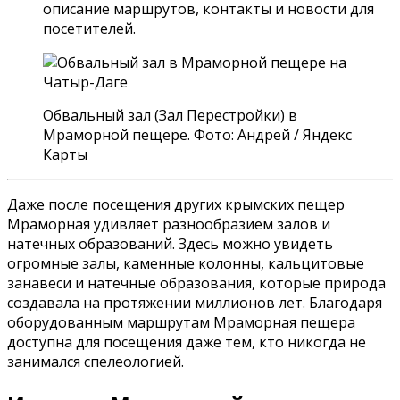
описание маршрутов, контакты и новости для
посетителей.
Обвальный зал (Зал Перестройки) в
Мраморной пещере. Фото: Андрей / Яндекс
Карты
Даже после посещения других крымских пещер
Мраморная удивляет разнообразием залов и
натечных образований. Здесь можно увидеть
огромные залы, каменные колонны, кальцитовые
занавеси и натечные образования, которые природа
создавала на протяжении миллионов лет. Благодаря
оборудованным маршрутам Мраморная пещера
доступна для посещения даже тем, кто никогда не
занимался спелеологией.