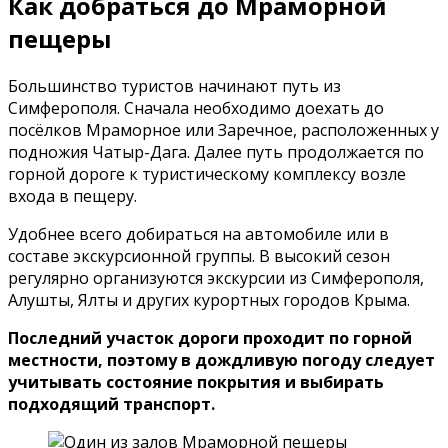
Как добраться до Мраморной
пещеры
Большинство туристов начинают путь из
Симферополя. Сначала необходимо доехать до
посёлков Мраморное или Заречное, расположенных у
подножия Чатыр-Дага. Далее путь продолжается по
горной дороге к туристическому комплексу возле
входа в пещеру.
Удобнее всего добираться на автомобиле или в
составе экскурсионной группы. В высокий сезон
регулярно организуются экскурсии из Симферополя,
Алушты, Ялты и других курортных городов Крыма.
Последний участок дороги проходит по горной
местности, поэтому в дождливую погоду следует
учитывать состояние покрытия и выбирать
подходящий транспорт.