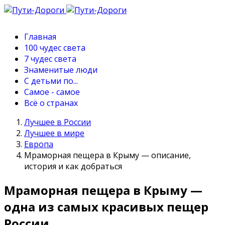
Главная
100 чудес света
7 чудес света
Знаменитые люди
С детьми по...
Самое - самое
Всё о странах
Лучшее в России
Лучшее в мире
Европа
Мраморная пещера в Крыму — описание,
история и как добраться
Мраморная пещера в Крыму —
одна из самых красивых пещер
России