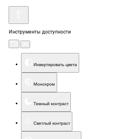
Инструменты доступности
Инвертировать цвета
Монохром
Темный контраст
Светлый контраст