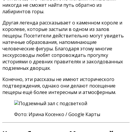
никогда не сможет найти путь обратно из
лабиринтов горы.
Другая легенда рассказывает о каменном короле и
королеве, которые застыли в одном из залов
пещеры. Посетители действительно могут увидеть
натечные образования, напоминающие
человеческие фигуры. Благодаря этому многие
экскурсоводы любят сопровождать прогулку
историями о древних правителях и заколдованных
подземных дворцах.
Конечно, эти рассказы не имеют исторического
подтверждения, однако они делают посещение
пещеры ещё более интересным и атмосферным.
Фото: Ирина Косенко / Google Карты