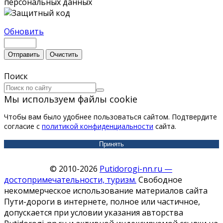
персональных данных
Обновить
Отправить
Очистить
Поиск
Мы используем файлы cookie
Чтобы вам было удобнее пользоваться сайтом. Подтвердите
согласие с
политикой конфиденциальности
сайта.
Принять
© 2010-2026
Putidorogi-nn.ru —
достопримечательности, туризм.
Свободное
некоммерческое использование материалов сайта
Пути-дороги в интернете, полное или частичное,
допускается при условии указания авторства