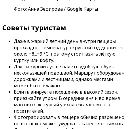
Фото: Анна Зефирова / Google Карты
Советы туристам
Даже в жаркий летний день внутри пещеры
прохладно. Температура круглый год держится
около +8...+9 °C, поэтому стоит взять лёгкую
куртку или кофту.
Для экскурсии лучше надеть удобную обувь с
нескользящей подошвой. Маршрут оборудован
дорожками и лестницами, однако местами
может быть влажно.
Если планируете посещение в высокий сезон,
приезжайте утром. В середине дня и во время
массовых экскурсий у входа бывает много
посетителей.
Фотографировать в пещере обычно разрешено,
но вспышка может ухудшать качество снимков.