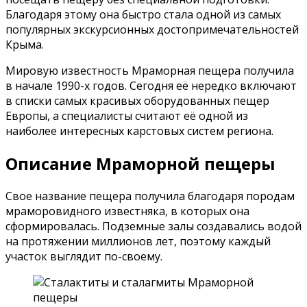
Благодаря этому она быстро стала одной из самых
популярных экскурсионных достопримечательностей
Крыма.
Мировую известность Мраморная пещера получила
в начале 1990-х годов. Сегодня её нередко включают
в списки самых красивых оборудованных пещер
Европы, а специалисты считают её одной из
наиболее интересных карстовых систем региона.
Описание Мраморной пещеры
Свое название пещера получила благодаря породам
мраморовидного известняка, в которых она
сформировалась. Подземные залы создавались водой
на протяжении миллионов лет, поэтому каждый
участок выглядит по-своему.