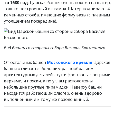
то 1680 год
. Царская башня очень похожа на шатер,
только построенный из камня. Шатер подпирают 4
каменных столба, имеющие форму вазы (с плавным
утолщением посередине).
Вид башни со стороны собора Василия Блаженного
От остальных башен
Московского кремля
Царская
башня отличается большим разнообразием
архитектурных деталей - тут и фронтоны с острыми
верхами, и пояски, а по углам расположены
небольшие круглые пирамидки. Наверху башни
находится работающий флюгер, очень здорово
выполненный и к тому же позолоченный.