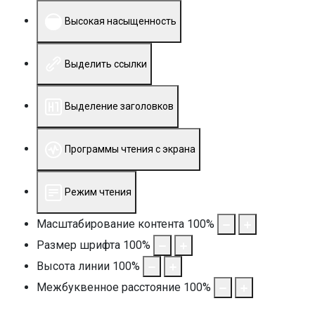
Высокая насыщенность
Выделить ссылки
Выделение заголовков
Программы чтения с экрана
Режим чтения
Масштабирование контента
100
%
Размер шрифта
100
%
Высота линии
100
%
Межбуквенное расстояние
100
%