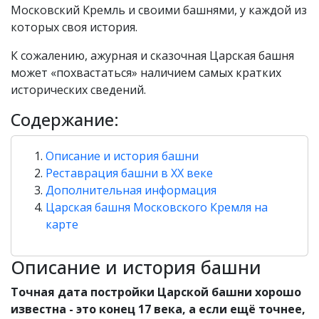
Московский Кремль и своими башнями, у каждой из
которых своя история.
К сожалению, ажурная и сказочная Царская башня
может «похвастаться» наличием самых кратких
исторических сведений.
Содержание:
Описание и история башни
Реставрация башни в XX веке
Дополнительная информация
Царская башня Московского Кремля на
карте
Описание и история башни
Точная дата постройки Царской башни хорошо
известна - это конец 17 века, а если ещё точнее,