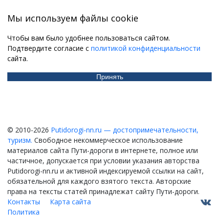
Мы используем файлы cookie
Чтобы вам было удобнее пользоваться сайтом.
Подтвердите согласие с
политикой конфиденциальности
сайта.
Принять
© 2010-2026
Putidorogi-nn.ru — достопримечательности,
туризм.
Свободное некоммерческое использование
материалов сайта Пути-дороги в интернете, полное или
частичное, допускается при условии указания авторства
Putidorogi-nn.ru и активной индексируемой ссылки на сайт,
обязательной для каждого взятого текста. Авторские
права на тексты статей принадлежат сайту Пути-дороги.
Контакты
Карта сайта
Политика