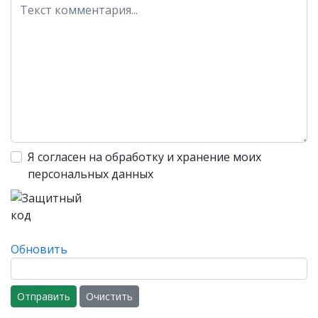
Я согласен на обработку и хранение моих
персональных данных
Обновить
Отправить
Очистить