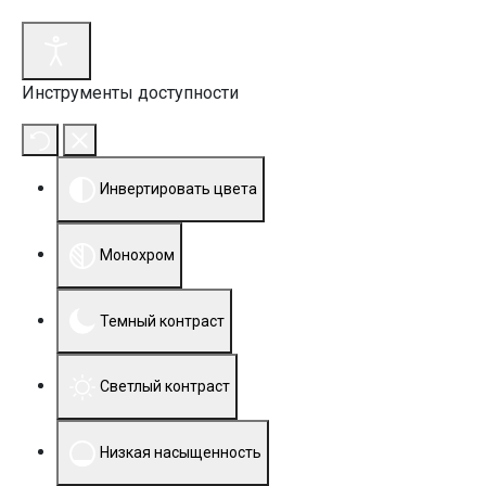
Инструменты доступности
Инвертировать цвета
Монохром
Темный контраст
Светлый контраст
Низкая насыщенность