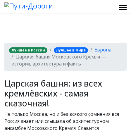
Европа
Лучшее в России
Лучшее в мире
Царская башня Московского Кремля —
история, архитектура и факты
Царская башня: из всех
кремлёвских - самая
сказочная!
Не только Москва, но и без всякого сомнения вся
Россия знает или слышала об архитектурном
ансамбле Московского Кремля. Славится