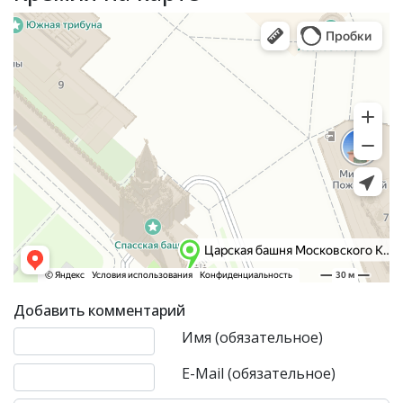
Добавить комментарий
Текст комментария
Имя (обязательное)
E-Mail (обязательное)