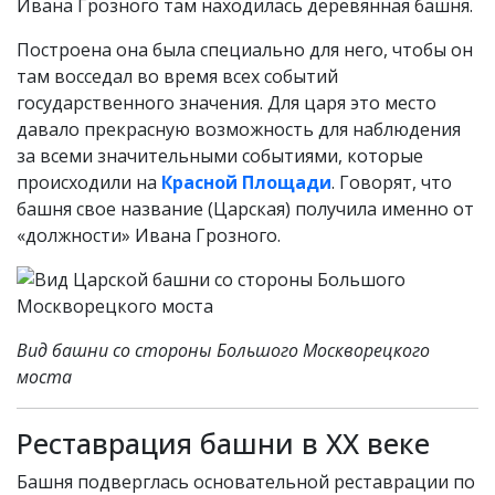
Ивана Грозного там находилась деревянная башня.
Построена она была специально для него, чтобы он
там восседал во время всех событий
государственного значения. Для царя это место
давало прекрасную возможность для наблюдения
за всеми значительными событиями, которые
происходили на
Красной Площади
. Говорят, что
башня свое название (Царская) получила именно от
«должности» Ивана Грозного.
Вид башни со стороны Большого Москворецкого
моста
Реставрация башни в XX веке
Башня подверглась основательной реставрации по