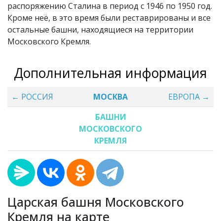
распоряжению Сталина в период с 1946 по 1950 год.
Кроме неё, в это время были реставрированы и все
остальные башни, находящиеся на территории
Московского Кремля.
Дополнительная информация
← РОССИЯ
МОСКВА
ЕВРОПА →
БАШНИ
МОСКОВСКОГО
КРЕМЛЯ
Царская башня Московского
Кремля на карте