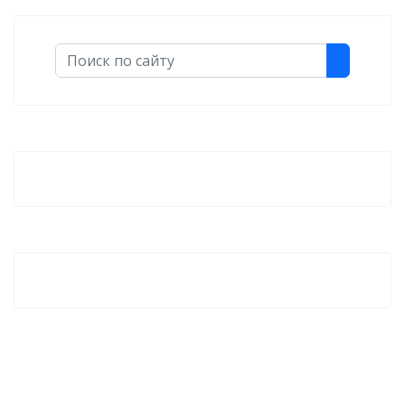
Поиск