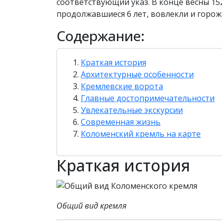
соответствующий указ. В конце весны 15
продолжавшиеся 6 лет, вовлекли и горож
Содержание:
Краткая история
Архитектурные особенности
Кремлевские ворота
Главные достопримечательности
Увлекательные экскурсии
Современная жизнь
Коломенский кремль на карте
Краткая история
Общий вид кремля