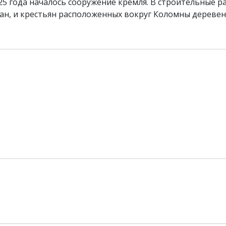
25 года началось сооружение кремля. В строительные р
ан, и крестьян расположенных вокруг Коломны деревен