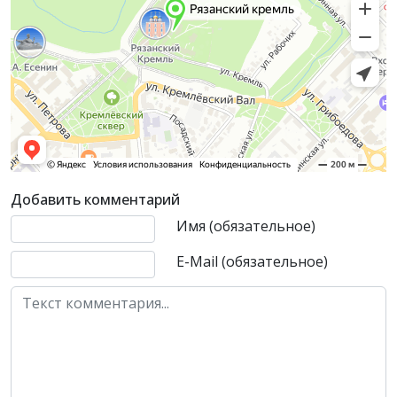
Добавить комментарий
Текст комментария
Имя (обязательное)
E-Mail (обязательное)