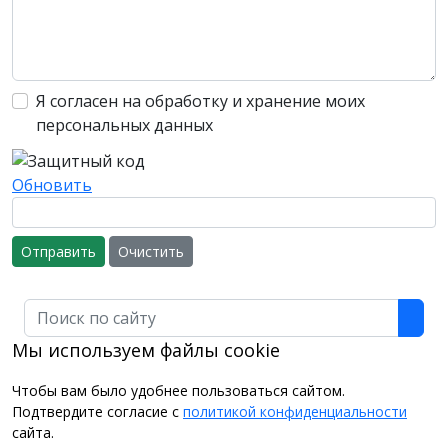
Я согласен на обработку и хранение моих
персональных данных
Обновить
Отправить
Очистить
Поиск
Мы используем файлы cookie
Чтобы вам было удобнее пользоваться сайтом.
Подтвердите согласие с
политикой конфиденциальности
сайта.