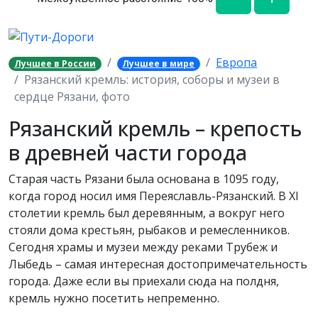
Европа
Лучшее в России
Лучшее в мире
Рязанский кремль: история, соборы и музеи в
сердце Рязани, фото
Рязанский кремль – крепость
в древней части города
Старая часть Рязани была основана в 1095 году,
когда город носил имя Переяславль-Рязанский. В XI
столетии кремль был деревянным, а вокруг него
стояли дома крестьян, рыбаков и ремесленников.
Сегодня храмы и музеи между реками Трубеж и
Лыбедь – самая интересная достопримечательность
города. Даже если вы приехали сюда на полдня,
кремль нужно посетить непременно.