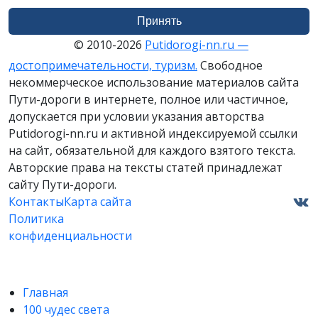
Принять
© 2010-2026
Putidorogi-nn.ru —
достопримечательности, туризм.
Свободное
некоммерческое использование материалов сайта
Пути-дороги в интернете, полное или частичное,
допускается при условии указания авторства
Putidorogi-nn.ru и активной индексируемой ссылки
на сайт, обязательной для каждого взятого текста.
Авторские права на тексты статей принадлежат
сайту Пути-дороги.
Контакты
Карта сайта
Политика
конфиденциальности
Главная
100 чудес света