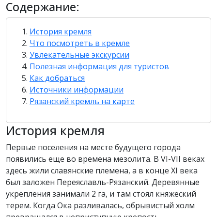
Содержание:
История кремля
Что посмотреть в кремле
Увлекательные экскурсии
Полезная информация для туристов
Как добраться
Источники информации
Рязанский кремль на карте
История кремля
Первые поселения на месте будущего города
появились еще во времена мезолита. В VI-VII веках
здесь жили славянские племена, а в конце XI века
был заложен Переяславль-Рязанский. Деревянные
укрепления занимали 2 га, и там стоял княжеский
терем. Когда Ока разливалась, обрывистый холм