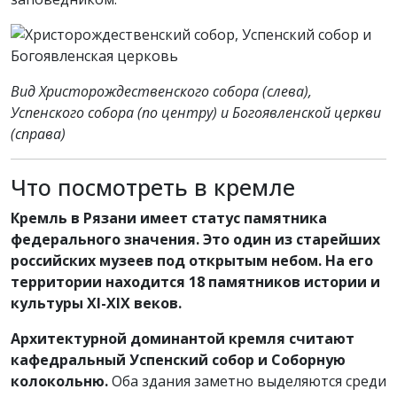
Вид Христорождественского собора (слева),
Успенского собора (по центру) и Богоявленской церкви
(справа)
Что посмотреть в кремле
Кремль в Рязани имеет статус памятника
федерального значения. Это один из старейших
российских музеев под открытым небом. На его
территории находится 18 памятников истории и
культуры XI-XIX веков.
Архитектурной доминантой кремля считают
кафедральный Успенский собор и Соборную
колокольню.
Оба здания заметно выделяются среди