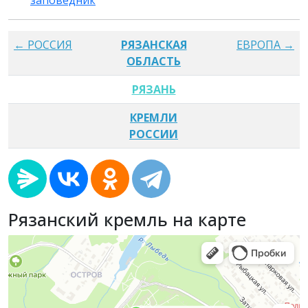
← РОССИЯ
РЯЗАНСКАЯ
ЕВРОПА →
ОБЛАСТЬ
РЯЗАНЬ
КРЕМЛИ
РОССИИ
Рязанский кремль на карте