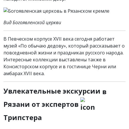
Вид Богоявленской церкви
В Певческом корпусе XVII века сегодня работает
музей «По обычаю дедову», который рассказывает о
повседневной жизни и праздниках русского народа.
Интересные коллекции выставлены также в
Консисторском корпусе и в гостинице Черни или
амбарах XVII века.
Увлекательные экскурсии
в
Рязани от экспертов
Трипстера