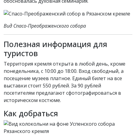
обосновалась духовная семинария.
Вид Спасо-Преображенского собора
Полезная информация для
туристов
Территория кремля открыта в любой день, кроме
понедельника, с 10:00 до 18:00. Вход свободный, а
посещение музеев платное. Единый билет на все
выставки стоит 550 рублей. За 90 рублей
посетителям предлагают сфотографироваться в
историческом костюме.
Как добраться