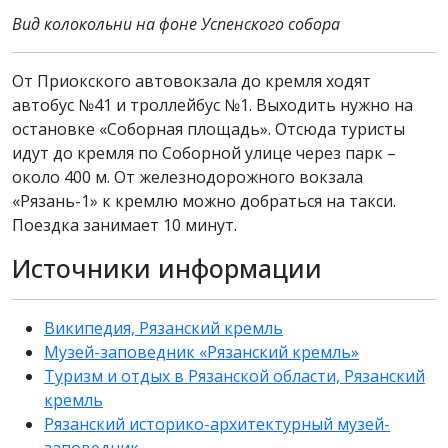
Вид колокольни на фоне Успенского собора
От Приокского автовокзала до кремля ходят
автобус №41 и троллейбус №1. Выходить нужно на
остановке «Соборная площадь». Отсюда туристы
идут до кремля по Соборной улице через парк –
около 400 м. От железнодорожного вокзала
«Рязань-1» к кремлю можно добраться на такси.
Поездка занимает 10 минут.
Источники информации
Википедия, Рязанский кремль
Музей-заповедник «Рязанский кремль»
Туризм и отдых в Рязанской области, Рязанский
кремль
Рязанский историко-архитектурный музей-
заповедник