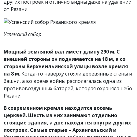
других построек и отлично видны даже на удалении
от Рязани.
Успенский собор
Мощный земляной вал имеет длину 290 м. С
внешней стороны он поднимается на 18 м, а со
стороны Верхнеильинской улицы возле кремля –
на 8 м.
Когда-то наверху стояли деревянные стены и
башни, а во время войны располагалась одна из
противовоздушных батарей, которая охраняла небо
Рязани.
В современном кремле находится восемь
церквей. Шесть из них занимают отдельно
стоящие здания, а две находятся внутри других
построек. Самые старые – Архангельский и