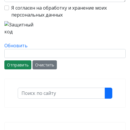
Я согласен на обработку и хранение моих
персональных данных
Обновить
Отправить
Очистить
Поиск