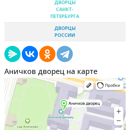
ДВОРЦЫ
САНКТ-
ПЕТЕРБУРГА
ДВОРЦЫ
РОССИИ
​​Аничков дворец на карте