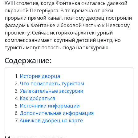
XVIII столетия, когда Фонтанка считалась далекой
окраиной Петербурга. В те времена от реки
прорыли прямой канал, поэтому дворец построили
фасадом к Фонтанке и боковой частью к Невскому
проспекту. Сейчас историко-архитектурный
комплекс занимает крупный детский центр, но
туристы могут попасть сюда на экскурсию.
Содержание:
История дворца
Что посмотреть туристам
Увлекательные экскурсии
Как добраться
Источники информации
Дополнительная информация
​​Аничков дворец на карте