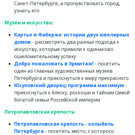
Санкт-Петербурге, а прочувствовать город,
узнать его
Музеи и искусство:
Картье и Фаберже: истории двух ювелирных
домов
- рассмотреть два разных подхода к
искусству, которые привели к одинаково
ошеломительному успеху
Добро пожаловать в Эрмитаж!
- посетить
один из главных художественных музеев
Петербурга и прикоснуться к миру прекрасного
Юсуповский дворец: программа максимум
-
прикоснуться к блеску, роскоши и тайнам самой
богатой семьи Российской империи
Петропавловская крепость:
Петропавловская крепость - колыбель
Петербурга
- посетить место, с которого