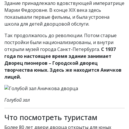
Здание принадлежало вдовствующей императрице
Марии Федоровне. В конце XIX века здесь
показывали первые фильмы, и была устроена
школа для детей дворцовой обслуги.
Так продолжалось до революции. Потом старые
постройки были национализированы, и внутри
открыли музей города Санкт-Петербурга.
С 1937
года по настоящее время здание занимает
Дворец пионеров – Городской дворец
творчества юных. Здесь же находится Аничков
лицей.
Голубой зал
Что посмотреть туристам
Более 80 лет двери дворца открыты для юных