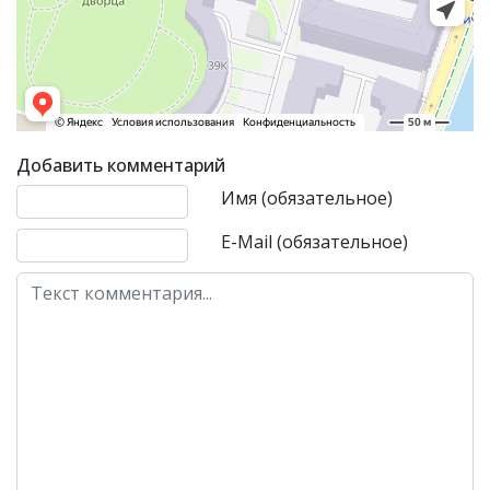
Добавить комментарий
Текст комментария
Имя (обязательное)
E-Mail (обязательное)