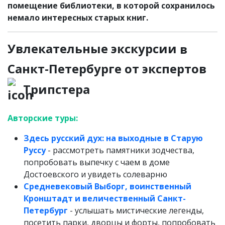
помещение библиотеки, в которой сохранилось
немало интересных старых книг.
Увлекательные экскурсии
в
Санкт-Петербурге от экспертов
Трипстера
Авторские туры:
Здесь русский дух: на выходные в Старую
Руссу
- рассмотреть памятники зодчества,
попробовать выпечку с чаем в доме
Достоевского и увидеть солеварню
Средневековый Выборг, воинственный
Кронштадт и величественный Санкт-
Петербург
- услышать мистические легенды,
посетить парки, дворцы и форты, попробовать