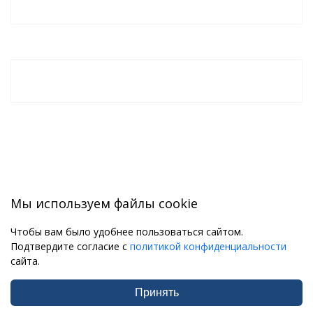
Мы используем файлы cookie
Чтобы вам было удобнее пользоваться сайтом.
Подтвердите согласие с
политикой конфиденциальности
сайта.
Принять