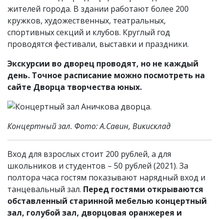
жителей города. В здании работают более 200
кружков, художественных, театральных,
спортивных секций и клубов. Круглый год
проводятся фестивали, выставки и праздники.
Экскурсии во дворец проводят, но не каждый
день. Точное расписание можно посмотреть на
сайте Дворца творчества юных.
Концертный зал. Фото: А.Савин, Викисклад
Вход для взрослых стоит 200 рублей, а для
школьников и студентов – 50 рублей (2021). За
полтора часа гостям показывают нарядный вход и
танцевальный зал.
Перед гостями открываются
обставленный старинной мебелью концертный
зал, голубой зал, дворцовая оранжерея и