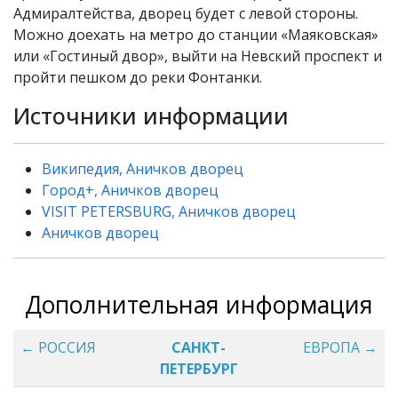
Адмиралтейства, дворец будет с левой стороны.
Можно доехать на метро до станции «Маяковская»
или «Гостиный двор», выйти на Невский проспект и
пройти пешком до реки Фонтанки.
Источники информации
Википедия, Аничков дворец
Город+, Аничков дворец
VISIT PETERSBURG, Аничков дворец
Аничков дворец
Дополнительная информация
← РОССИЯ
САНКТ-
ЕВРОПА →
ПЕТЕРБУРГ