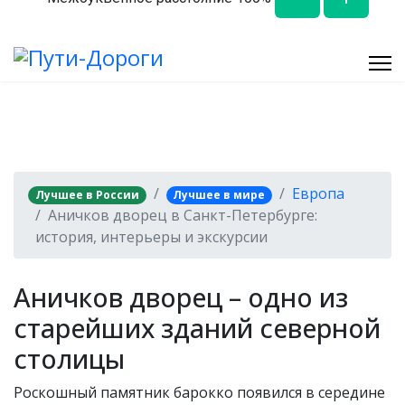
Европа
Лучшее в России
Лучшее в мире
Аничков дворец в Санкт-Петербурге:
история, интерьеры и экскурсии
Аничков дворец – одно из
старейших зданий северной
столицы
Роскошный памятник барокко появился в середине