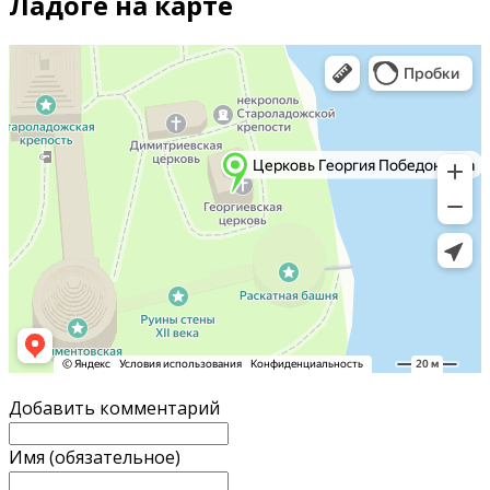
Ладоге на карте
Добавить комментарий
Имя (обязательное)