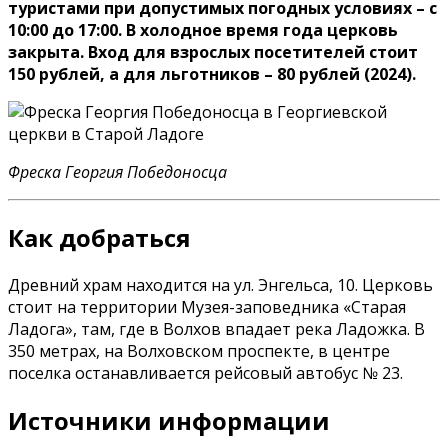
туристами при допустимых погодных условиях – с
10:00 до 17:00. В холодное время года церковь
закрыта. Вход для взрослых посетителей стоит
150 рублей, а для льготников – 80 рублей (2024).
Фреска Георгия Победоносца
Как добраться
Древний храм находится на ул. Энгельса, 10. Церковь
стоит на территории Музея-заповедника «Старая
Ладога», там, где в Волхов впадает река Ладожка. В
350 метрах, на Волховском проспекте, в центре
поселка останавливается рейсовый автобус № 23.
Источники информации