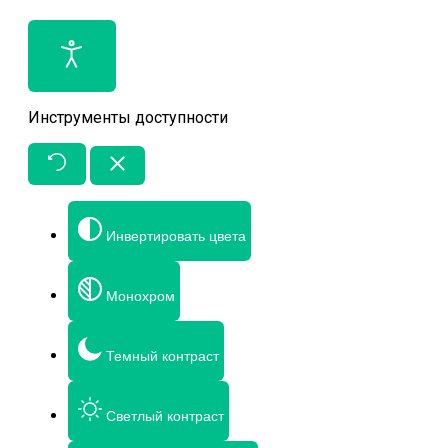
Инструменты доступности
Инвертировать цвета
Монохром
Темный контраст
Светлый контраст