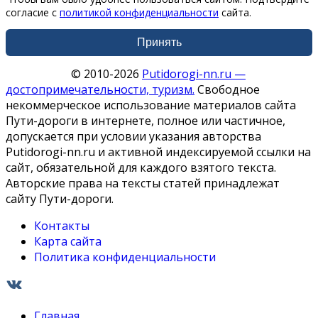
согласие с
политикой конфиденциальности
сайта.
Принять
© 2010-2026
Putidorogi-nn.ru —
достопримечательности, туризм.
Свободное
некоммерческое использование материалов сайта
Пути-дороги в интернете, полное или частичное,
допускается при условии указания авторства
Putidorogi-nn.ru и активной индексируемой ссылки на
сайт, обязательной для каждого взятого текста.
Авторские права на тексты статей принадлежат
сайту Пути-дороги.
Контакты
Карта сайта
Политика конфиденциальности
Главная