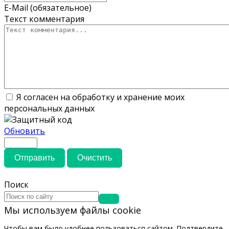
E-Mail (обязательное)
Текст комментария
Я согласен на обработку и хранение моих
персональных данных
Обновить
Отправить
Очистить
Поиск
Мы используем файлы cookie
Чтобы вам было удобнее пользоваться сайтом. Подтвердите