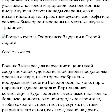
участием апостолов и пророков, расположенные
внутри купола. Искусствоведы уверены, что в
византийской артели работали русские изографы или
ее члены были ориентированы на местные вкусы и
традиции.
Роспись купола
Большой интерес для верующих и ценителей
средневековой художественной школы представляет
фреска в алтаре, на которой изображены
вооруженный Георгий Победоносец на коне, царь,
царевна и здание на холме. Вертикальная
композиция «Чудо Георгия о змие» имеет настолько
большую ценность, что новгородские строители,
чтобы сохранить целостность рисунка, не стали
разрывать его окном, как это сделано на других