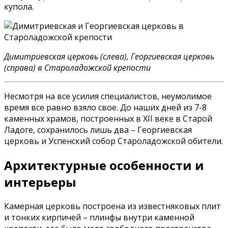
купола.
Димитриевская церковь (слева), Георгиевская церковь
(справа) в Староладожской крепости
Несмотря на все усилия специалистов, неумолимое
время все равно взяло свое. До наших дней из 7-8
каменных храмов, построенных в XII веке в Старой
Ладоге, сохранилось лишь два – Георгиевская
церковь и Успенский собор Староладожской обители.
Архитектурные особенности и
интерьеры
Камерная церковь построена из известняковых плит
и тонких кирпичей – плинфы внутри каменной