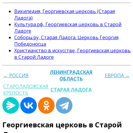
Википедия, Георгиевская церковь (Старая
Ладога)
Культура.рф, Георгиевская церковь в Старой
Ладоге
Соборы.ру, Старая Ладога. Церковь Георгия
Победоносца
Христианство в искусстве, Георгиевская церковь
в Старой Ладоге
ЛЕНИНГРАДСКАЯ
← РОССИЯ
ЕВРОПА →
ОБЛАСТЬ
СТАРОЛАДОЖСКАЯ
СТАРАЯ ЛАДОГА
КРЕПОСТЬ
Георгиевская церковь в Старой