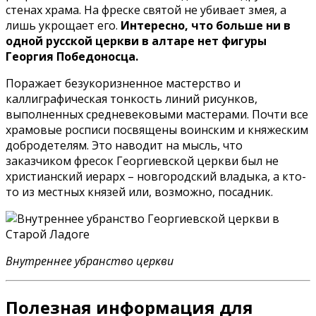
стенах храма. На фреске святой не убивает змея, а
лишь укрощает его.
Интересно, что больше ни в
одной русской церкви в алтаре нет фигуры
Георгия Победоносца.
Поражает безукоризненное мастерство и
каллиграфическая тонкость линий рисунков,
выполненных средневековыми мастерами. Почти все
храмовые росписи посвящены воинским и княжеским
добродетелям. Это наводит на мысль, что
заказчиком фресок Георгиевской церкви был не
христианский иерарх – новгородский владыка, а кто-
то из местных князей или, возможно, посадник.
Внутреннее убранство церкви
Полезная информация для