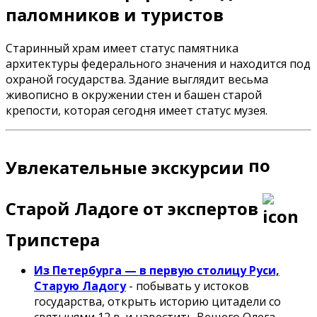
паломников и туристов
Старинный храм имеет статус памятника
архитектуры федерального значения и находится под
охраной государства. Здание выглядит весьма
живописно в окружении стен и башен старой
крепости, которая сегодня имеет статус музея.
по
Увлекательные экскурсии
Старой Ладоге от экспертов
Трипстера
Из Петербурга — в первую столицу Руси,
Старую Ладогу
- побывать у истоков
государства, открыть историю цитадели со