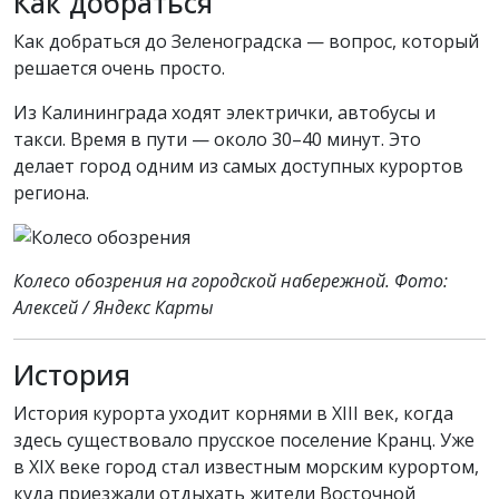
Как добраться
Как добраться до Зеленоградска — вопрос, который
решается очень просто.
Из Калининграда ходят электрички, автобусы и
такси. Время в пути — около 30–40 минут. Это
делает город одним из самых доступных курортов
региона.
Колесо обозрения на городской набережной. Фото:
Алексей / Яндекс Карты
История
История курорта уходит корнями в XIII век, когда
здесь существовало прусское поселение Кранц. Уже
в XIX веке город стал известным морским курортом,
куда приезжали отдыхать жители Восточной