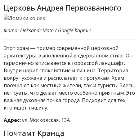
Церковь Андрея Первозванного
Фото: Aleksandr Moto / Google Карты
Этот храм — пример современной церковной
архитектуры, выполненной в сдержанном стиле. Он
гармонично вписывается в городской ландшафт.
Внутри царит спокойствие и тишина. Территория
вокруг ухожена и располагает к прогулкам. Храм
посещают как местные жители, так и туристы. Здесь
нет суеты, что делает место особенно приятным. Это
важная духовная точка города. Подходит для тех,
кто ищет тишину.
Адрес:
ул. Московская, 13А
Почтамт Кранца