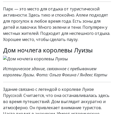
Парк — это место для отдыха от туристической
активности. Здесь тихо и спокойно. Аллеи подходят
для прогулок в любое время года. Есть зоны для
детей и лавочки. Много зелени и тени. Популярен у
местных жителей. Подходит для неспешного отдыха.
Хорошее место, чтобы сделать паузу.
Дом ночлега королевы Луизы
Историческое здание, связанное с пребыванием
королевы Луизы. Фото: Ольга Фокина / Яндекс Карты
Здание связано с легендой о королеве Луизе
Прусской. Считается, что она останавливалась здесь
во время путешествий. Дом выглядит аккуратно и
атмосферно. Он привлекает внимание туристов.
Часто входит в экскурсии. Имеет историческую