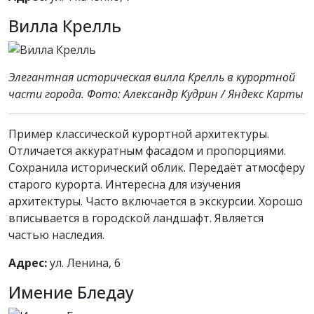
Вилла Крелль
Элегантная историческая вилла Крелль в курортной
части города. Фото: Александр Кудрин / Яндекс Карты
Пример классической курортной архитектуры.
Отличается аккуратным фасадом и пропорциями.
Сохранила исторический облик. Передаёт атмосферу
старого курорта. Интересна для изучения
архитектуры. Часто включается в экскурсии. Хорошо
вписывается в городской ландшафт. Является
частью наследия.
Адрес:
ул. Ленина, 6
Имение Бледау