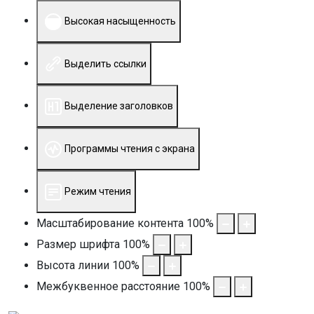
Высокая насыщенность
Выделить ссылки
Выделение заголовков
Программы чтения с экрана
Режим чтения
Масштабирование контента
100
%
Размер шрифта
100
%
Высота линии
100
%
Межбуквенное расстояние
100
%