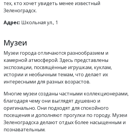
тех, кто хочет увидеть менее известный
Зеленоградск.
Адрес:
Школьная ул., 1
Музеи
Музеи города отличаются разнообразием и
камерной атмосферой. Здесь представлены
экспозиции, посвящённые игрушкам, куклам,
истории и необычным темам, что делает их
интересными для разных возрастов.
Многие музеи созданы частными коллекционерами,
благодаря чему они выглядят душевно и
оригинально. Они подходят для спокойного
посещения и дополняют прогулки по городу. Музеи
Зеленоградска делают отдых более насыщенным и
познавательным.