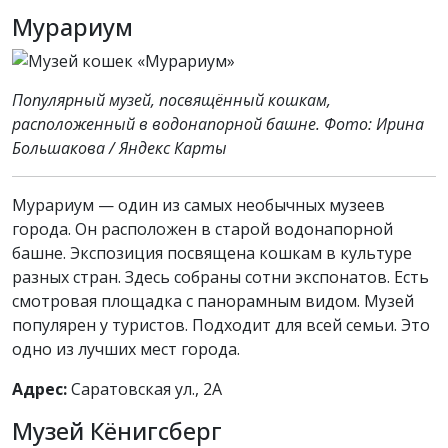
Мурариум
Популярный музей, посвящённый кошкам,
расположенный в водонапорной башне. Фото: Ирина
Большакова / Яндекс Карты
Мурариум — один из самых необычных музеев
города. Он расположен в старой водонапорной
башне. Экспозиция посвящена кошкам в культуре
разных стран. Здесь собраны сотни экспонатов. Есть
смотровая площадка с панорамным видом. Музей
популярен у туристов. Подходит для всей семьи. Это
одно из лучших мест города.
Адрес:
Саратовская ул., 2А
Музей Кёнигсберг