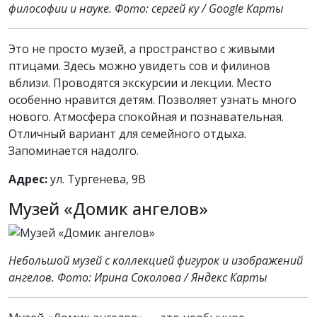
философии и науке. Фото: сергей ку / Google Карты
Это не просто музей, а пространство с живыми
птицами. Здесь можно увидеть сов и филинов
вблизи. Проводятся экскурсии и лекции. Место
особенно нравится детям. Позволяет узнать много
нового. Атмосфера спокойная и познавательная.
Отличный вариант для семейного отдыха.
Запоминается надолго.
Адрес:
ул. Тургенева, 9В
Музей «Домик ангелов»
Небольшой музей с коллекцией фигурок и изображений
ангелов. Фото: Ирина Соколова / Яндекс Карты