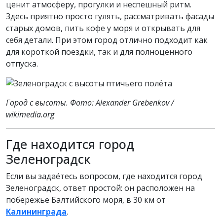
ценит атмосферу, прогулки и неспешный ритм.
Здесь приятно просто гулять, рассматривать фасады
старых домов, пить кофе у моря и открывать для
себя детали. При этом город отлично подходит как
для короткой поездки, так и для полноценного
отпуска.
Город с высоты. Фото: Alexander Grebenkov /
wikimedia.org
Где находится город
Зеленоградск
Если вы задаётесь вопросом, где находится город
Зеленоградск, ответ простой: он расположен на
побережье Балтийского моря, в 30 км от
Калининграда
.