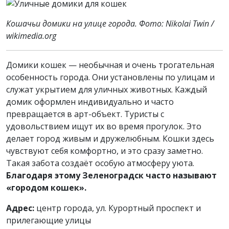
Кошачьи домики на улице города. Фото: Nikolai Twin /
wikimedia.org
Домики кошек — необычная и очень трогательная
особенность города. Они установлены по улицам и
служат укрытием для уличных животных. Каждый
домик оформлен индивидуально и часто
превращается в арт-объект. Туристы с
удовольствием ищут их во время прогулок. Это
делает город живым и дружелюбным. Кошки здесь
чувствуют себя комфортно, и это сразу заметно.
Такая забота создаёт особую атмосферу уюта.
Благодаря этому Зеленоградск часто называют
«городом кошек».
Адрес:
центр города, ул. Курортный проспект и
прилегающие улицы