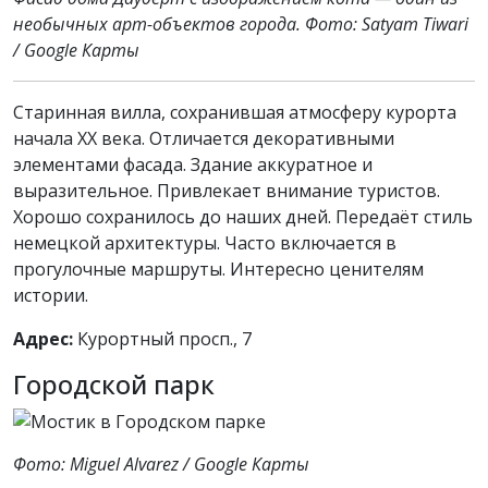
необычных арт-объектов города. Фото: Satyam Tiwari
/ Google Карты
Старинная вилла, сохранившая атмосферу курорта
начала XX века. Отличается декоративными
элементами фасада. Здание аккуратное и
выразительное. Привлекает внимание туристов.
Хорошо сохранилось до наших дней. Передаёт стиль
немецкой архитектуры. Часто включается в
прогулочные маршруты. Интересно ценителям
истории.
Адрес:
Курортный просп., 7
Городской парк
Фото: Miguel Alvarez / Google Карты