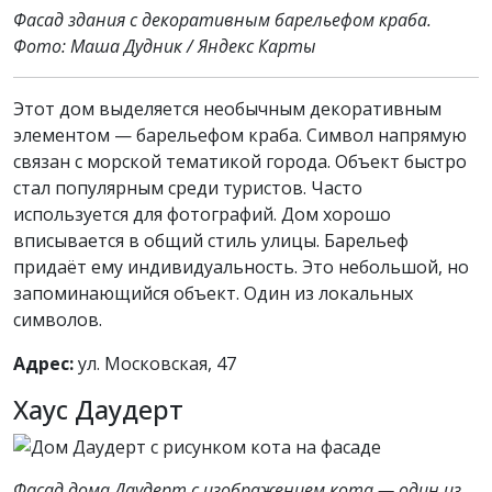
Фасад здания с декоративным барельефом краба.
Фото: Маша Дудник / Яндекс Карты
Этот дом выделяется необычным декоративным
элементом — барельефом краба. Символ напрямую
связан с морской тематикой города. Объект быстро
стал популярным среди туристов. Часто
используется для фотографий. Дом хорошо
вписывается в общий стиль улицы. Барельеф
придаёт ему индивидуальность. Это небольшой, но
запоминающийся объект. Один из локальных
символов.
Адрес:
ул. Московская, 47
Хаус Даудерт
Фасад дома Даудерт с изображением кота — один из