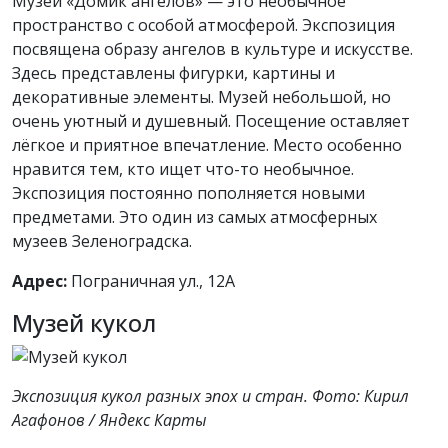
Музей «Домик ангелов» — это необычное
пространство с особой атмосферой. Экспозиция
посвящена образу ангелов в культуре и искусстве.
Здесь представлены фигурки, картины и
декоративные элементы. Музей небольшой, но
очень уютный и душевный. Посещение оставляет
лёгкое и приятное впечатление. Место особенно
нравится тем, кто ищет что-то необычное.
Экспозиция постоянно пополняется новыми
предметами. Это один из самых атмосферных
музеев Зеленоградска.
Адрес:
Пограничная ул., 12А
Музей кукол
Экспозиция кукол разных эпох и стран. Фото: Кирил
Агафонов / Яндекс Карты