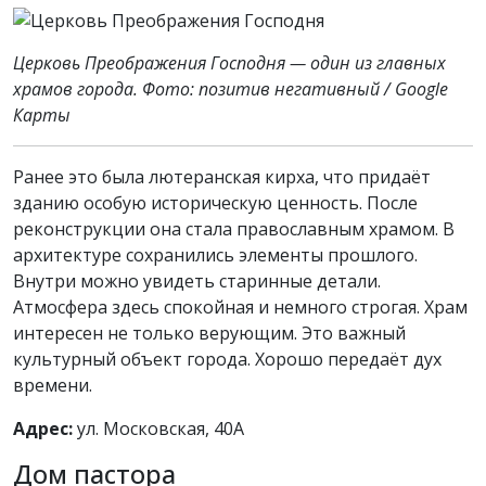
Церковь Преображения Господня — один из главных
храмов города. Фото: позитив негативный / Google
Карты
Ранее это была лютеранская кирха, что придаёт
зданию особую историческую ценность. После
реконструкции она стала православным храмом. В
архитектуре сохранились элементы прошлого.
Внутри можно увидеть старинные детали.
Атмосфера здесь спокойная и немного строгая. Храм
интересен не только верующим. Это важный
культурный объект города. Хорошо передаёт дух
времени.
Адрес:
ул. Московская, 40А
Дом пастора