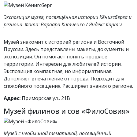
Экспозиция музея, посвящённая истории Кёнигсберга и
региона. Фото: Варвара Китченко / Яндекс Карты
Музей знакомит с историей региона и Восточной
Пруссии. Здесь представлены макеты, документы и
экспозиции. Он помогает понять прошлое
территории. Интересен для любителей истории.
Экспозиция компактная, но информативная.
Дополняет впечатление от города. Подходит для
спокойного посещения. Расширяет знания о регионе.
Адрес:
Приморская ул., 21В
Музей филинов и сов «ФилоСовия»
Музей с необычной тематикой, посвящённый