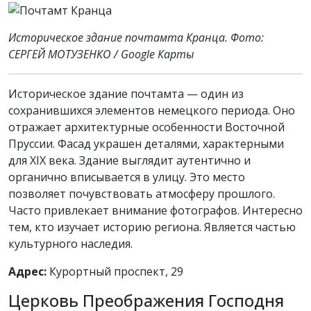
Историческое здание почтамта Кранца. Фото:
СЕРГЕЙ МОТУЗЕНКО / Google Карты
Историческое здание почтамта — один из
сохранившихся элементов немецкого периода. Оно
отражает архитектурные особенности Восточной
Пруссии. Фасад украшен деталями, характерными
для XIX века. Здание выглядит аутентично и
органично вписывается в улицу. Это место
позволяет почувствовать атмосферу прошлого.
Часто привлекает внимание фотографов. Интересно
тем, кто изучает историю региона. Является частью
культурного наследия.
Адрес:
Курортный проспект, 29
Церковь Преображения Господня