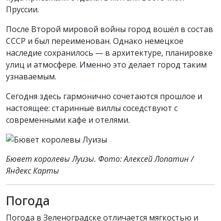
Пруссии.
После Второй мировой войны город вошёл в состав
СССР и был переименован. Однако немецкое
наследие сохранилось — в архитектуре, планировке
улиц и атмосфере. Именно это делает город таким
узнаваемым.
Сегодня здесь гармонично сочетаются прошлое и
настоящее: старинные виллы соседствуют с
современными кафе и отелями.
Бювет королевы Луизы. Фото: Алексей Лопатин /
Яндекс Карты
Погода
Погода в Зеленоградске отличается мягкостью и