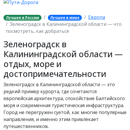
Европа
Лучшее в России
Лучшее в мире
Зеленоградск в Калининградской области — что
посмотреть, как добраться
Зеленоградск в
Калининградской области —
отдых, море и
достопримечательности
Зеленоградск в Калининградской области — это
редкий пример курорта, где сочетаются
европейская архитектура, спокойствие Балтийского
моря и современная туристическая инфраструктура.
Город не перегружен суетой, как многие популярные
направления, и именно этим привлекает
путешественников.