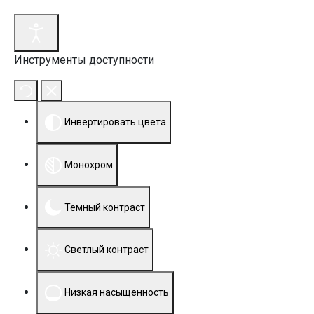
Инструменты доступности
Инвертировать цвета
Монохром
Темный контраст
Светлый контраст
Низкая насыщенность