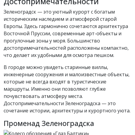
Достопримечательности
Зеленоградск — это уютный курорт с богатым
историческим наследием и атмосферой старой
Европы. Здесь гармонично сочетаются архитектура
Восточной Пруссии, современные арт-объекты и
прогулочные зоны у моря. Большинство
достопримечательностей расположены компактно,
что делает их удобными для осмотра пешком.
В городе можно увидеть старинные виллы,
инженерные сооружения и малоизвестные объекты,
которые не всегда входят в туристические
маршруты. Именно они позволяют глубже
почувствовать атмосферу места.
Достопримечательности Зеленоградска — это
сочетание истории, архитектуры и курортного уюта.
Променад Зеленоградска