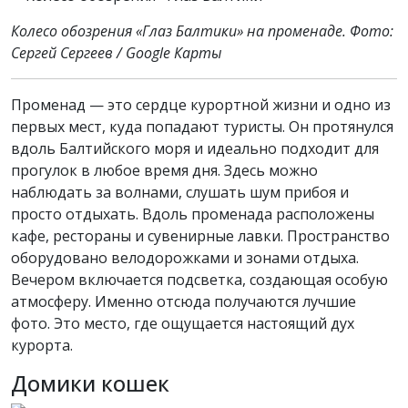
Колесо обозрения «Глаз Балтики» на променаде. Фото:
Сергей Сергеев / Google Карты
Променад — это сердце курортной жизни и одно из
первых мест, куда попадают туристы. Он протянулся
вдоль Балтийского моря и идеально подходит для
прогулок в любое время дня. Здесь можно
наблюдать за волнами, слушать шум прибоя и
просто отдыхать. Вдоль променада расположены
кафе, рестораны и сувенирные лавки. Пространство
оборудовано велодорожками и зонами отдыха.
Вечером включается подсветка, создающая особую
атмосферу. Именно отсюда получаются лучшие
фото. Это место, где ощущается настоящий дух
курорта.
Домики кошек