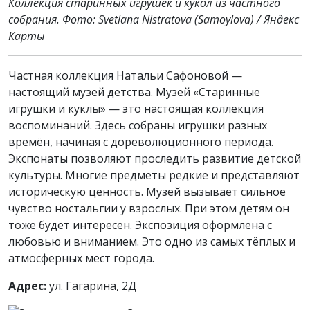
Коллекция старинных игрушек и кукол из частного
собрания. Фото: Svetlana Nistratova (Samoylova) / Яндекс
Карты
Частная коллекция Натальи Сафоновой —
настоящий музей детства. Музей «Старинные
игрушки и куклы» — это настоящая коллекция
воспоминаний. Здесь собраны игрушки разных
времён, начиная с дореволюционного периода.
Экспонаты позволяют проследить развитие детской
культуры. Многие предметы редкие и представляют
историческую ценность. Музей вызывает сильное
чувство ностальгии у взрослых. При этом детям он
тоже будет интересен. Экспозиция оформлена с
любовью и вниманием. Это одно из самых тёплых и
атмосферных мест города.
Адрес:
ул. Гагарина, 2Д