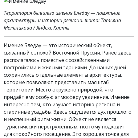
Территория бывшего имения Бледау — памятник
архитектуры и истории региона. Фото: Татьяна
Мельникова / Яндекс Карты
Имение Бледау — это исторический объект,
связанный с эпохой Восточной Пруссии. Ранее здесь
располагалось поместье с хозяйственными
постройками и жилыми зданиями. До наших дней
сохранились отдельные элементы архитектуры,
которые позволяют представить масштаб
территории. Место окружено природой, что
придаёт ему особую атмосферу уединения. Имение
интересно тем, кто изучает историю региона и
старинные усадьбы. Здесь ощущается дух прошлого
и неспешный ритм жизни. Объект не является
туристически перегруженным, поэтому подходит
для спокойного посещения. Это хорошая точка для