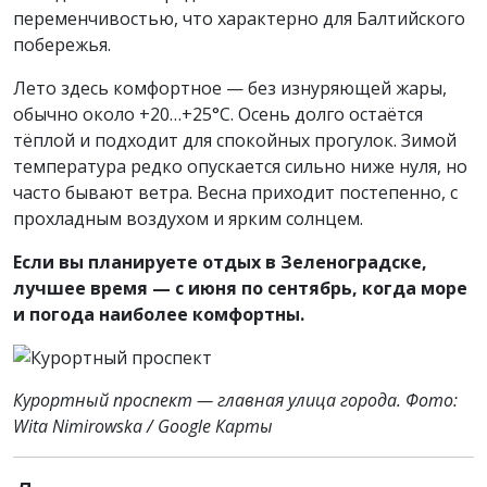
переменчивостью, что характерно для Балтийского
побережья.
Лето здесь комфортное — без изнуряющей жары,
обычно около +20…+25°C. Осень долго остаётся
тёплой и подходит для спокойных прогулок. Зимой
температура редко опускается сильно ниже нуля, но
часто бывают ветра. Весна приходит постепенно, с
прохладным воздухом и ярким солнцем.
Если вы планируете отдых в Зеленоградске,
лучшее время — с июня по сентябрь, когда море
и погода наиболее комфортны.
Курортный проспект — главная улица города. Фото:
Wita Nimirowska / Google Карты