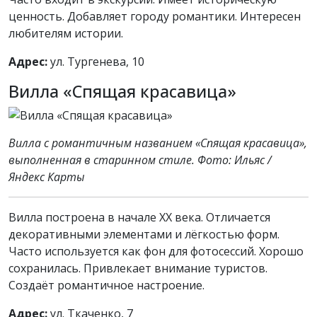
ценность. Добавляет городу романтики. Интересен
любителям истории.
Адрес:
ул. Тургенева, 10
Вилла «Спящая красавица»
Вилла с романтичным названием «Спящая красавица»,
выполненная в старинном стиле. Фото: Ильяс /
Яндекс Карты
Вилла построена в начале XX века. Отличается
декоративными элементами и лёгкостью форм.
Часто используется как фон для фотосессий. Хорошо
сохранилась. Привлекает внимание туристов.
Создаёт романтичное настроение.
Адрес:
ул. Ткаченко, 7