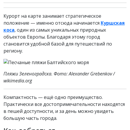
Курорт на карте занимает стратегическое
положение — именно отсюда начинается
Куршская
коса
, один из самых уникальных природных
объектов Европы. Благодаря этому город
становится удобной базой для путешествий по
региону.
Пляжи Зеленоградска. Фото: Alexander Grebenkov /
wikimedia.org
Компактность — ещё одно преимущество.
Практически все достопримечательности находятся
в пешей доступности, и за день можно увидеть
большую часть города.