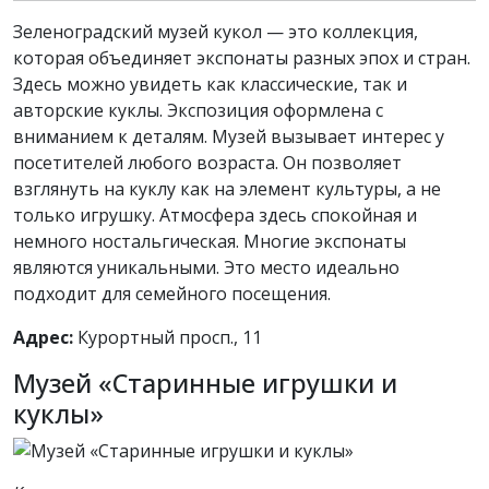
Зеленоградский музей кукол — это коллекция,
которая объединяет экспонаты разных эпох и стран.
Здесь можно увидеть как классические, так и
авторские куклы. Экспозиция оформлена с
вниманием к деталям. Музей вызывает интерес у
посетителей любого возраста. Он позволяет
взглянуть на куклу как на элемент культуры, а не
только игрушку. Атмосфера здесь спокойная и
немного ностальгическая. Многие экспонаты
являются уникальными. Это место идеально
подходит для семейного посещения.
Адрес:
Курортный просп., 11
Музей «Старинные игрушки и
куклы»