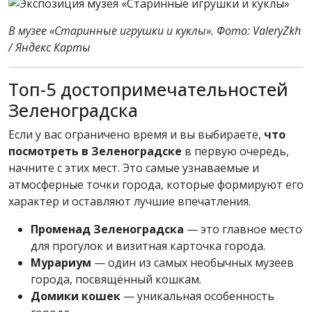
В музее «Старинные игрушки и куклы». Фото: ValeryZkh
/ Яндекс Карты
Топ-5 достопримечательностей
Зеленоградска
Если у вас ограничено время и вы выбираете,
что
посмотреть в Зеленоградске
в первую очередь,
начните с этих мест. Это самые узнаваемые и
атмосферные точки города, которые формируют его
характер и оставляют лучшие впечатления.
Променад Зеленоградска
— это главное место
для прогулок и визитная карточка города.
Мурариум
— один из самых необычных музеев
города, посвящённый кошкам.
Домики кошек
— уникальная особенность