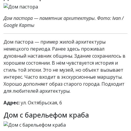
Дом пастора — памятник архитектуры. Фото: Ivan /
Google Карты
Дом пастора — пример жилой архитектуры
немецкого периода. Ранее здесь проживал
духовный наставник общины. Здание сохранилось в
хорошем состоянии. В нём чувствуется история и
стиль той эпохи. Это не музей, но объект вызывает
интерес. Часто входит в экскурсионные маршруты.
Хорошо дополняет образ старого города. Подходит
для любителей архитектуры.
Адрес:
ул. Октябрьская, 6
Дом с барельефом краба