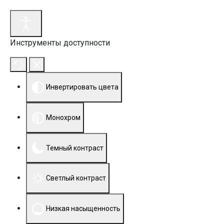
Инструменты доступности
Инвертировать цвета
Монохром
Темный контраст
Светлый контраст
Низкая насыщенность