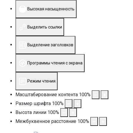
Высокая насыщенность
Выделить ссылки
Выделение заголовков
Программы чтения с экрана
Режим чтения
Масштабирование контента
100
%
Размер шрифта
100
%
Высота линии
100
%
Межбуквенное расстояние
100
%